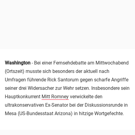
Washington
- Bei einer Fernsehdebatte am Mittwochabend
(Ortszeit) musste sich besonders der aktuell nach
Umfragen führende Rick Santorum gegen scharfe Angriffe
seiner drei Widersacher zur Wehr setzen. Insbesondere sein
Hauptkonkurrent
Mitt Romney
verwickelte den
ultrakonservativen Ex-Senator bei der Diskussionsrunde in
Mesa (US-Bundesstaat Arizona) in hitzige Wortgefechte.