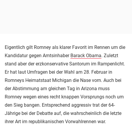
Eigentlich gilt Romney als klarer Favorit im Rennen um die
Kandidatur gegen Amtsinhaber
Barack Obama
. Zuletzt
stand aber der erzkonservative Santorum im Rampenlicht.
Er hat laut Umfragen bei der Wahl am 28. Februar in
Romneys Heimatstaat Michigan die Nase vorn. Auch bei
der Abstimmung am gleichen Tag in Arizona muss
Romney wegen eines recht knappen Vorsprungs noch um
den Sieg bangen. Entsprechend aggressiv trat der 64-
Jährige bei der Debatte auf, die wahrscheinlich die letzte
ihrer Art im republikanischen Vorwahlrennen war.