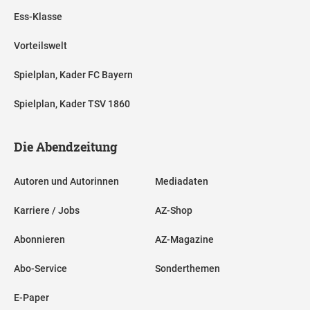
Ess-Klasse
Vorteilswelt
Spielplan, Kader FC Bayern
Spielplan, Kader TSV 1860
Die Abendzeitung
Autoren und Autorinnen
Mediadaten
Karriere / Jobs
AZ-Shop
Abonnieren
AZ-Magazine
Abo-Service
Sonderthemen
E-Paper