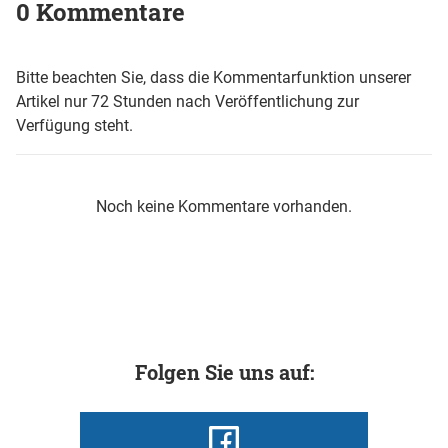
0 Kommentare
Bitte beachten Sie, dass die Kommentarfunktion unserer
Artikel nur 72 Stunden nach Veröffentlichung zur
Verfügung steht.
Noch keine Kommentare vorhanden.
Folgen Sie uns auf: