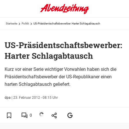
Startseite
Politik
US-Präsidentschaftsbewerber: Harter Schlagabtausch
US-Präsidentschaftsbewerber:
Harter Schlagabtausch
Kurz vor einer Serie wichtiger Vorwahlen haben sich die
Präsidentschaftsbewerber der US-Republikaner einen
harten Schlagabtausch geliefert.
dpa
|
23. Februar 2012 - 08:15 Uhr
0