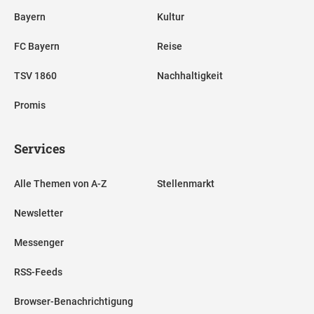
Bayern
Kultur
FC Bayern
Reise
TSV 1860
Nachhaltigkeit
Promis
Services
Alle Themen von A-Z
Stellenmarkt
Newsletter
Messenger
RSS-Feeds
Browser-Benachrichtigung