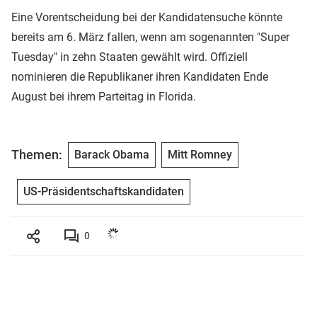
Eine Vorentscheidung bei der Kandidatensuche könnte
bereits am 6. März fallen, wenn am sogenannten "Super
Tuesday" in zehn Staaten gewählt wird. Offiziell
nominieren die Republikaner ihren Kandidaten Ende
August bei ihrem Parteitag in Florida.
Themen:
Barack Obama
Mitt Romney
US-Präsidentschaftskandidaten
0