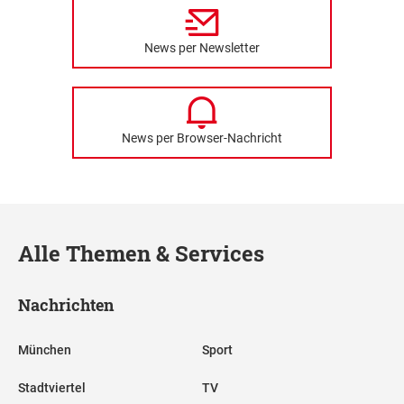
News per Newsletter
News per Browser-Nachricht
Alle Themen & Services
Nachrichten
München
Sport
Stadtviertel
TV