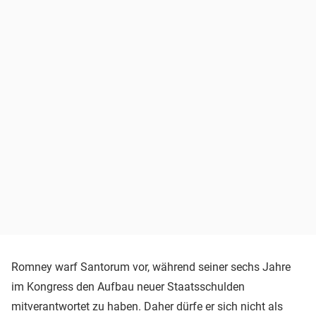
Romney warf Santorum vor, während seiner sechs Jahre
im Kongress den Aufbau neuer Staatsschulden
mitverantwortet zu haben. Daher dürfe er sich nicht als