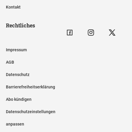
Kontakt
Rechtliches
Impressum
AGB
Datenschutz
Barrierefreiheitserklärung
Abo kündigen
Datenschutzeinstellungen
anpassen