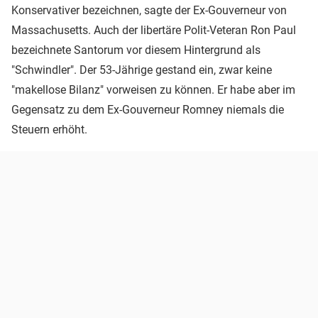
Konservativer bezeichnen, sagte der Ex-Gouverneur von
Massachusetts. Auch der libertäre Polit-Veteran Ron Paul
bezeichnete Santorum vor diesem Hintergrund als
"Schwindler". Der 53-Jährige gestand ein, zwar keine
"makellose Bilanz" vorweisen zu können. Er habe aber im
Gegensatz zu dem Ex-Gouverneur Romney niemals die
Steuern erhöht.