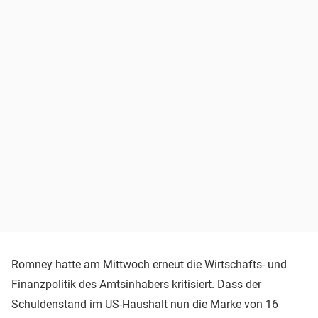
Romney hatte am Mittwoch erneut die Wirtschafts- und
Finanzpolitik des Amtsinhabers kritisiert. Dass der
Schuldenstand im US-Haushalt nun die Marke von 16