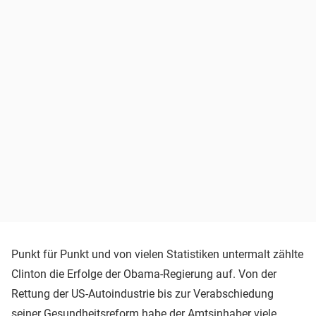
Punkt für Punkt und von vielen Statistiken untermalt zählte
Clinton die Erfolge der Obama-Regierung auf. Von der
Rettung der US-Autoindustrie bis zur Verabschiedung
seiner Gesundheitsreform habe der Amtsinhaber viele