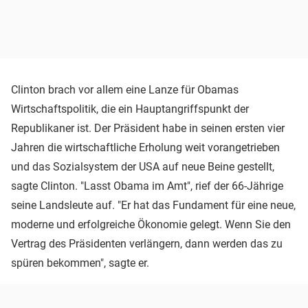
Clinton brach vor allem eine Lanze für Obamas
Wirtschaftspolitik, die ein Hauptangriffspunkt der
Republikaner ist. Der Präsident habe in seinen ersten vier
Jahren die wirtschaftliche Erholung weit vorangetrieben
und das Sozialsystem der USA auf neue Beine gestellt,
sagte Clinton. "Lasst Obama im Amt", rief der 66-Jährige
seine Landsleute auf. "Er hat das Fundament für eine neue,
moderne und erfolgreiche Ökonomie gelegt. Wenn Sie den
Vertrag des Präsidenten verlängern, dann werden das zu
spüren bekommen", sagte er.