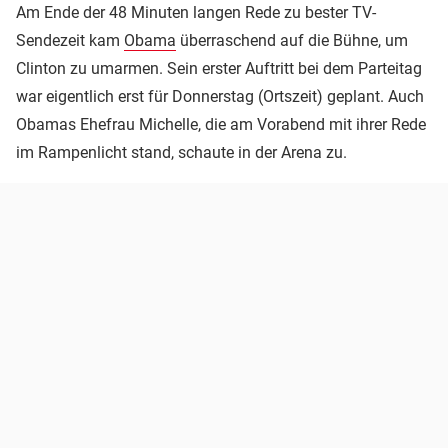
Am Ende der 48 Minuten langen Rede zu bester TV-
Sendezeit kam
Obama
überraschend auf die Bühne, um
Clinton zu umarmen. Sein erster Auftritt bei dem Parteitag
war eigentlich erst für Donnerstag (Ortszeit) geplant. Auch
Obamas Ehefrau Michelle, die am Vorabend mit ihrer Rede
im Rampenlicht stand, schaute in der Arena zu.