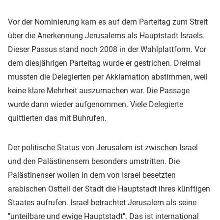
Vor der Nominierung kam es auf dem Parteitag zum Streit
über die Anerkennung Jerusalems als Hauptstadt Israels.
Dieser Passus stand noch 2008 in der Wahlplattform. Vor
dem diesjährigen Parteitag wurde er gestrichen. Dreimal
mussten die Delegierten per Akklamation abstimmen, weil
keine klare Mehrheit auszumachen war. Die Passage
wurde dann wieder aufgenommen. Viele Delegierte
quittierten das mit Buhrufen.
Der politische Status von Jerusalem ist zwischen Israel
und den Palästinensern besonders umstritten. Die
Palästinenser wollen in dem von Israel besetzten
arabischen Ostteil der Stadt die Hauptstadt ihres künftigen
Staates aufrufen. Israel betrachtet Jerusalem als seine
"unteilbare und ewige Hauptstadt". Das ist international