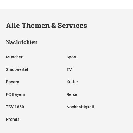
Alle Themen & Services
Nachrichten
München
Sport
Stadtviertel
TV
Bayern
Kultur
FC Bayern
Reise
TSV 1860
Nachhaltigkeit
Promis