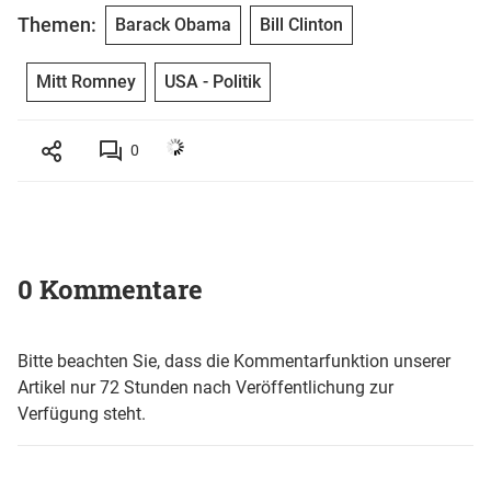
Themen:
Barack Obama
Bill Clinton
Mitt Romney
USA - Politik
0
0 Kommentare
Bitte beachten Sie, dass die Kommentarfunktion unserer
Artikel nur 72 Stunden nach Veröffentlichung zur
Verfügung steht.