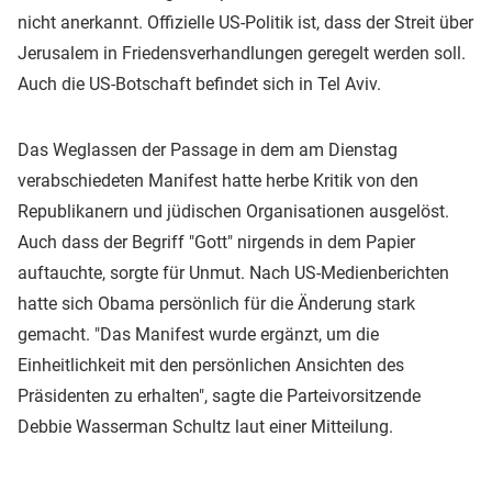
nicht anerkannt. Offizielle US-Politik ist, dass der Streit über
Jerusalem in Friedensverhandlungen geregelt werden soll.
Auch die US-Botschaft befindet sich in Tel Aviv.
Das Weglassen der Passage in dem am Dienstag
verabschiedeten Manifest hatte herbe Kritik von den
Republikanern und jüdischen Organisationen ausgelöst.
Auch dass der Begriff "Gott" nirgends in dem Papier
auftauchte, sorgte für Unmut. Nach US-Medienberichten
hatte sich Obama persönlich für die Änderung stark
gemacht. "Das Manifest wurde ergänzt, um die
Einheitlichkeit mit den persönlichen Ansichten des
Präsidenten zu erhalten", sagte die Parteivorsitzende
Debbie Wasserman Schultz laut einer Mitteilung.