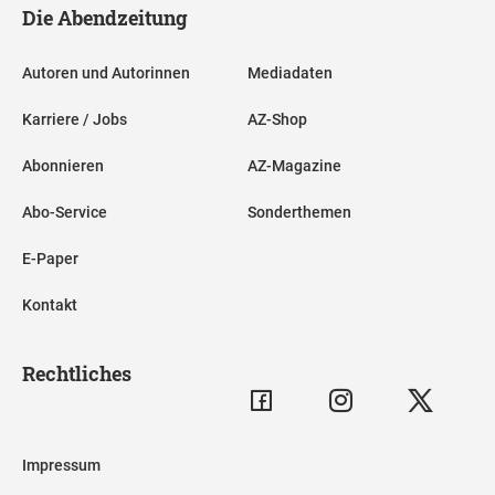
Die Abendzeitung
Autoren und Autorinnen
Mediadaten
Karriere / Jobs
AZ-Shop
Abonnieren
AZ-Magazine
Abo-Service
Sonderthemen
E-Paper
Kontakt
Rechtliches
Impressum