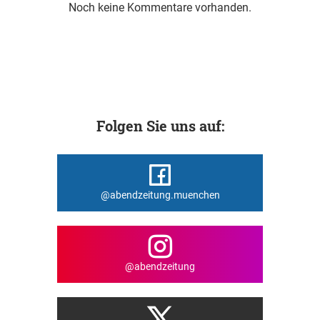
Noch keine Kommentare vorhanden.
Folgen Sie uns auf:
@abendzeitung.muenchen
@abendzeitung