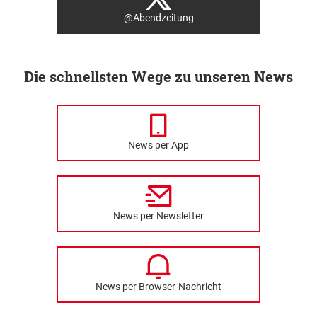
@Abendzeitung
Die schnellsten Wege zu unseren News
News per App
News per Newsletter
News per Browser-Nachricht