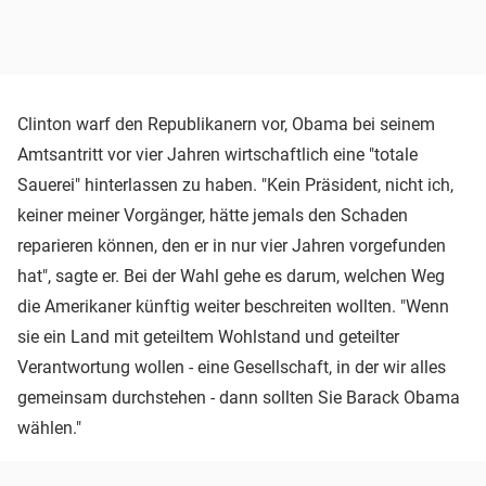
Clinton warf den Republikanern vor, Obama bei seinem
Amtsantritt vor vier Jahren wirtschaftlich eine "totale
Sauerei" hinterlassen zu haben. "Kein Präsident, nicht ich,
keiner meiner Vorgänger, hätte jemals den Schaden
reparieren können, den er in nur vier Jahren vorgefunden
hat", sagte er. Bei der Wahl gehe es darum, welchen Weg
die Amerikaner künftig weiter beschreiten wollten. "Wenn
sie ein Land mit geteiltem Wohlstand und geteilter
Verantwortung wollen - eine Gesellschaft, in der wir alles
gemeinsam durchstehen - dann sollten Sie Barack Obama
wählen."