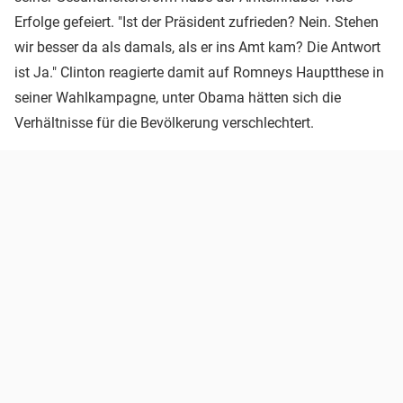
Erfolge gefeiert. "Ist der Präsident zufrieden? Nein. Stehen
wir besser da als damals, als er ins Amt kam? Die Antwort
ist Ja." Clinton reagierte damit auf Romneys Hauptthese in
seiner Wahlkampagne, unter Obama hätten sich die
Verhältnisse für die Bevölkerung verschlechtert.