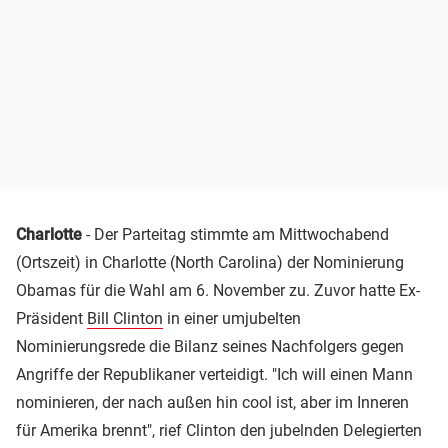
Charlotte
- Der Parteitag stimmte am Mittwochabend
(Ortszeit) in Charlotte (North Carolina) der Nominierung
Obamas für die Wahl am 6. November zu. Zuvor hatte Ex-
Präsident
Bill Clinton
in einer umjubelten
Nominierungsrede die Bilanz seines Nachfolgers gegen
Angriffe der Republikaner verteidigt. "Ich will einen Mann
nominieren, der nach außen hin cool ist, aber im Inneren
für Amerika brennt", rief Clinton den jubelnden Delegierten