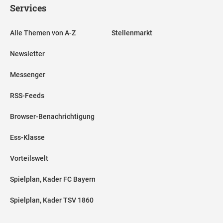
Services
Alle Themen von A-Z
Stellenmarkt
Newsletter
Messenger
RSS-Feeds
Browser-Benachrichtigung
Ess-Klasse
Vorteilswelt
Spielplan, Kader FC Bayern
Spielplan, Kader TSV 1860