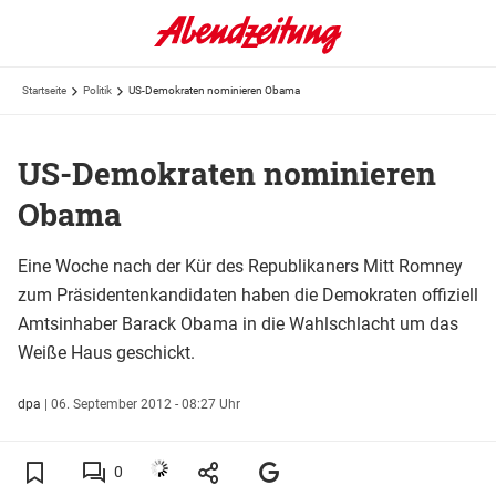
Startseite
Politik
US-Demokraten nominieren Obama
US-Demokraten nominieren
Obama
Eine Woche nach der Kür des Republikaners Mitt Romney
zum Präsidentenkandidaten haben die Demokraten offiziell
Amtsinhaber Barack Obama in die Wahlschlacht um das
Weiße Haus geschickt.
dpa
|
06. September 2012 - 08:27 Uhr
0