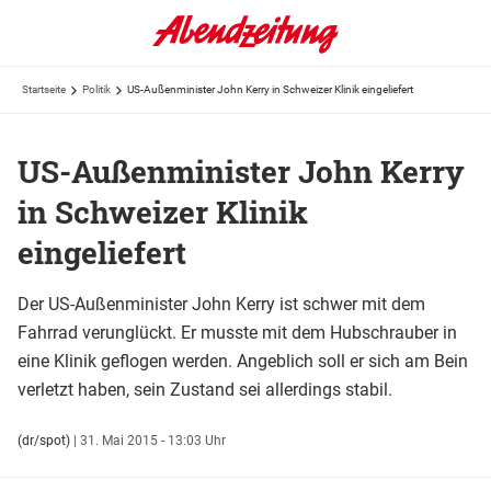
Startseite
Politik
US-Außenminister John Kerry in Schweizer Klinik eingeliefert
US-Außenminister John Kerry
in Schweizer Klinik
eingeliefert
Der US-Außenminister John Kerry ist schwer mit dem
Fahrrad verunglückt. Er musste mit dem Hubschrauber in
eine Klinik geflogen werden. Angeblich soll er sich am Bein
verletzt haben, sein Zustand sei allerdings stabil.
(dr/spot)
|
31. Mai 2015 - 13:03 Uhr