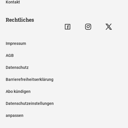
Kontakt
Rechtliches
Impressum
AGB
Datenschutz
Barrierefreiheitserklärung
Abo kündigen
Datenschutzeinstellungen
anpassen