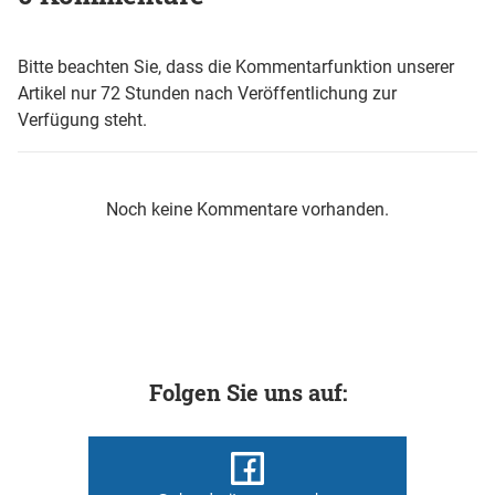
Bitte beachten Sie, dass die Kommentarfunktion unserer
Artikel nur 72 Stunden nach Veröffentlichung zur
Verfügung steht.
Noch keine Kommentare vorhanden.
Folgen Sie uns auf: