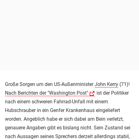
Große Sorgen um den US-Außenminister
John Kerry
(71)!
Nach Berichten der "Washington Post"
ist der Politiker
nach einem schweren Fahrrad-Unfall mit einem
Hubschrauber in ein Genfer Krankenhaus eingeliefert
worden. Angeblich habe er sich dabei am Bein verletzt,
genauere Angaben gibt es bislang nicht. Sein Zustand sei
nach Aussagen seines Sprechers derzeit allerdings stabil,