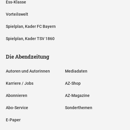
Ess-Klasse
Vorteilswelt
Spielplan, Kader FC Bayern
Spielplan, Kader TSV 1860
Die Abendzeitung
Autoren und Autorinnen
Mediadaten
Karriere / Jobs
AZ-Shop
Abonnieren
AZ-Magazine
Abo-Service
Sonderthemen
E-Paper