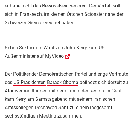
er habe nicht das Bewusstsein verloren. Der Vorfall soll
sich in Frankreich, im kleinen Örtchen Scionzier nahe der
Schweizer Grenze ereignet haben.
Sehen Sie hier die Wahl von John Kerry zum US-
Außenminister auf MyVideo
Der Politiker der Demokratischen Partei und enge Vertraute
des
US-Präsidenten
Barack Obama
befindet sich derzeit zu
Atomverhandlungen mit dem Iran in der Region. In Genf
kam Kerry am Samstagabend mit seinem iranischen
Amtskollegen Dschawad Sarif zu einem insgesamt
sechsstündigen Meeting zusammen.