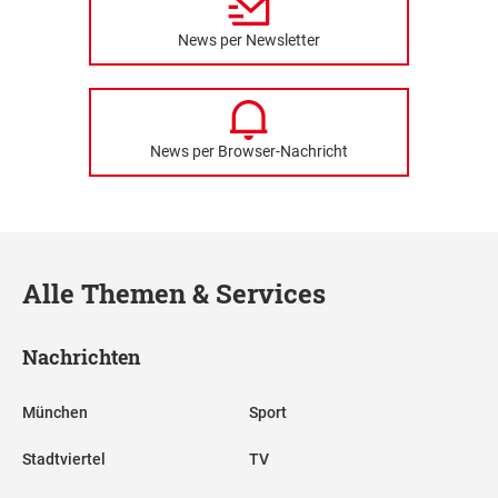
News per Newsletter
News per Browser-Nachricht
Alle Themen & Services
Nachrichten
München
Sport
Stadtviertel
TV