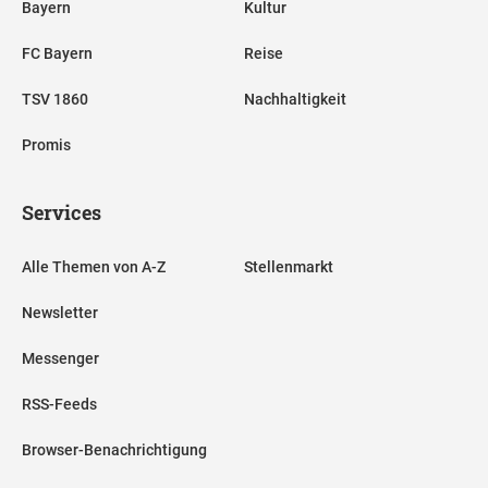
Bayern
Kultur
FC Bayern
Reise
TSV 1860
Nachhaltigkeit
Promis
Services
Alle Themen von A-Z
Stellenmarkt
Newsletter
Messenger
RSS-Feeds
Browser-Benachrichtigung