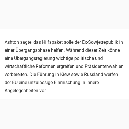
Ashton sagte, das Hilfspaket solle der Ex-Sowjetrepublik in
einer Übergangsphase helfen. Während dieser Zeit könne
eine Übergangsregierung wichtige politische und
wirtschaftliche Reformen ergreifen und Präsidentenwahlen
vorbereiten. Die Führung in Kiew sowie Russland werfen
der EU eine unzulässige Einmischung in innere
Angelegenheiten vor.