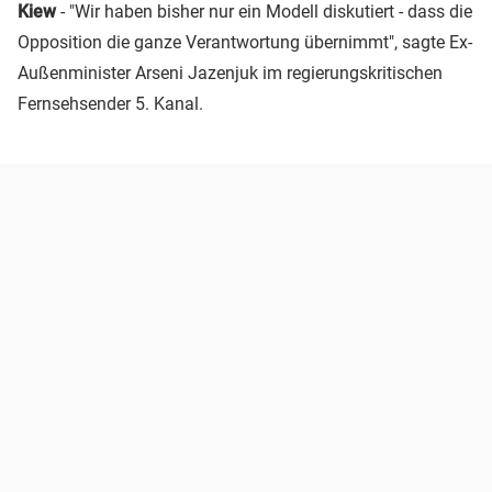
Kiew
- "Wir haben bisher nur ein Modell diskutiert - dass die
Opposition die ganze Verantwortung übernimmt", sagte Ex-
Außenminister Arseni Jazenjuk im regierungskritischen
Fernsehsender 5. Kanal.