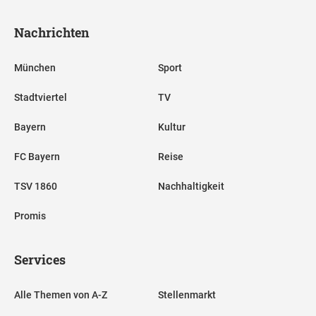
Nachrichten
München
Sport
Stadtviertel
TV
Bayern
Kultur
FC Bayern
Reise
TSV 1860
Nachhaltigkeit
Promis
Services
Alle Themen von A-Z
Stellenmarkt