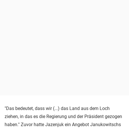
"Das bedeutet, dass wir (...) das Land aus dem Loch
ziehen, in das es die Regierung und der Präsident gezogen
haben." Zuvor hatte Jazenjuk ein Angebot Janukowitschs