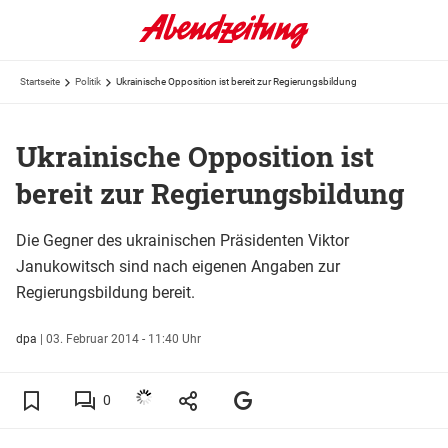
Startseite
Politik
Ukrainische Opposition ist bereit zur Regierungsbildung
Ukrainische Opposition ist
bereit zur Regierungsbildung
Die Gegner des ukrainischen Präsidenten Viktor
Janukowitsch sind nach eigenen Angaben zur
Regierungsbildung bereit.
dpa
|
03. Februar 2014 - 11:40 Uhr
0