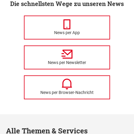
Die schnellsten Wege zu unseren News
News per App
News per Newsletter
News per Browser-Nachricht
Alle Themen & Services