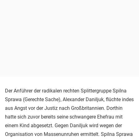
Der Anführer der radikalen rechten Splittergruppe Spilna
Sprawa (Gerechte Sache), Alexander Daniljuk, flüchte indes
aus Angst vor der Justiz nach Großbritannien. Dorthin
hatte sich zuvor bereits seine schwangere Ehefrau mit
einem Kind abgesetzt. Gegen Daniljuk wird wegen der
Organisation von Massenunruhen ermittelt. Spilna Sprawa