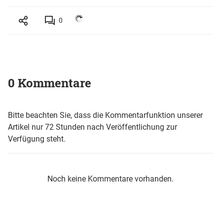
0
0 Kommentare
Bitte beachten Sie, dass die Kommentarfunktion unserer
Artikel nur 72 Stunden nach Veröffentlichung zur
Verfügung steht.
Noch keine Kommentare vorhanden.