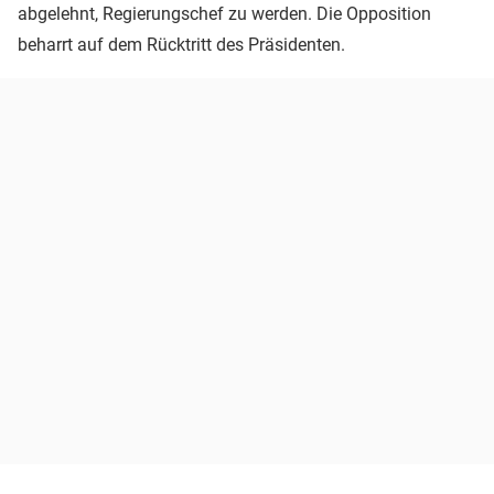
abgelehnt, Regierungschef zu werden. Die Opposition
beharrt auf dem Rücktritt des Präsidenten.