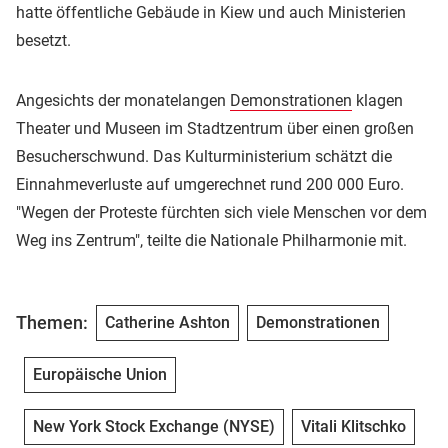
hatte öffentliche Gebäude in Kiew und auch Ministerien
besetzt.
Angesichts der monatelangen
Demonstrationen
klagen
Theater und Museen im Stadtzentrum über einen großen
Besucherschwund. Das Kulturministerium schätzt die
Einnahmeverluste auf umgerechnet rund 200 000 Euro.
"Wegen der Proteste fürchten sich viele Menschen vor dem
Weg ins Zentrum", teilte die Nationale Philharmonie mit.
Themen:
Catherine Ashton
Demonstrationen
Europäische Union
New York Stock Exchange (NYSE)
Vitali Klitschko