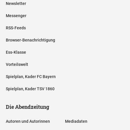
Newsletter
Messenger
RSS-Feeds
Browser-Benachrichtigung
Ess-Klasse
Vorteilswelt
Spielplan, Kader FC Bayern
Spielplan, Kader TSV 1860
Die Abendzeitung
Autoren und Autorinnen
Mediadaten