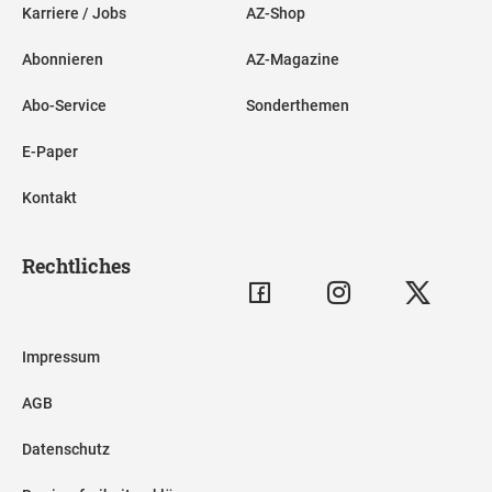
Karriere / Jobs
AZ-Shop
Abonnieren
AZ-Magazine
Abo-Service
Sonderthemen
E-Paper
Kontakt
Rechtliches
Impressum
AGB
Datenschutz