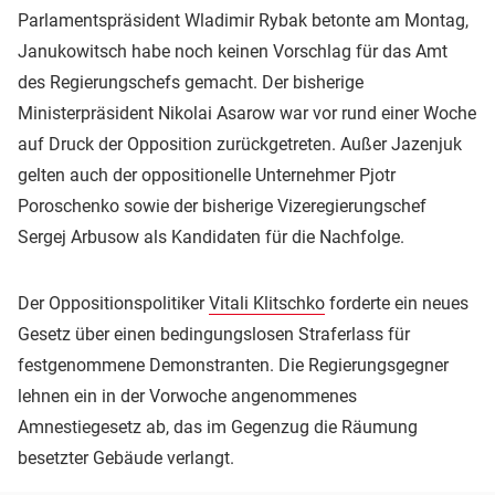
Parlamentspräsident Wladimir Rybak betonte am Montag,
Janukowitsch habe noch keinen Vorschlag für das Amt
des Regierungschefs gemacht. Der bisherige
Ministerpräsident Nikolai Asarow war vor rund einer Woche
auf Druck der Opposition zurückgetreten. Außer Jazenjuk
gelten auch der oppositionelle Unternehmer Pjotr
Poroschenko sowie der bisherige Vizeregierungschef
Sergej Arbusow als Kandidaten für die Nachfolge.
Der Oppositionspolitiker
Vitali Klitschko
forderte ein neues
Gesetz über einen bedingungslosen Straferlass für
festgenommene Demonstranten. Die Regierungsgegner
lehnen ein in der Vorwoche angenommenes
Amnestiegesetz ab, das im Gegenzug die Räumung
besetzter Gebäude verlangt.