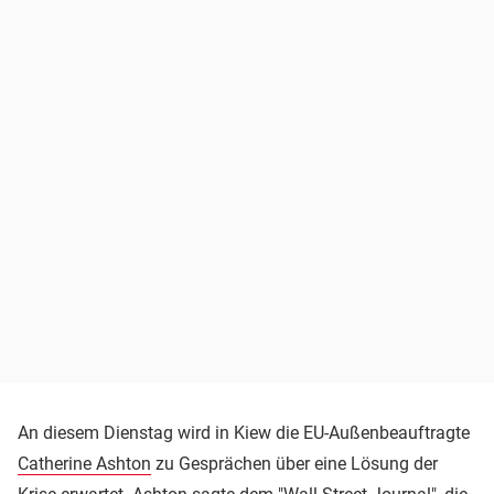
An diesem Dienstag wird in Kiew die EU-Außenbeauftragte
Catherine Ashton
zu Gesprächen über eine Lösung der