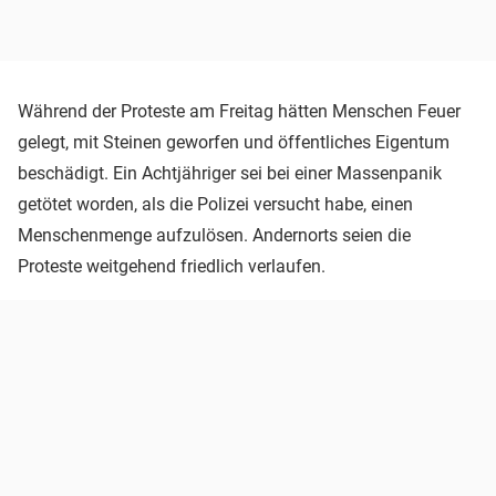
Während der Proteste am Freitag hätten Menschen Feuer
gelegt, mit Steinen geworfen und öffentliches Eigentum
beschädigt. Ein Achtjähriger sei bei einer Massenpanik
getötet worden, als die Polizei versucht habe, einen
Menschenmenge aufzulösen. Andernorts seien die
Proteste weitgehend friedlich verlaufen.