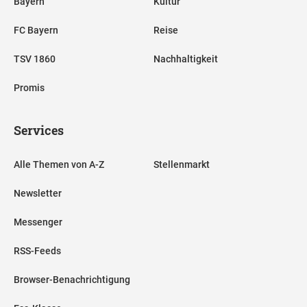
Bayern
Kultur
FC Bayern
Reise
TSV 1860
Nachhaltigkeit
Promis
Services
Alle Themen von A-Z
Stellenmarkt
Newsletter
Messenger
RSS-Feeds
Browser-Benachrichtigung