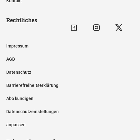
Kontakt
Rechtliches
Impressum
AGB
Datenschutz
Barrierefreiheitserklärung
Abo kündigen
Datenschutzeinstellungen
anpassen