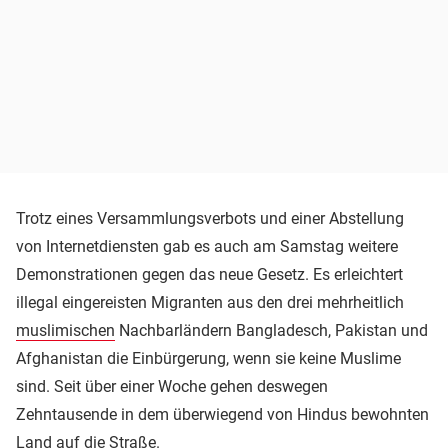
Trotz eines Versammlungsverbots und einer Abstellung
von Internetdiensten gab es auch am Samstag weitere
Demonstrationen gegen das neue Gesetz. Es erleichtert
illegal eingereisten Migranten aus den drei mehrheitlich
muslimischen
Nachbarländern Bangladesch, Pakistan und
Afghanistan die Einbürgerung, wenn sie keine Muslime
sind. Seit über einer Woche gehen deswegen
Zehntausende in dem überwiegend von Hindus bewohnten
Land auf die Straße.