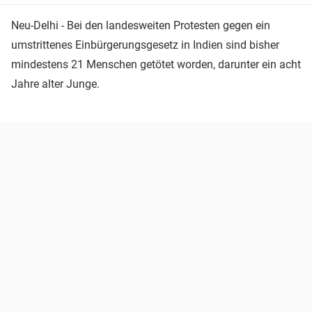
Neu-Delhi - Bei den landesweiten Protesten gegen ein
umstrittenes Einbürgerungsgesetz in Indien sind bisher
mindestens 21 Menschen getötet worden, darunter ein acht
Jahre alter Junge.