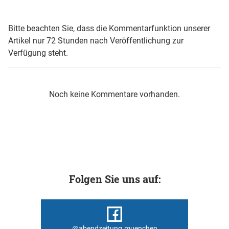
Bitte beachten Sie, dass die Kommentarfunktion unserer
Artikel nur 72 Stunden nach Veröffentlichung zur
Verfügung steht.
Noch keine Kommentare vorhanden.
Folgen Sie uns auf:
@abendzeitung.muenchen