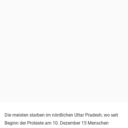
Die meisten starben im nördlichen Uttar Pradesh, wo seit
Beginn der Proteste am 10. Dezember 15 Menschen