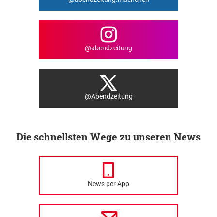
@abendzeitung
@Abendzeitung
Die schnellsten Wege zu unseren News
News per App