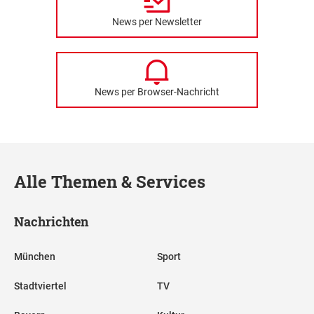
News per Newsletter
News per Browser-Nachricht
Alle Themen & Services
Nachrichten
München
Sport
Stadtviertel
TV