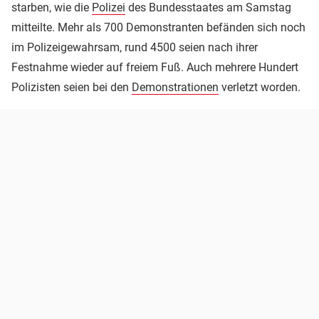
starben, wie die
Polizei
des Bundesstaates am Samstag
mitteilte. Mehr als 700 Demonstranten befänden sich noch
im Polizeigewahrsam, rund 4500 seien nach ihrer
Festnahme wieder auf freiem Fuß. Auch mehrere Hundert
Polizisten seien bei den
Demonstrationen
verletzt worden.