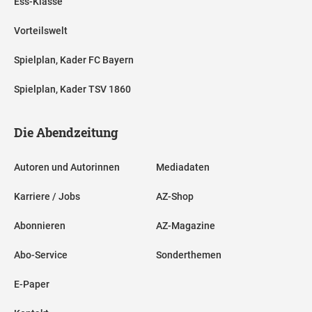
Ess-Klasse
Vorteilswelt
Spielplan, Kader FC Bayern
Spielplan, Kader TSV 1860
Die Abendzeitung
Autoren und Autorinnen
Mediadaten
Karriere / Jobs
AZ-Shop
Abonnieren
AZ-Magazine
Abo-Service
Sonderthemen
E-Paper