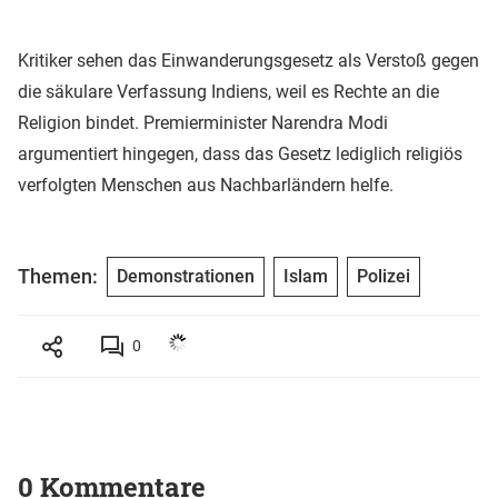
Kritiker sehen das Einwanderungsgesetz als Verstoß gegen
die säkulare Verfassung Indiens, weil es Rechte an die
Religion bindet. Premierminister Narendra Modi
argumentiert hingegen, dass das Gesetz lediglich religiös
verfolgten Menschen aus Nachbarländern helfe.
Themen:
Demonstrationen
Islam
Polizei
0
0 Kommentare