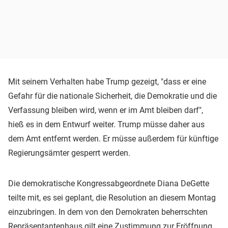
Mit seinem Verhalten habe Trump gezeigt, "dass er eine
Gefahr für die nationale Sicherheit, die Demokratie und die
Verfassung bleiben wird, wenn er im Amt bleiben darf",
hieß es in dem Entwurf weiter. Trump müsse daher aus
dem Amt entfernt werden. Er müsse außerdem für künftige
Regierungsämter gesperrt werden.
Die demokratische Kongressabgeordnete Diana DeGette
teilte mit, es sei geplant, die Resolution an diesem Montag
einzubringen. In dem von den Demokraten beherrschten
Repräsentantenhaus gilt eine Zustimmung zur Eröffnung