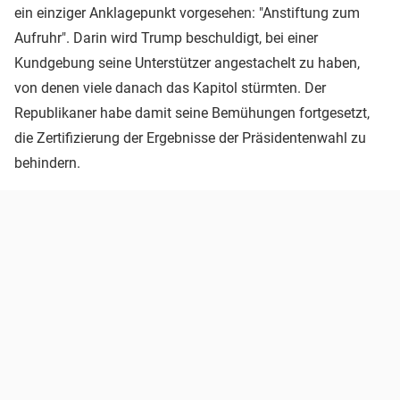
ein einziger Anklagepunkt vorgesehen: "Anstiftung zum
Aufruhr". Darin wird Trump beschuldigt, bei einer
Kundgebung seine Unterstützer angestachelt zu haben,
von denen viele danach das Kapitol stürmten. Der
Republikaner habe damit seine Bemühungen fortgesetzt,
die Zertifizierung der Ergebnisse der Präsidentenwahl zu
behindern.