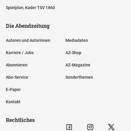
Spielplan, Kader TSV 1860
Die Abendzeitung
Autoren und Autorinnen
Mediadaten
Karriere / Jobs
AZ-Shop
Abonnieren
AZ-Magazine
Abo-Service
Sonderthemen
E-Paper
Kontakt
Rechtliches