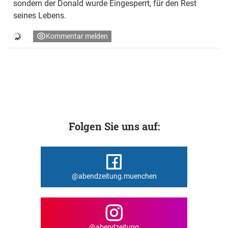
sondern der Donald wurde Eingesperrt, für den Rest
seines Lebens.
Kommentar melden
Folgen Sie uns auf:
@abendzeitung.muenchen
@abendzeitung