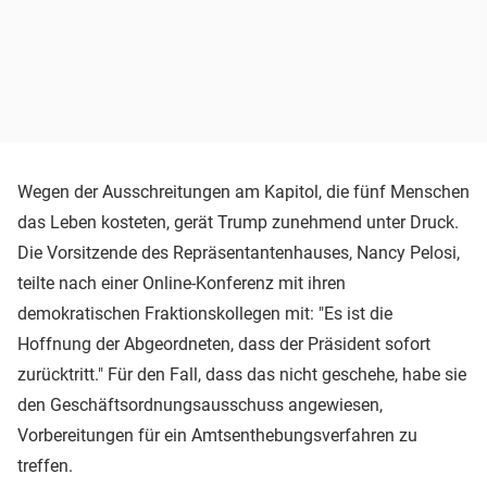
Wegen der Ausschreitungen am Kapitol, die fünf Menschen
das Leben kosteten, gerät Trump zunehmend unter Druck.
Die Vorsitzende des Repräsentantenhauses, Nancy Pelosi,
teilte nach einer Online-Konferenz mit ihren
demokratischen Fraktionskollegen mit: "Es ist die
Hoffnung der Abgeordneten, dass der Präsident sofort
zurücktritt." Für den Fall, dass das nicht geschehe, habe sie
den Geschäftsordnungsausschuss angewiesen,
Vorbereitungen für ein Amtsenthebungsverfahren zu
treffen.