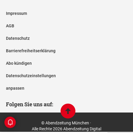
Impressum
AGB
Datenschutz
Barrierefreiheitserklärung
Abo kündigen
Datenschutzeinstellungen
anpassen
Folgen Sie uns auf:
© Abendzeitung München ·
Alle Rechte 2026 Abendzeitung Digital