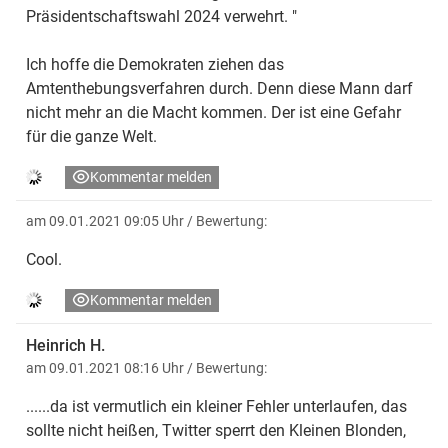
Präsidentschaftswahl 2024 verwehrt. "
Ich hoffe die Demokraten ziehen das
Amtenthebungsverfahren durch. Denn diese Mann darf
nicht mehr an die Macht kommen. Der ist eine Gefahr
für die ganze Welt.
Kommentar melden
am 09.01.2021 09:05 Uhr
/ Bewertung:
Cool.
Kommentar melden
Heinrich H.
am 09.01.2021 08:16 Uhr
/ Bewertung:
......da ist vermutlich ein kleiner Fehler unterlaufen, das
sollte nicht heißen, Twitter sperrt den Kleinen Blonden,