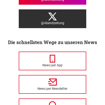
@Abendzeitung
Die schnellsten Wege zu unseren News
News per App
News per Newsletter