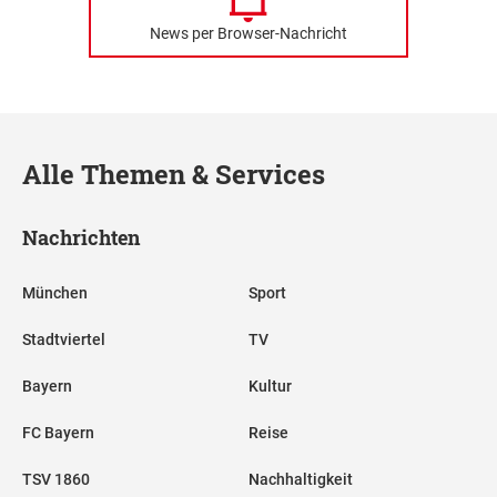
News per Browser-Nachricht
Alle Themen & Services
Nachrichten
München
Sport
Stadtviertel
TV
Bayern
Kultur
FC Bayern
Reise
TSV 1860
Nachhaltigkeit