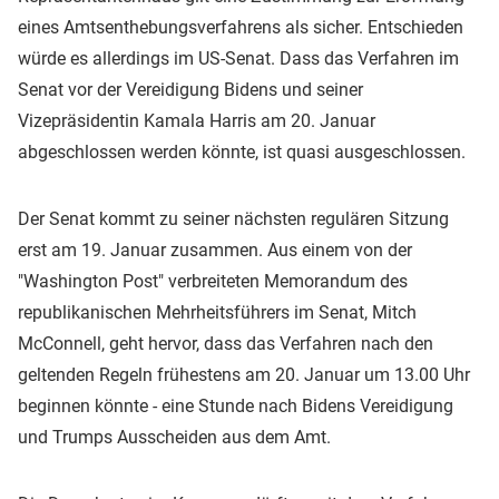
eines Amtsenthebungsverfahrens als sicher. Entschieden
würde es allerdings im US-Senat. Dass das Verfahren im
Senat vor der Vereidigung Bidens und seiner
Vizepräsidentin Kamala Harris am 20. Januar
abgeschlossen werden könnte, ist quasi ausgeschlossen.
Der Senat kommt zu seiner nächsten regulären Sitzung
erst am 19. Januar zusammen. Aus einem von der
"Washington Post" verbreiteten Memorandum des
republikanischen Mehrheitsführers im Senat, Mitch
McConnell, geht hervor, dass das Verfahren nach den
geltenden Regeln frühestens am 20. Januar um 13.00 Uhr
beginnen könnte - eine Stunde nach Bidens Vereidigung
und Trumps Ausscheiden aus dem Amt.