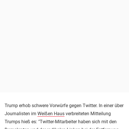
Trump erhob schwere Vorwürfe gegen Twitter. In einer über
Journalisten im
Weißen Haus
verbreiteten Mitteilung
Trumps hieß es: "Twitter-Mitarbeiter haben sich mit den