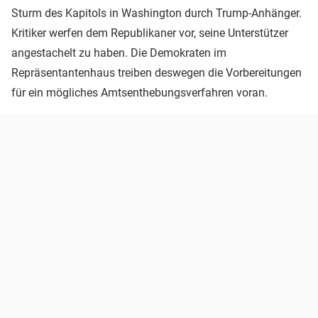
Sturm des Kapitols in Washington durch Trump-Anhänger.
Kritiker werfen dem Republikaner vor, seine Unterstützer
angestachelt zu haben. Die Demokraten im
Repräsentantenhaus treiben deswegen die Vorbereitungen
für ein mögliches Amtsenthebungsverfahren voran.