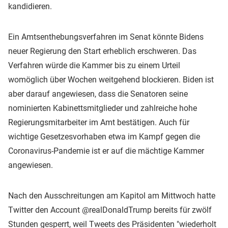
kandidieren.
Ein Amtsenthebungsverfahren im Senat könnte Bidens
neuer Regierung den Start erheblich erschweren. Das
Verfahren würde die Kammer bis zu einem Urteil
womöglich über Wochen weitgehend blockieren. Biden ist
aber darauf angewiesen, dass die Senatoren seine
nominierten Kabinettsmitglieder und zahlreiche hohe
Regierungsmitarbeiter im Amt bestätigen. Auch für
wichtige Gesetzesvorhaben etwa im Kampf gegen die
Coronavirus-Pandemie ist er auf die mächtige Kammer
angewiesen.
Nach den Ausschreitungen am Kapitol am Mittwoch hatte
Twitter den Account @realDonaldTrump bereits für zwölf
Stunden gesperrt, weil Tweets des Präsidenten "wiederholt