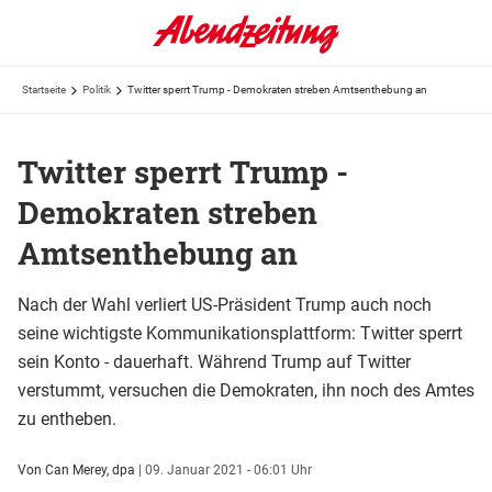
Startseite
Politik
Twitter sperrt Trump - Demokraten streben Amtsenthebung an
Twitter sperrt Trump -
Demokraten streben
Amtsenthebung an
Nach der Wahl verliert US-Präsident Trump auch noch
seine wichtigste Kommunikationsplattform: Twitter sperrt
sein Konto - dauerhaft. Während Trump auf Twitter
verstummt, versuchen die Demokraten, ihn noch des Amtes
zu entheben.
Von Can Merey, dpa
|
09. Januar 2021 - 06:01 Uhr