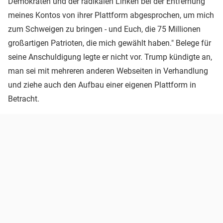
Demokraten und der radikalen Linken bei der Entfernung
meines Kontos von ihrer Plattform abgesprochen, um mich
zum Schweigen zu bringen - und Euch, die 75 Millionen
großartigen Patrioten, die mich gewählt haben." Belege für
seine Anschuldigung legte er nicht vor. Trump kündigte an,
man sei mit mehreren anderen Webseiten in Verhandlung
und ziehe auch den Aufbau einer eigenen Plattform in
Betracht.