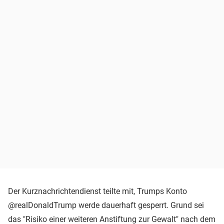
Der Kurznachrichtendienst teilte mit, Trumps Konto
@realDonaldTrump werde dauerhaft gesperrt. Grund sei
das "Risiko einer weiteren Anstiftung zur Gewalt" nach dem