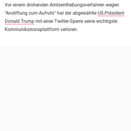
Vor einem drohenden Amtsenthebungsverfahren wegen
"Anstiftung zum Aufruhr" hat der abgewählte
US-Präsident
Donald Trump
mit einer Twitter-Sperre seine wichtigste
Kommunikationsplattform verloren.