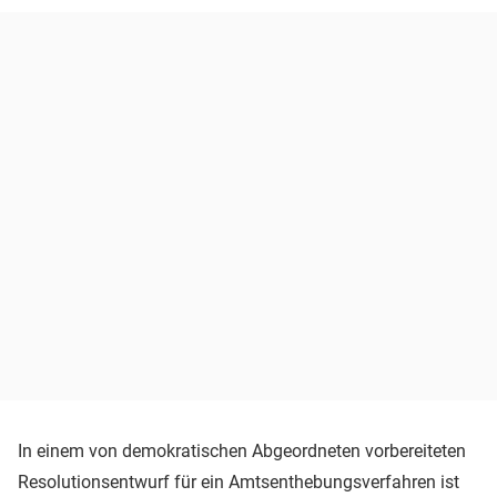
In einem von demokratischen Abgeordneten vorbereiteten
Resolutionsentwurf für ein Amtsenthebungsverfahren ist