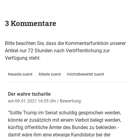
3 Kommentare
Bitte beachten Sie, dass die Kommentarfunktion unserer
Artikel nur 72 Stunden nach Veröffentlichung zur
Verfügung steht.
Neueste zuerst
Älteste zuerst
Höchstbewertet zuerst
Der wahre tscharlie
am 09.01.2021 16:35 Uhr
/ Bewertung:
"Sollte Trump im Senat schuldig gesprochen werden,
könnte er zusätzlich mit einem Verbot belegt werden,
künftig öffentliche Ämter des Bundes zu bekleiden -
damit wäre ihm eine etwaige Kandidatur bei der