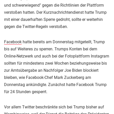
und schwerwiegend" gegen die Richtlinien der Plattform
verstoßen hatten. Der Kurznachrichtendienst hatte Trump
mit einer dauerhaften Sperre gedroht, sollte er weiterhin
gegen die Twitter-Regeln verstoßen.
Facebook
hatte bereits am Donnerstag mitgeteilt, Trump
bis auf Weiteres zu sperren. Trumps Konten bei dem
Online-Netzwerk und auch bei der Fotoplattform Instagram
sollten für mindestens zwei Wochen beziehungsweise bis
zur Amtsübergabe an Nachfolger Joe Biden blockiert
bleiben, wie Facebook-Chef Mark Zuckerberg am
Donnerstag ankündigte. Zunächst hatte Facebook Trump
für 24 Stunden gesperrt.
Vor allem Twitter beschränkte sich bei Trump bisher auf