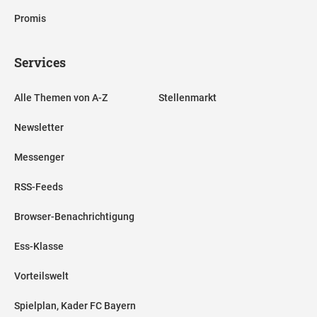
Promis
Services
Alle Themen von A-Z
Stellenmarkt
Newsletter
Messenger
RSS-Feeds
Browser-Benachrichtigung
Ess-Klasse
Vorteilswelt
Spielplan, Kader FC Bayern