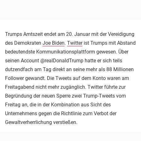
Trumps Amtszeit endet am 20. Januar mit der Vereidigung
des Demokraten
Joe Biden
.
Twitter
ist Trumps mit Abstand
bedeutendste Kommunikationsplattform gewesen. Über
seinen Account @realDonaldTrump hatte er sich teils
dutzendfach am Tag direkt an seine mehr als 88 Millionen
Follower gewandt. Die Tweets auf dem Konto waren am
Freitagabend nicht mehr zugänglich. Twitter führte zur
Begründung der neuen Sperre zwei Trump-Tweets vom
Freitag an, die in der Kombination aus Sicht des
Unternehmens gegen die Richtlinie zum Verbot der
Gewaltverherrlichung verstießen.