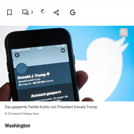
3
Das gesperrte Twitter-Konto von Präsident Donald Trump.
© Christophe Gateau/dpa
Washington