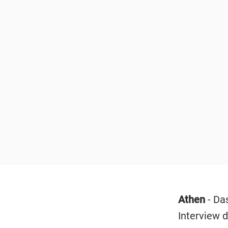
Athen
- Da
Interview d