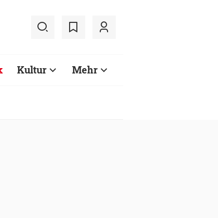
k
Kultur
Mehr