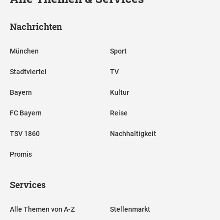
Nachrichten
München
Sport
Stadtviertel
TV
Bayern
Kultur
FC Bayern
Reise
TSV 1860
Nachhaltigkeit
Promis
Services
Alle Themen von A-Z
Stellenmarkt