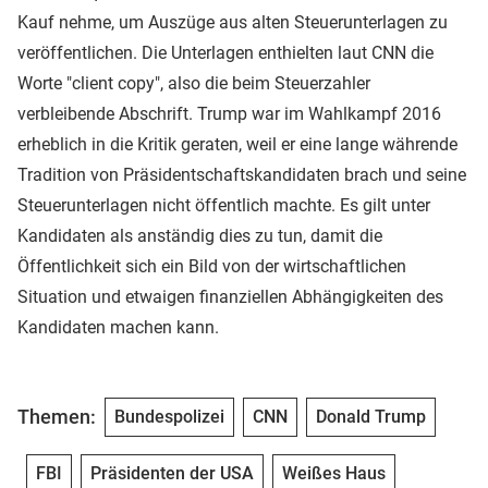
Kauf nehme, um Auszüge aus alten Steuerunterlagen zu
veröffentlichen. Die Unterlagen enthielten laut CNN die
Worte "client copy", also die beim Steuerzahler
verbleibende Abschrift. Trump war im Wahlkampf 2016
erheblich in die Kritik geraten, weil er eine lange währende
Tradition von Präsidentschaftskandidaten brach und seine
Steuerunterlagen nicht öffentlich machte. Es gilt unter
Kandidaten als anständig dies zu tun, damit die
Öffentlichkeit sich ein Bild von der wirtschaftlichen
Situation und etwaigen finanziellen Abhängigkeiten des
Kandidaten machen kann.
Themen:
Bundespolizei
CNN
Donald Trump
FBI
Präsidenten der USA
Weißes Haus