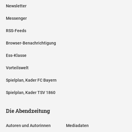
Newsletter
Messenger
RSS-Feeds
Browser-Benachrichtigung
Ess-Klasse
Vorteilswelt
Spielplan, Kader FC Bayern
Spielplan, Kader TSV 1860
Die Abendzeitung
Autoren und Autorinnen
Mediadaten