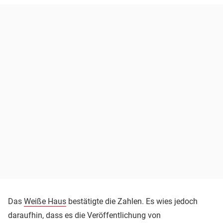
Das
Weiße Haus
bestätigte die Zahlen. Es wies jedoch
daraufhin, dass es die Veröffentlichung von