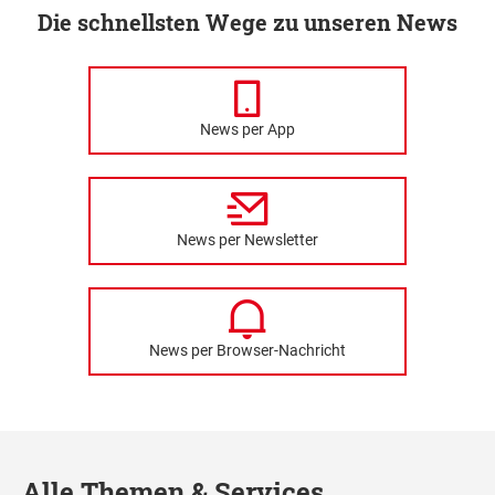
Die schnellsten Wege zu unseren News
News per App
News per Newsletter
News per Browser-Nachricht
Alle Themen & Services