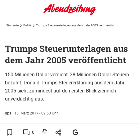
Startseite
Politik
Trumps Steuerunterlagen aus dem Jahr 2005 veröffentlicht
Trumps Steuerunterlagen aus
dem Jahr 2005 veröffentlicht
150 Millionen Dollar verdient, 38 Millionen Dollar Steuern
bezahlt. Donald Trumps Steuererklärung aus dem Jahr
2005 sieht zumindest auf den ersten Blick ziemlich
unverdächtig aus.
dpa
|
15. März 2017 - 09:50 Uhr
0