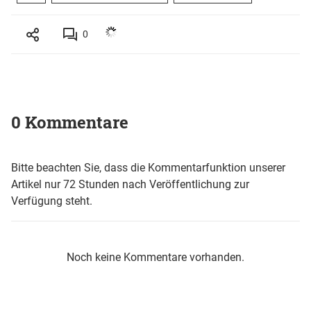
0
0 Kommentare
Bitte beachten Sie, dass die Kommentarfunktion unserer
Artikel nur 72 Stunden nach Veröffentlichung zur
Verfügung steht.
Noch keine Kommentare vorhanden.