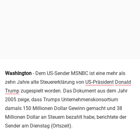
Washington
- Dem US-Sender MSNBC ist eine mehr als
zehn Jahre alte Steuererklärung von
US-Präsident
Donald
Trump
zugespielt worden. Das Dokument aus dem Jahr
2005 zeige, dass Trumps Unternehmenskonsortium
damals 150 Millionen Dollar Gewinn gemacht und 38
Millionen Dollar an Steuern bezahlt habe, berichtete der
Sender am Dienstag (Ortszeit).