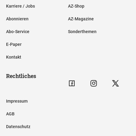
Karriere / Jobs
AZ-Shop
Abonnieren
AZ-Magazine
Abo-Service
Sonderthemen
E-Paper
Kontakt
Rechtliches
Impressum
AGB
Datenschutz