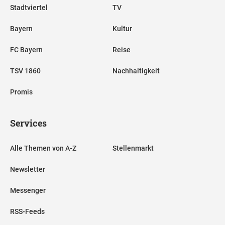
Stadtviertel
TV
Bayern
Kultur
FC Bayern
Reise
TSV 1860
Nachhaltigkeit
Promis
Services
Alle Themen von A-Z
Stellenmarkt
Newsletter
Messenger
RSS-Feeds