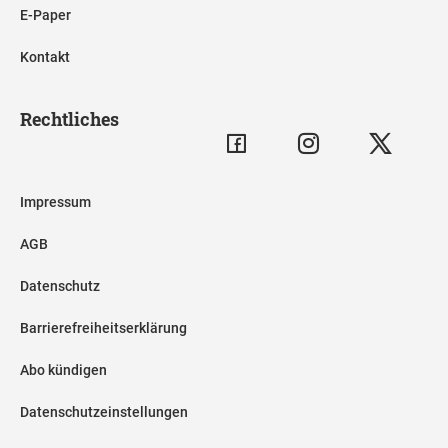
E-Paper
Kontakt
Rechtliches
Impressum
AGB
Datenschutz
Barrierefreiheitserklärung
Abo kündigen
Datenschutzeinstellungen