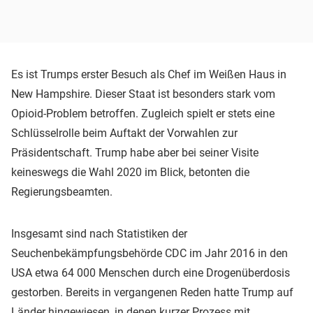
Es ist Trumps erster Besuch als Chef im Weißen Haus in
New Hampshire. Dieser Staat ist besonders stark vom
Opioid-Problem betroffen. Zugleich spielt er stets eine
Schlüsselrolle beim Auftakt der Vorwahlen zur
Präsidentschaft. Trump habe aber bei seiner Visite
keineswegs die Wahl 2020 im Blick, betonten die
Regierungsbeamten.
Insgesamt sind nach Statistiken der
Seuchenbekämpfungsbehörde CDC im Jahr 2016 in den
USA etwa 64 000 Menschen durch eine Drogenüberdosis
gestorben. Bereits in vergangenen Reden hatte Trump auf
Länder hingewiesen, in denen kurzer Prozess mit