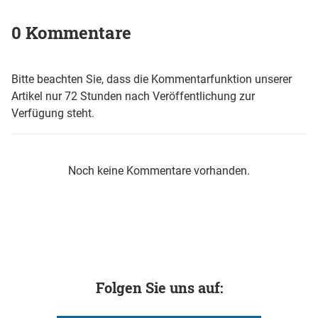
0 Kommentare
Bitte beachten Sie, dass die Kommentarfunktion unserer
Artikel nur 72 Stunden nach Veröffentlichung zur
Verfügung steht.
Noch keine Kommentare vorhanden.
Folgen Sie uns auf: