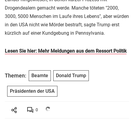
Drogendealern gemacht werde. Manche töteten "2000,
3000, 5000 Menschen im Laufe ihres Lebens", aber würden
in den USA nicht wie Mörder bestraft, sagte Trump erst
kürzlich auf einer Kundgebung in Pennsylvania.
Lesen Sie hier: Mehr Meldungen aus dem Ressort Politik
Themen:
Beamte
Donald Trump
Präsidenten der USA
0