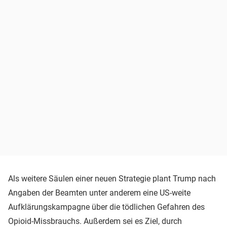
Als weitere Säulen einer neuen Strategie plant Trump nach
Angaben der Beamten unter anderem eine US-weite
Aufklärungskampagne über die tödlichen Gefahren des
Opioid-Missbrauchs. Außerdem sei es Ziel, durch