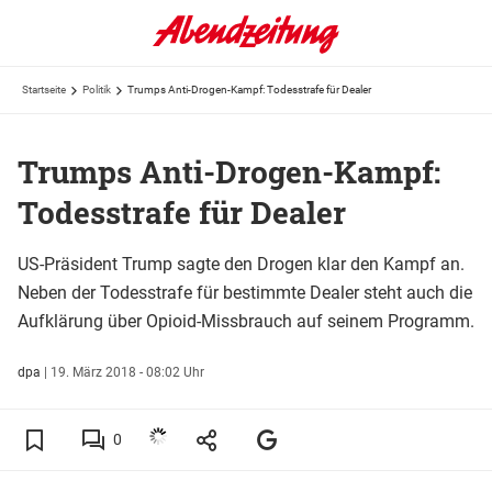
Startseite
Politik
Trumps Anti-Drogen-Kampf: Todesstrafe für Dealer
Trumps Anti-Drogen-Kampf:
Todesstrafe für Dealer
US-Präsident Trump sagte den Drogen klar den Kampf an.
Neben der Todesstrafe für bestimmte Dealer steht auch die
Aufklärung über Opioid-Missbrauch auf seinem Programm.
dpa
|
19. März 2018 - 08:02 Uhr
0