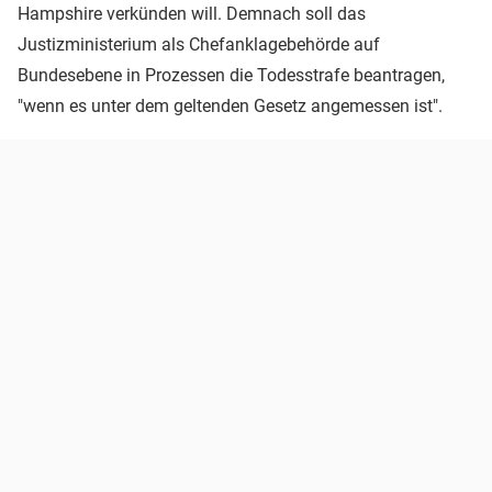
Hampshire verkünden will. Demnach soll das
Justizministerium als Chefanklagebehörde auf
Bundesebene in Prozessen die Todesstrafe beantragen,
"wenn es unter dem geltenden Gesetz angemessen ist".