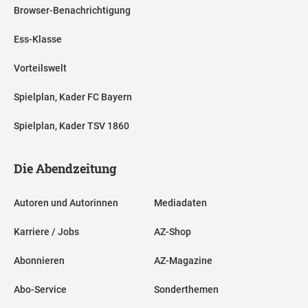
Browser-Benachrichtigung
Ess-Klasse
Vorteilswelt
Spielplan, Kader FC Bayern
Spielplan, Kader TSV 1860
Die Abendzeitung
Autoren und Autorinnen
Mediadaten
Karriere / Jobs
AZ-Shop
Abonnieren
AZ-Magazine
Abo-Service
Sonderthemen