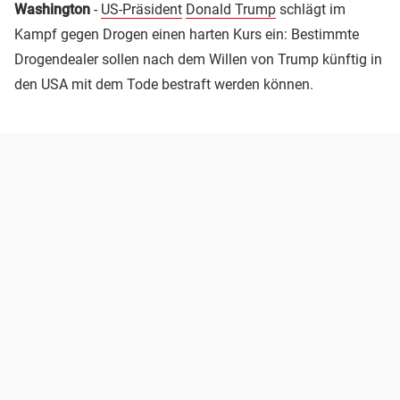
Washington
-
US-Präsident
Donald Trump
schlägt im
Kampf gegen Drogen einen harten Kurs ein: Bestimmte
Drogendealer sollen nach dem Willen von Trump künftig in
den USA mit dem Tode bestraft werden können.