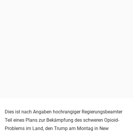
Dies ist nach Angaben hochrangiger Regierungsbeamter
Teil eines Plans zur Bekämpfung des schweren Opioid-
Problems im Land, den Trump am Montag in New