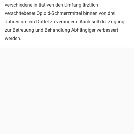
verschiedene Initiativen den Umfang ärztlich
verschriebener Opioid-Schmerzmittel binnen von drei
Jahren um ein Drittel zu verringern. Auch soll der Zugang
zur Betreuung und Behandlung Abhängiger verbessert
werden.