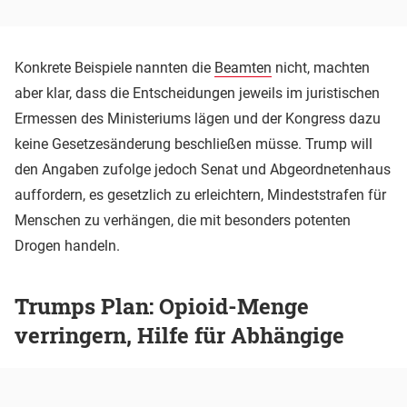
Konkrete Beispiele nannten die
Beamten
nicht, machten
aber klar, dass die Entscheidungen jeweils im juristischen
Ermessen des Ministeriums lägen und der Kongress dazu
keine Gesetzesänderung beschließen müsse. Trump will
den Angaben zufolge jedoch Senat und Abgeordnetenhaus
auffordern, es gesetzlich zu erleichtern, Mindeststrafen für
Menschen zu verhängen, die mit besonders potenten
Drogen handeln.
Trumps Plan: Opioid-Menge
verringern, Hilfe für Abhängige