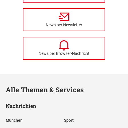
News per Newsletter
News per Browser-Nachricht
Alle Themen & Services
Nachrichten
München
Sport