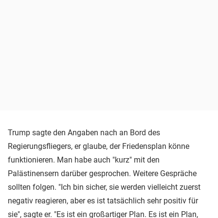
Trump sagte den Angaben nach an Bord des
Regierungsfliegers, er glaube, der Friedensplan könne
funktionieren. Man habe auch "kurz" mit den
Palästinensern darüber gesprochen. Weitere Gespräche
sollten folgen. "Ich bin sicher, sie werden vielleicht zuerst
negativ reagieren, aber es ist tatsächlich sehr positiv für
sie", sagte er. "Es ist ein großartiger Plan. Es ist ein Plan,