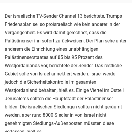
Der israelische TV-Sender Channel 13 berichtete, Trumps
Friedensplan sei so proisraelisch wie kein anderer in der
Vergangenheit. Es wird damit gerechnet, dass die
Palästinenser ihn sofort zurückweisen. Der Plan sehe unter
anderem die Einrichtung eines unabhängigen
Palästinenserstaates auf 85 bis 95 Prozent des
Westjordanlands vor, berichtete der Sender. Das restliche
Gebiet solle von Israel annektiert werden. Israel werde
jedoch die Sicherheitskontrolle im gesamten
Westjordanland behalten, hieß es. Einige Viertel im Ostteil
Jerusalems sollten die Hauptstadt der Palästinenser
bilden. Die israelischen Siedlungen sollten nicht geräumt
werden, aber rund 8000 Siedler in von Israel nicht
genehmigten Siedlungs-Außenposten müssten diese
verlassen, hieß es.