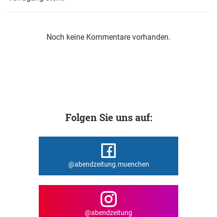
Noch keine Kommentare vorhanden.
Folgen Sie uns auf:
@abendzeitung.muenchen
@abendzeitung