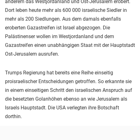
anderem das Westjordanland und Ost-Jerusalem erobert.
Dort leben heute mehr als 600 000 israelische Siedler in
mehr als 200 Siedlungen. Aus dem damals ebenfalls
eroberten Gazastreifen ist Israel abgezogen. Die
Palästinenser wollen im Westjordanland und dem
Gazastreifen einen unabhängigen Staat mit der Hauptstadt
Ost-Jerusalem ausrufen.
Trumps Regierung hat bereits eine Reihe einseitig
proisraelischer Entscheidungen getroffen. So erkannte sie
in einem einseitigen Schritt den israelischen Anspruch auf
die besetzten Golanhöhen ebenso an wie Jerusalem als
Israels Hauptstadt. Die USA verlegten ihre Botschaft
dorthin.