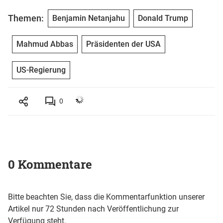
Themen:
Benjamin Netanjahu
Donald Trump
Mahmud Abbas
Präsidenten der USA
US-Regierung
0
0 Kommentare
Bitte beachten Sie, dass die Kommentarfunktion unserer
Artikel nur 72 Stunden nach Veröffentlichung zur
Verfügung steht.