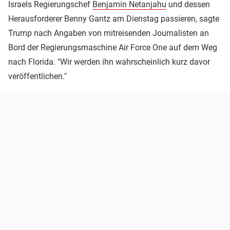
Israels Regierungschef
Benjamin Netanjahu
und dessen
Herausforderer Benny Gantz am Dienstag passieren, sagte
Trump nach Angaben von mitreisenden Journalisten an
Bord der Regierungsmaschine Air Force One auf dem Weg
nach Florida. "Wir werden ihn wahrscheinlich kurz davor
veröffentlichen."