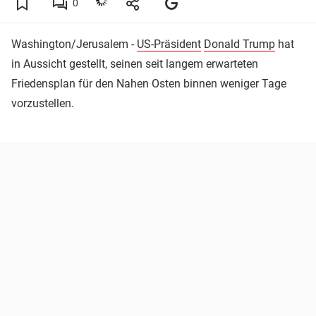
0
Washington/Jerusalem -
US-Präsident
Donald Trump
hat
in Aussicht gestellt, seinen seit langem erwarteten
Friedensplan für den Nahen Osten binnen weniger Tage
vorzustellen.