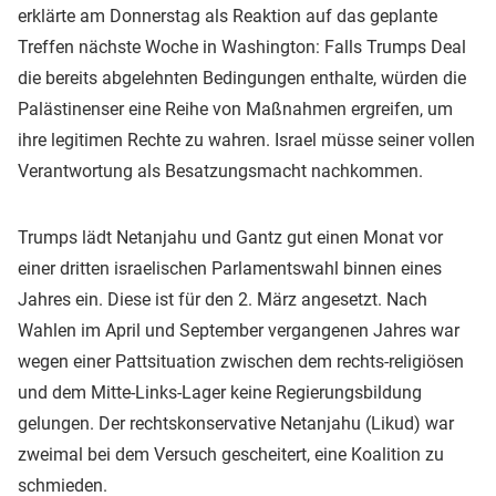
erklärte am Donnerstag als Reaktion auf das geplante
Treffen nächste Woche in Washington: Falls Trumps Deal
die bereits abgelehnten Bedingungen enthalte, würden die
Palästinenser eine Reihe von Maßnahmen ergreifen, um
ihre legitimen Rechte zu wahren. Israel müsse seiner vollen
Verantwortung als Besatzungsmacht nachkommen.
Trumps lädt Netanjahu und Gantz gut einen Monat vor
einer dritten israelischen Parlamentswahl binnen eines
Jahres ein. Diese ist für den 2. März angesetzt. Nach
Wahlen im April und September vergangenen Jahres war
wegen einer Pattsituation zwischen dem rechts-religiösen
und dem Mitte-Links-Lager keine Regierungsbildung
gelungen. Der rechtskonservative Netanjahu (Likud) war
zweimal bei dem Versuch gescheitert, eine Koalition zu
schmieden.