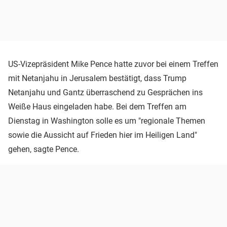
US-Vizepräsident Mike Pence hatte zuvor bei einem Treffen
mit Netanjahu in Jerusalem bestätigt, dass Trump
Netanjahu und Gantz überraschend zu Gesprächen ins
Weiße Haus eingeladen habe. Bei dem Treffen am
Dienstag in Washington solle es um "regionale Themen
sowie die Aussicht auf Frieden hier im Heiligen Land"
gehen, sagte Pence.