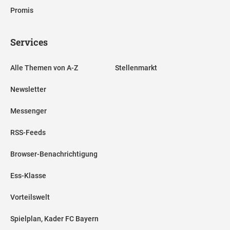
Promis
Services
Alle Themen von A-Z
Stellenmarkt
Newsletter
Messenger
RSS-Feeds
Browser-Benachrichtigung
Ess-Klasse
Vorteilswelt
Spielplan, Kader FC Bayern