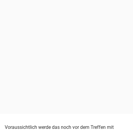
Voraussichtlich werde das noch vor dem Treffen mit