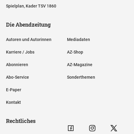
Spielplan, Kader TSV 1860
Die Abendzeitung
Autoren und Autorinnen
Mediadaten
Karriere / Jobs
AZ-Shop
Abonnieren
AZ-Magazine
Abo-Service
Sonderthemen
E-Paper
Kontakt
Rechtliches