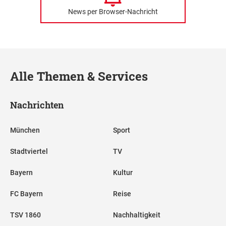
News per Browser-Nachricht
Alle Themen & Services
Nachrichten
München
Sport
Stadtviertel
TV
Bayern
Kultur
FC Bayern
Reise
TSV 1860
Nachhaltigkeit