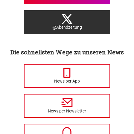
@Abendzeitung
Die schnellsten Wege zu unseren News
News per App
News per Newsletter