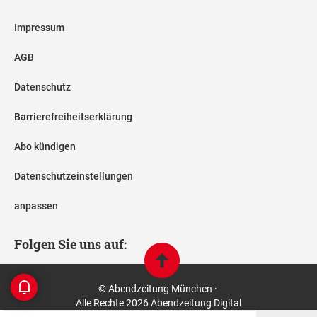
Impressum
AGB
Datenschutz
Barrierefreiheitserklärung
Abo kündigen
Datenschutzeinstellungen
anpassen
Folgen Sie uns auf:
© Abendzeitung München ·
Alle Rechte 2026 Abendzeitung Digital