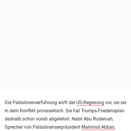
Die Palästinenserführung wirft der
US-Regierung
vor, sie sei
in dem Konflikt proisraelisch. Sie hat Trumps-Friedensplan
deshalb schon vorab abgelehnt. Nabil Abu Rudeinah,
Sprecher von Palästinenserpräsident
Mahmud Abbas
,