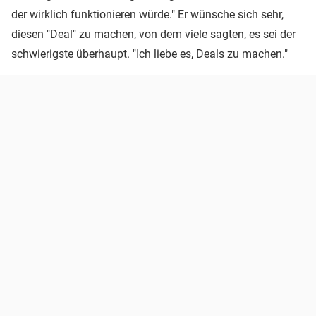
der wirklich funktionieren würde." Er wünsche sich sehr,
diesen "Deal" zu machen, von dem viele sagten, es sei der
schwierigste überhaupt. "Ich liebe es, Deals zu machen."