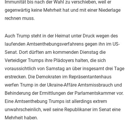
Immunität bis nach der Wahl zu verschieben, weil er
gegenwärtig keine Mehrheit hat und mit einer Niederlage
rechnen muss.
Auch Trump steht in der Heimat unter Druck wegen des
laufenden Amtsenthebungsverfahrens gegen ihn im US-
Senat. Dort dürften am kommenden Dienstag die
Verteidiger Trumps ihre Plädoyers halten, die sich
voraussichtlich von Samstag an über insgesamt drei Tage
erstrecken. Die Demokraten im Repräsentantenhaus
werfen Trump in der Ukraine-Affäre Amtsmissbrauch und
Behinderung der Ermittlungen der Parlamentskammer vor.
Eine Amtsenthebung Trumps ist allerdings extrem
unwahrscheinlich, weil seine Republikaner im Senat eine
Mehrheit haben.