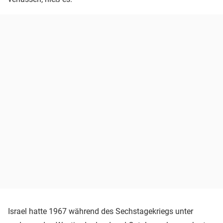
Israel hatte 1967 während des Sechstagekriegs unter