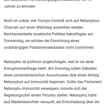
Jahren zu erinnern.
Noch ist unklar, wie Trumps Vorstoß sich auf Netanjahus
Chancen auf einen Wahlsieg auswirken werden.
Rechtsorientierte israelische Politiker bekräftigten am
Donnerstag, sie würden der Einrichtung eines
unabhängigen Palästinenserstaates nicht zustimmen.
Netanjahu ist politisch angeschlagen, weil er vor einer
Korruptionsanklage steht. Am Dienstag sollen Debatten
eines parlamentarischen Ausschusses über einen Antrag
Netanjahus auf Immunität beginnen. Sollte das Parlament
Netanjahu Immunität verweigern, müsste sich der
Regierungschef einem Prozess stellen. Netanjahu hatte
laut Medienberichten versucht, die Entscheidung über die