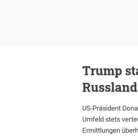
Trump st
Russland
US-Präsident Dona
Umfeld stets verte
Ermittlungen über