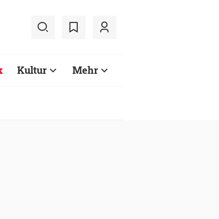
k
Kultur
Mehr