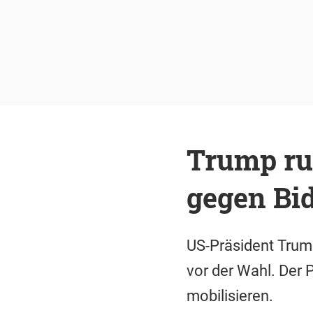
Trump ru
gegen Bi
US-Präsident Trump
vor der Wahl. Der 
mobilisieren.