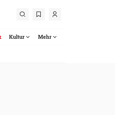
k
Kultur
Mehr