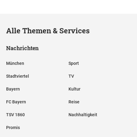
Alle Themen & Services
Nachrichten
München
Sport
Stadtviertel
TV
Bayern
Kultur
FC Bayern
Reise
TSV 1860
Nachhaltigkeit
Promis