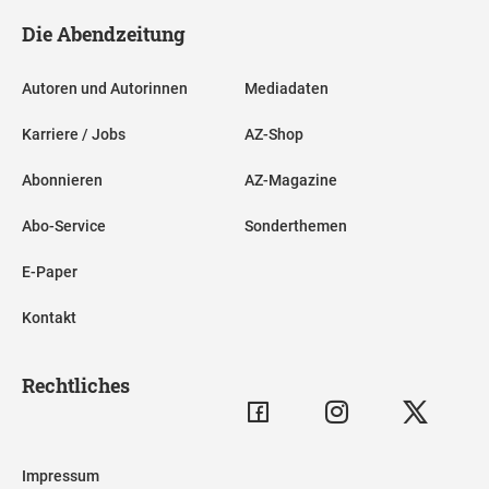
Die Abendzeitung
Autoren und Autorinnen
Mediadaten
Karriere / Jobs
AZ-Shop
Abonnieren
AZ-Magazine
Abo-Service
Sonderthemen
E-Paper
Kontakt
Rechtliches
Impressum