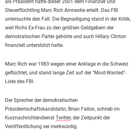
als Präsident hatte dieser 2001 dem Finanzier und
Steuerflüchtling Marc Rich Amnestie erteilt. Das FBI
untersuchte den Fall. Die Begnadigung stand in der Kritik,
weil Richs Ex-Frau zu den größten Geldgebern der
demokratischen Partei gehörte und auch Hillary Clinton
finanziell unterstützt hatte.
Marc Rich war 1983 wegen einer Anklage in die Schweiz
geflüchtet, und stand lange Zeit auf der "Most-Wanted"-
Liste des FBI.
Der Sprecher der demokratischen
Präsidentschaftskandidatin, Brian Fallon, schrieb im
Kurznachrichtendienst
Twitter
, der Zeitpunkt der
Veröffentlichung sei merkwürdig.