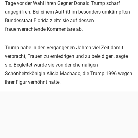
Tage vor der Wahl ihren Gegner Donald Trump scharf
angegriffen. Bei einem Auftritt im besonders umkämpften
Bundesstaat Florida zielte sie auf dessen
frauenverachtende Kommentare ab.
Trump habe in den vergangenen Jahren viel Zeit damit
verbracht, Frauen zu erniedrigen und zu beleidigen, sagte
sie. Begleitet wurde sie von der ehemaligen
Schönheitskönigin Alicia Machado, die Trump 1996 wegen
ihrer Figur verhöhnt hatte.