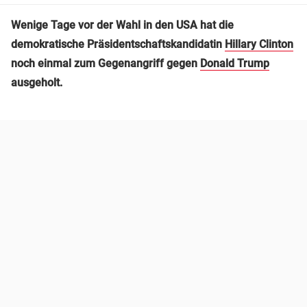
Wenige Tage vor der Wahl in den USA hat die
demokratische Präsidentschaftskandidatin
Hillary Clinton
noch einmal zum Gegenangriff gegen
Donald Trump
ausgeholt.