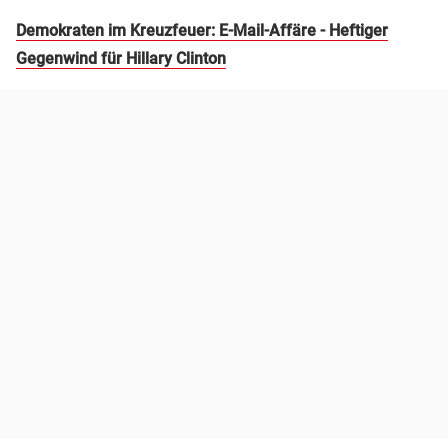
Demokraten im Kreuzfeuer: E-Mail-Affäre - Heftiger
Gegenwind für Hillary Clinton