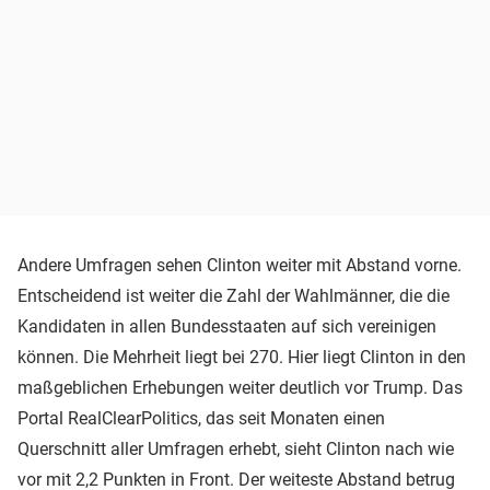
Andere Umfragen sehen Clinton weiter mit Abstand vorne.
Entscheidend ist weiter die Zahl der Wahlmänner, die die
Kandidaten in allen Bundesstaaten auf sich vereinigen
können. Die Mehrheit liegt bei 270. Hier liegt Clinton in den
maßgeblichen Erhebungen weiter deutlich vor Trump. Das
Portal RealClearPolitics, das seit Monaten einen
Querschnitt aller Umfragen erhebt, sieht Clinton nach wie
vor mit 2,2 Punkten in Front. Der weiteste Abstand betrug