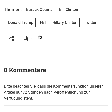
Themen:
Barack Obama
Bill Clinton
Donald Trump
FBI
Hillary Clinton
Twitter
0
0 Kommentare
Bitte beachten Sie, dass die Kommentarfunktion unserer
Artikel nur 72 Stunden nach Veröffentlichung zur
Verfügung steht.