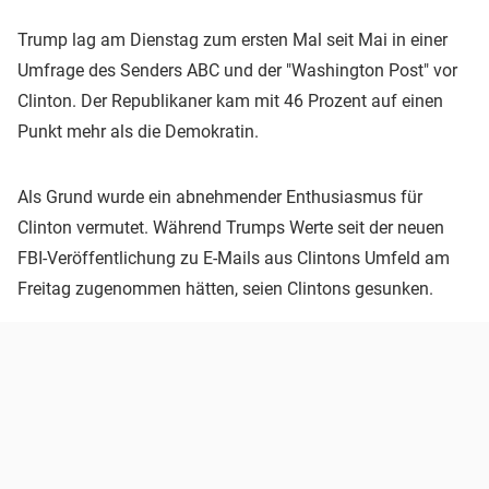
Trump lag am Dienstag zum ersten Mal seit Mai in einer
Umfrage des Senders ABC und der "Washington Post" vor
Clinton. Der Republikaner kam mit 46 Prozent auf einen
Punkt mehr als die Demokratin.
Als Grund wurde ein abnehmender Enthusiasmus für
Clinton vermutet. Während Trumps Werte seit der neuen
FBI-Veröffentlichung zu E-Mails aus Clintons Umfeld am
Freitag zugenommen hätten, seien Clintons gesunken.