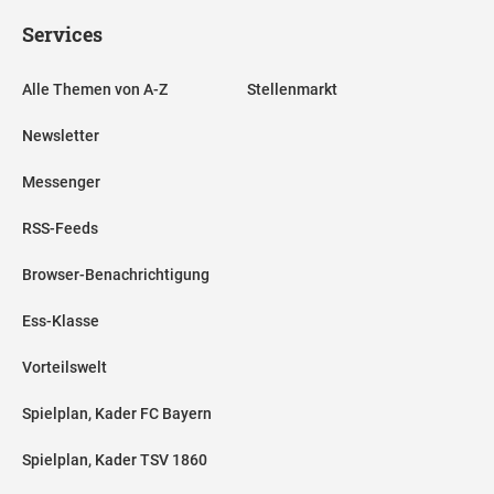
Services
Alle Themen von A-Z
Stellenmarkt
Newsletter
Messenger
RSS-Feeds
Browser-Benachrichtigung
Ess-Klasse
Vorteilswelt
Spielplan, Kader FC Bayern
Spielplan, Kader TSV 1860