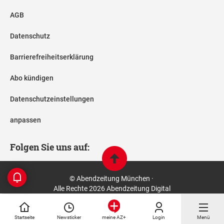
AGB
Datenschutz
Barrierefreiheitserklärung
Abo kündigen
Datenschutzeinstellungen
anpassen
Folgen Sie uns auf:
© Abendzeitung München ·
Alle Rechte 2026 Abendzeitung Digital
Startseite
Newsticker
Login
Menü
meine AZ+