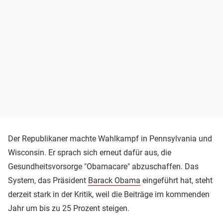
Der Republikaner machte Wahlkampf in Pennsylvania und
Wisconsin. Er sprach sich erneut dafür aus, die
Gesundheitsvorsorge "Obamacare" abzuschaffen. Das
System, das Präsident
Barack Obama
eingeführt hat, steht
derzeit stark in der Kritik, weil die Beiträge im kommenden
Jahr um bis zu 25 Prozent steigen.