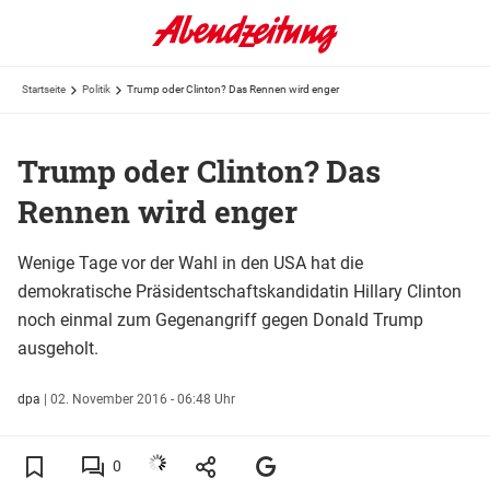
Startseite
Politik
Trump oder Clinton? Das Rennen wird enger
Trump oder Clinton? Das
Rennen wird enger
Wenige Tage vor der Wahl in den USA hat die
demokratische Präsidentschaftskandidatin Hillary Clinton
noch einmal zum Gegenangriff gegen Donald Trump
ausgeholt.
dpa
|
02. November 2016 - 06:48 Uhr
0