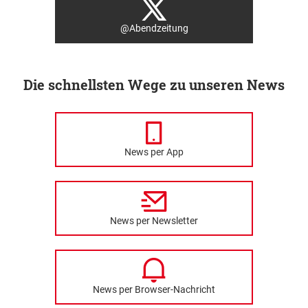
@Abendzeitung
Die schnellsten Wege zu unseren News
News per App
News per Newsletter
News per Browser-Nachricht