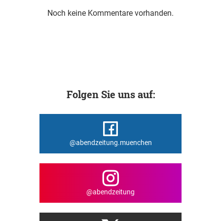
Noch keine Kommentare vorhanden.
Folgen Sie uns auf:
@abendzeitung.muenchen
@abendzeitung