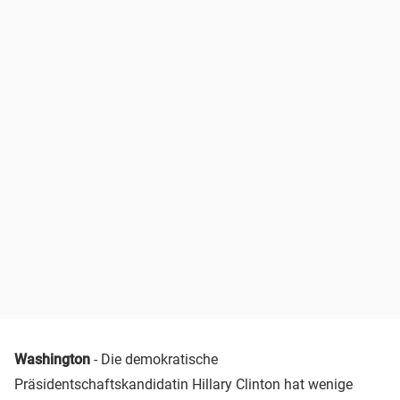
Washington
- Die demokratische
Präsidentschaftskandidatin Hillary Clinton hat wenige