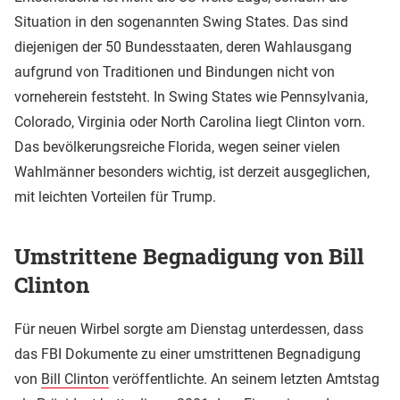
Situation in den sogenannten Swing States. Das sind
diejenigen der 50 Bundesstaaten, deren Wahlausgang
aufgrund von Traditionen und Bindungen nicht von
vorneherein feststeht. In Swing States wie Pennsylvania,
Colorado, Virginia oder North Carolina liegt Clinton vorn.
Das bevölkerungsreiche Florida, wegen seiner vielen
Wahlmänner besonders wichtig, ist derzeit ausgeglichen,
mit leichten Vorteilen für Trump.
Umstrittene Begnadigung von Bill
Clinton
Für neuen Wirbel sorgte am Dienstag unterdessen, dass
das FBI Dokumente zu einer umstrittenen Begnadigung
von
Bill Clinton
veröffentlichte. An seinem letzten Amtstag