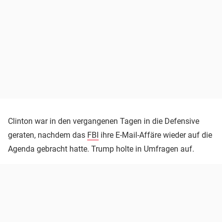
Clinton war in den vergangenen Tagen in die Defensive
geraten, nachdem das
FBI
ihre E-Mail-Affäre wieder auf die
Agenda gebracht hatte. Trump holte in Umfragen auf.