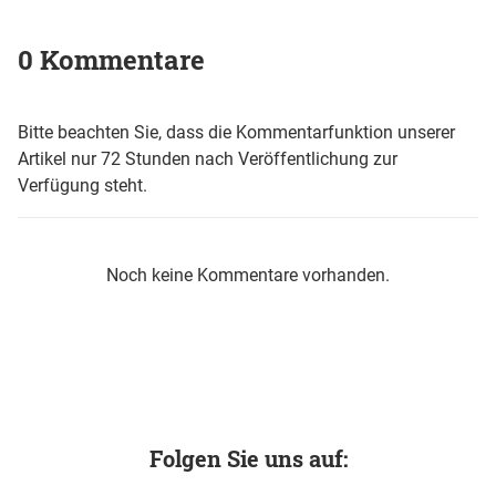
0 Kommentare
Bitte beachten Sie, dass die Kommentarfunktion unserer
Artikel nur 72 Stunden nach Veröffentlichung zur
Verfügung steht.
Noch keine Kommentare vorhanden.
Folgen Sie uns auf: