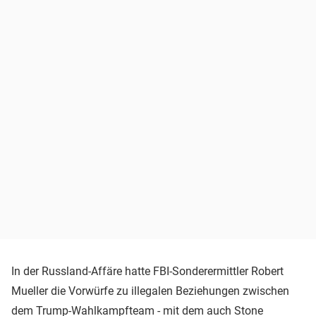
In der Russland-Affäre hatte FBI-Sonderermittler Robert
Mueller die Vorwürfe zu illegalen Beziehungen zwischen
dem Trump-Wahlkampfteam - mit dem auch Stone