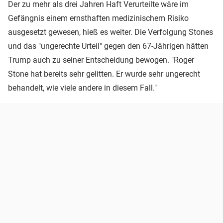
Der zu mehr als drei Jahren Haft Verurteilte wäre im
Gefängnis einem ernsthaften medizinischem Risiko
ausgesetzt gewesen, hieß es weiter. Die Verfolgung Stones
und das "ungerechte Urteil" gegen den 67-Jährigen hätten
Trump auch zu seiner Entscheidung bewogen. "Roger
Stone hat bereits sehr gelitten. Er wurde sehr ungerecht
behandelt, wie viele andere in diesem Fall."