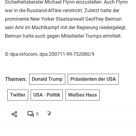
Sicherheitsberater Michael Flynn einzustellen. Auch Flynn
war in die Russland-Affäre verstrickt. Zuletzt hatte der
prominente New Yorker Staatsanwalt Geoffrey Berman
sein Amt im Machtkampf mit der Regierung niedergelegt.
Berman hatte auch gegen Mitarbeiter Trumps ermittelt.
© dpa-infocom, dpa:200711-99-752080/9
Themen:
Donald Trump
Präsidenten der USA
Twitter
USA - Politik
Weißes Haus
0