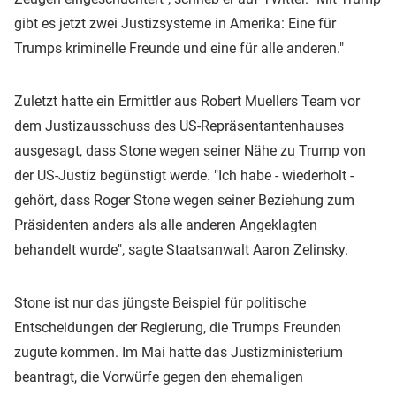
gibt es jetzt zwei Justizsysteme in Amerika: Eine für
Trumps kriminelle Freunde und eine für alle anderen."
Zuletzt hatte ein Ermittler aus Robert Muellers Team vor
dem Justizausschuss des US-Repräsentantenhauses
ausgesagt, dass Stone wegen seiner Nähe zu Trump von
der US-Justiz begünstigt werde. "Ich habe - wiederholt -
gehört, dass Roger Stone wegen seiner Beziehung zum
Präsidenten anders als alle anderen Angeklagten
behandelt wurde", sagte Staatsanwalt Aaron Zelinsky.
Stone ist nur das jüngste Beispiel für politische
Entscheidungen der Regierung, die Trumps Freunden
zugute kommen. Im Mai hatte das Justizministerium
beantragt, die Vorwürfe gegen den ehemaligen