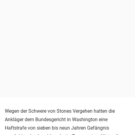
Wegen der Schwere von Stones Vergehen hatten die
Ankläger dem Bundesgericht in Washington eine
Haftstrafe von sieben bis neun Jahren Gefängnis