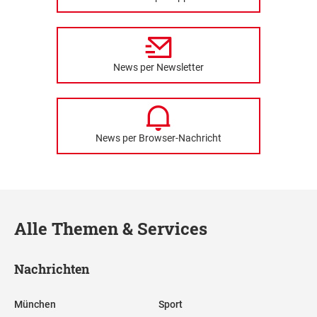
News per Newsletter
News per Browser-Nachricht
Alle Themen & Services
Nachrichten
München
Sport