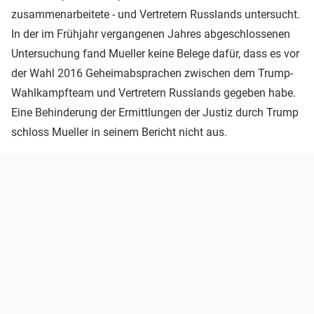
zusammenarbeitete - und Vertretern Russlands untersucht.
In der im Frühjahr vergangenen Jahres abgeschlossenen
Untersuchung fand Mueller keine Belege dafür, dass es vor
der Wahl 2016 Geheimabsprachen zwischen dem Trump-
Wahlkampfteam und Vertretern Russlands gegeben habe.
Eine Behinderung der Ermittlungen der Justiz durch Trump
schloss Mueller in seinem Bericht nicht aus.