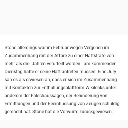
Stone allerdings war im Februar wegen Vergehen im
Zusammenhang mit der Affäre zu einer Haftstrafe von
mehr als drei Jahren verurteilt worden - am kommenden
Dienstag hätte er seine Haft antreten müssen. Eine Jury
sah es als erwiesen an, dass er sich im Zusammenhang
mit Kontakten zur Enthüllungsplattform Wikileaks unter
anderem der Falschaussagen, der Behinderung von
Ermittlungen und der Beeinflussung von Zeugen schuldig
gemacht hat. Stone hat die Vorwürfe zurückgewiesen.