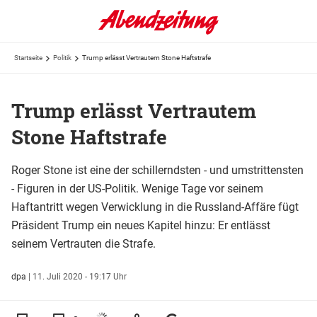
Startseite
Politik
Trump erlässt Vertrautem Stone Haftstrafe
Trump erlässt Vertrautem
Stone Haftstrafe
Roger Stone ist eine der schillerndsten - und umstrittensten
- Figuren in der US-Politik. Wenige Tage vor seinem
Haftantritt wegen Verwicklung in die Russland-Affäre fügt
Präsident Trump ein neues Kapitel hinzu: Er entlässt
seinem Vertrauten die Strafe.
dpa
|
11. Juli 2020 - 19:17 Uhr