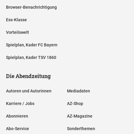
Browser-Benachrichtigung
Ess-Klasse
Vorteilswelt
Spielplan, Kader FC Bayern
Spielplan, Kader TSV 1860
Die Abendzeitung
Autoren und Autorinnen
Mediadaten
Karriere / Jobs
AZ-Shop
Abonnieren
AZ-Magazine
Abo-Service
Sonderthemen