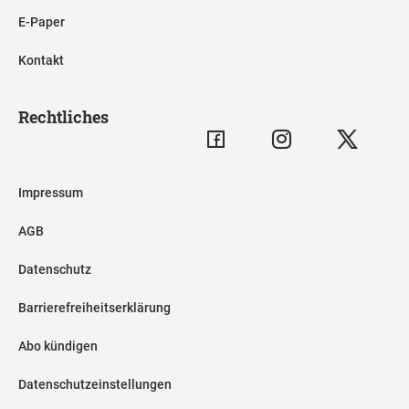
E-Paper
Kontakt
Rechtliches
Impressum
AGB
Datenschutz
Barrierefreiheitserklärung
Abo kündigen
Datenschutzeinstellungen