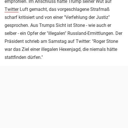
empfohlen. Im Anschluss hatte Trump seiner Wut auf
Twitter
Luft gemacht, das vorgeschlagene Strafmaß
scharf kritisiert und von einer "Verfehlung der Justiz"
gesprochen. Aus Trumps Sicht ist Stone - wie auch er
selber - ein Opfer der "illegalen" Russland-Ermittlungen. Der
Präsident schrieb am Samstag auf Twitter: "Roger Stone
war das Ziel einer illegalen Hexenjagd, die niemals hätte
stattfinden dürfen."