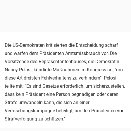
Die US-Demokraten kritisierten die Entscheidung scharf
und warfen dem Präsidenten Amtsmissbrauch vor. Die
Vorsitzende des Repräsentantenhauses, die Demokratin
Nancy Pelosi, kündigte Maßnahmen im Kongress an, "um
diese Art dreisten Fehlverhaltens zu verhindern". Pelosi
teilte mit: "Es sind Gesetze erforderlich, um sicherzustellen,
dass kein Präsident eine Person begnadigen oder deren
Strafe umwandeln kann, die sich an einer
Vertuschungskampagne beteiligt, um den Präsidenten vor
Strafverfolgung zu schützen."