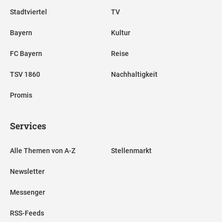
Stadtviertel
TV
Bayern
Kultur
FC Bayern
Reise
TSV 1860
Nachhaltigkeit
Promis
Services
Alle Themen von A-Z
Stellenmarkt
Newsletter
Messenger
RSS-Feeds