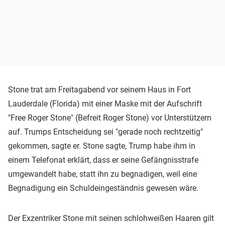
Stone trat am Freitagabend vor seinem Haus in Fort
Lauderdale (Florida) mit einer Maske mit der Aufschrift
"Free Roger Stone" (Befreit Roger Stone) vor Unterstützern
auf. Trumps Entscheidung sei "gerade noch rechtzeitig"
gekommen, sagte er. Stone sagte, Trump habe ihm in
einem Telefonat erklärt, dass er seine Gefängnisstrafe
umgewandelt habe, statt ihn zu begnadigen, weil eine
Begnadigung ein Schuldeingeständnis gewesen wäre.
Der Exzentriker Stone mit seinen schlohweißen Haaren gilt