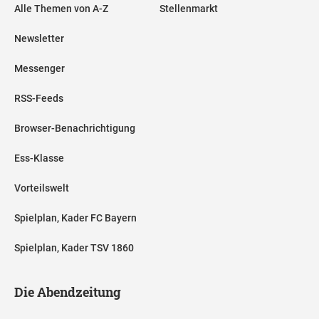
Alle Themen von A-Z
Stellenmarkt
Newsletter
Messenger
RSS-Feeds
Browser-Benachrichtigung
Ess-Klasse
Vorteilswelt
Spielplan, Kader FC Bayern
Spielplan, Kader TSV 1860
Die Abendzeitung