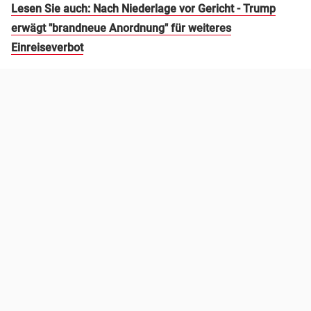
Lesen Sie auch: Nach Niederlage vor Gericht - Trump
erwägt "brandneue Anordnung" für weiteres
Einreiseverbot