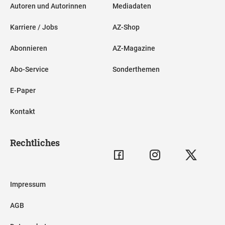
Autoren und Autorinnen
Mediadaten
Karriere / Jobs
AZ-Shop
Abonnieren
AZ-Magazine
Abo-Service
Sonderthemen
E-Paper
Kontakt
Rechtliches
Impressum
AGB