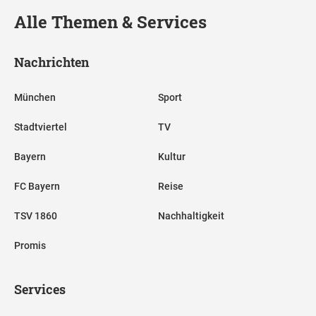
Alle Themen & Services
Nachrichten
München
Sport
Stadtviertel
TV
Bayern
Kultur
FC Bayern
Reise
TSV 1860
Nachhaltigkeit
Promis
Services