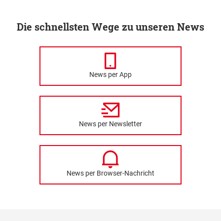
Die schnellsten Wege zu unseren News
News per App
News per Newsletter
News per Browser-Nachricht