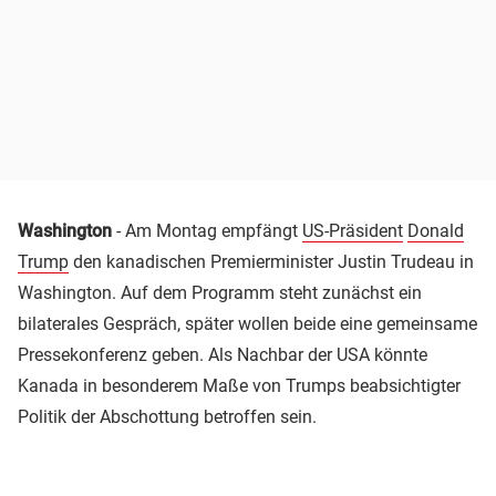
Washington
- Am Montag empfängt
US-Präsident
Donald
Trump
den kanadischen Premierminister Justin Trudeau in
Washington. Auf dem Programm steht zunächst ein
bilaterales Gespräch, später wollen beide eine gemeinsame
Pressekonferenz geben. Als Nachbar der USA könnte
Kanada in besonderem Maße von Trumps beabsichtigter
Politik der Abschottung betroffen sein.