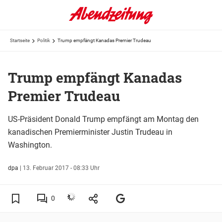
Startseite
Politik
Trump empfängt Kanadas Premier Trudeau
Trump empfängt Kanadas
Premier Trudeau
US-Präsident Donald Trump empfängt am Montag den
kanadischen Premierminister Justin Trudeau in
Washington.
dpa
|
13. Februar 2017 - 08:33 Uhr
0