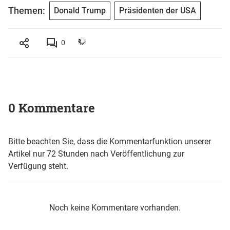
Themen:
Donald Trump
Präsidenten der USA
0
0 Kommentare
Bitte beachten Sie, dass die Kommentarfunktion unserer
Artikel nur 72 Stunden nach Veröffentlichung zur
Verfügung steht.
Noch keine Kommentare vorhanden.