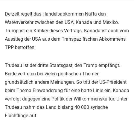
Derzeit regelt das Handelsabkommen Nafta den
Warenverkehr zwischen den USA, Kanada und Mexiko.
Trump ist ein Kritiker dieses Vertrags. Kanada ist auch vom
Ausstieg der USA aus dem Transpazifischen Abkommens
TPP betroffen.
Trudeau ist der dritte Staatsgast, den Trump empfängt.
Beide vertreten bei vielen politischen Themen
grundsätzlich andere Meinungen. So tritt der US-Präsident
beim Thema Einwanderung für eine harte Linie ein, Kanada
verfolgt dagegen eine Politik der Willkommenskultur. Unter
Trudeau nahm das Land bislang 40 000 syrische
Flüchtlinge auf.