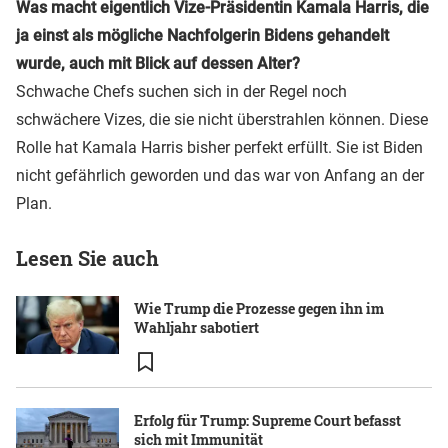
Was macht eigentlich Vize-Präsidentin Kamala Harris, die
ja einst als mögliche Nachfolgerin Bidens gehandelt
wurde, auch mit Blick auf dessen Alter?
Schwache Chefs suchen sich in der Regel noch
schwächere Vizes, die sie nicht überstrahlen können. Diese
Rolle hat Kamala Harris bisher perfekt erfüllt. Sie ist Biden
nicht gefährlich geworden und das war von Anfang an der
Plan.
Lesen Sie auch
Wie Trump die Prozesse gegen ihn im
Wahljahr sabotiert
Erfolg für Trump: Supreme Court befasst
sich mit Immunität