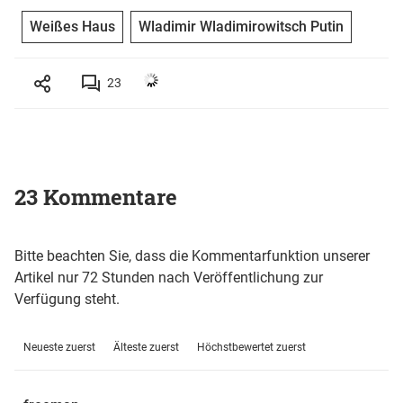
Weißes Haus
Wladimir Wladimirowitsch Putin
23
23 Kommentare
Bitte beachten Sie, dass die Kommentarfunktion unserer
Artikel nur 72 Stunden nach Veröffentlichung zur
Verfügung steht.
Neueste zuerst
Älteste zuerst
Höchstbewertet zuerst