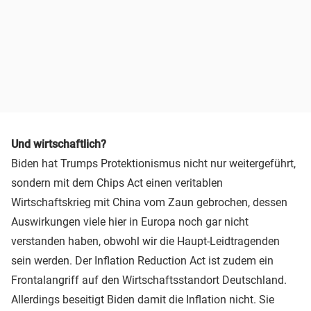
Und wirtschaftlich?
Biden hat Trumps Protektionismus nicht nur weitergeführt,
sondern mit dem Chips Act einen veritablen
Wirtschaftskrieg mit China vom Zaun gebrochen, dessen
Auswirkungen viele hier in Europa noch gar nicht
verstanden haben, obwohl wir die Haupt-Leidtragenden
sein werden. Der Inflation Reduction Act ist zudem ein
Frontalangriff auf den Wirtschaftsstandort Deutschland.
Allerdings beseitigt Biden damit die Inflation nicht. Sie