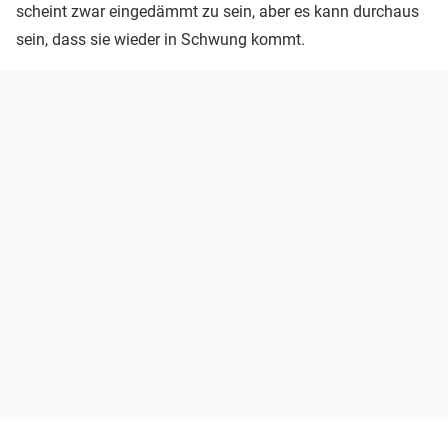
scheint zwar eingedämmt zu sein, aber es kann durchaus
sein, dass sie wieder in Schwung kommt.