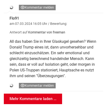
Kommentar melden
Flo91
am 07.03.2024 16:05 Uhr
/ Bewertung:
Antwort auf
Kommentar von freeman
All das haben Sie in Ihrer Glaskugel gesehen? Wenn
Donald Trump eines ist, dann unvorhersehbar und
schlecht einzuschätzen. Ein sehr emotional und
gleichzeitig berechnend handelnder Mensch. Kann
sein, dass er voll auf Isolation geht, oder morgen in
Polen US-Truppen stationiert, Hauptsache es nutzt
ihm und seinen "Überzeugungen".
Kommentar melden
Mehr Kommentare laden ...