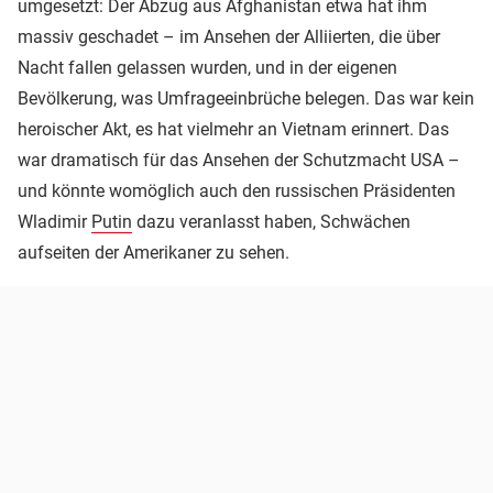
umgesetzt: Der Abzug aus Afghanistan etwa hat ihm
massiv geschadet – im Ansehen der Alliierten, die über
Nacht fallen gelassen wurden, und in der eigenen
Bevölkerung, was Umfrageeinbrüche belegen. Das war kein
heroischer Akt, es hat vielmehr an Vietnam erinnert. Das
war dramatisch für das Ansehen der Schutzmacht USA –
und könnte womöglich auch den russischen Präsidenten
Wladimir
Putin
dazu veranlasst haben, Schwächen
aufseiten der Amerikaner zu sehen.