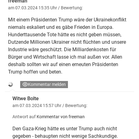
freeman
am 07.03.2024 15:35 Uhr
/ Bewertung:
Mit einem Präsidenten Trump wäre der Ukrainekonflikt
niemals eskaliert und es gäbe Frieden in Europa.
Hunderttausende Tote hätte es nicht geben müssen,
Dutzende Millionen Ukrainer nicht flüchten und unsere
Industrie wäre geschützt. Die Milliardenkosten für
Bürger und Wirtschaft lasse ich mal außen vor. Allen
deshalb sollten wir auf einen erneuten Präsidenten
Trump hoffen und beten.
Kommentar melden
Witwe Bolte
am 07.03.2024 15:57 Uhr
/ Bewertung:
Antwort auf
Kommentar von freeman
Den Gaza-Krieg hätte es unter Trump auch nicht
gegeben - behaupten nicht wenige Sachkundige.