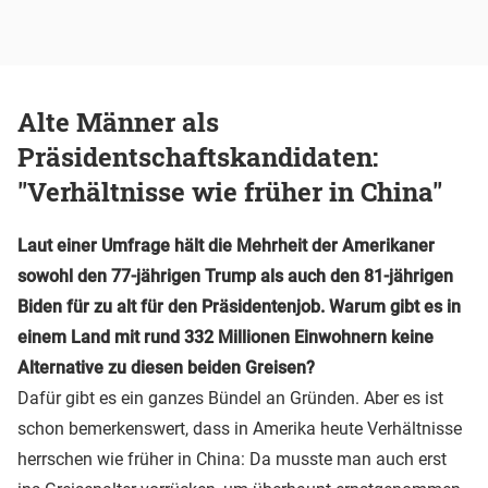
Alte Männer als
Präsidentschaftskandidaten:
"Verhältnisse wie früher in China"
Laut einer Umfrage hält die Mehrheit der Amerikaner
sowohl den 77-jährigen Trump als auch den 81-jährigen
Biden für zu alt für den Präsidentenjob. Warum gibt es in
einem Land mit rund 332 Millionen Einwohnern keine
Alternative zu diesen beiden Greisen?
Dafür gibt es ein ganzes Bündel an Gründen. Aber es ist
schon bemerkenswert, dass in Amerika heute Verhältnisse
herrschen wie früher in China: Da musste man auch erst