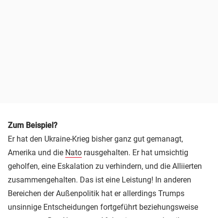
Zum Beispiel?
Er hat den Ukraine-Krieg bisher ganz gut gemanagt,
Amerika und die
Nato
rausgehalten. Er hat umsichtig
geholfen, eine Eskalation zu verhindern, und die Alliierten
zusammengehalten. Das ist eine Leistung! In anderen
Bereichen der Außenpolitik hat er allerdings Trumps
unsinnige Entscheidungen fortgeführt beziehungsweise