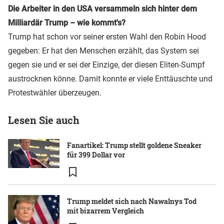
Die Arbeiter in den USA versammeln sich hinter dem
Milliardär Trump – wie kommt's?
Trump hat schon vor seiner ersten Wahl den Robin Hood
gegeben: Er hat den Menschen erzählt, das System sei
gegen sie und er sei der Einzige, der diesen Eliten-Sumpf
austrocknen könne. Damit konnte er viele Enttäuschte und
Protestwähler überzeugen.
Lesen Sie auch
Fanartikel: Trump stellt goldene Sneaker
für 399 Dollar vor
Trump meldet sich nach Nawalnys Tod
mit bizarrem Vergleich