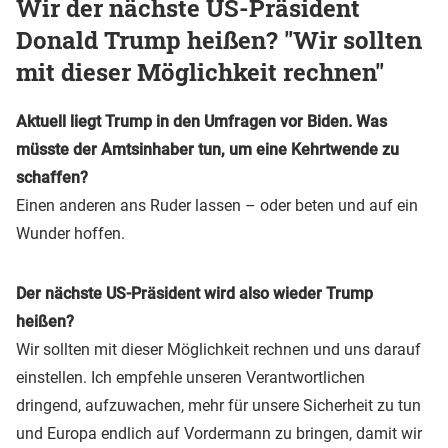
Wir der nächste US-Präsident
Donald Trump heißen? "Wir sollten
mit dieser Möglichkeit rechnen"
Aktuell liegt Trump in den Umfragen vor Biden. Was
müsste der Amtsinhaber tun, um eine Kehrtwende zu
schaffen?
Einen anderen ans Ruder lassen – oder beten und auf ein
Wunder hoffen.
Der nächste US-Präsident wird also wieder Trump
heißen?
Wir sollten mit dieser Möglichkeit rechnen und uns darauf
einstellen. Ich empfehle unseren Verantwortlichen
dringend, aufzuwachen, mehr für unsere Sicherheit zu tun
und Europa endlich auf Vordermann zu bringen, damit wir