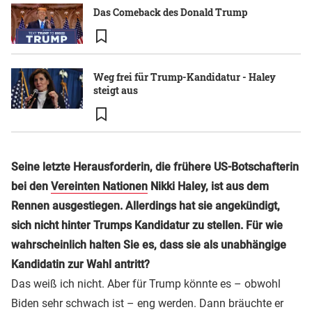
Das Comeback des Donald Trump
Weg frei für Trump-Kandidatur - Haley
steigt aus
Seine letzte Herausforderin, die frühere US-Botschafterin
bei den
Vereinten Nationen
Nikki Haley, ist aus dem
Rennen ausgestiegen. Allerdings hat sie angekündigt,
sich nicht hinter Trumps Kandidatur zu stellen. Für wie
wahrscheinlich halten Sie es, dass sie als unabhängige
Kandidatin zur Wahl antritt?
Das weiß ich nicht. Aber für Trump könnte es – obwohl
Biden sehr schwach ist – eng werden. Dann bräuchte er