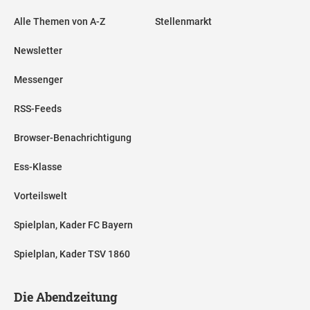
Alle Themen von A-Z
Stellenmarkt
Newsletter
Messenger
RSS-Feeds
Browser-Benachrichtigung
Ess-Klasse
Vorteilswelt
Spielplan, Kader FC Bayern
Spielplan, Kader TSV 1860
Die Abendzeitung