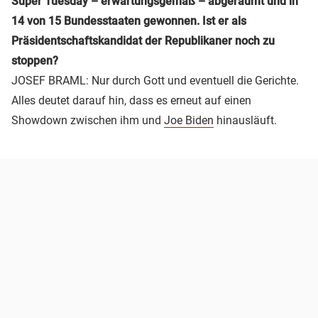
Super Tuesday – erwartungsgemäß – abgeräumt und in
14 von 15 Bundesstaaten gewonnen. Ist er als
Präsidentschaftskandidat der Republikaner noch zu
stoppen?
JOSEF BRAML: Nur durch Gott und eventuell die Gerichte.
Alles deutet darauf hin, dass es erneut auf einen
Showdown zwischen ihm und
Joe Biden
hinausläuft.