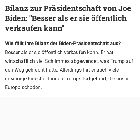
Bilanz zur Präsidentschaft von Joe
Biden: "Besser als er sie öffentlich
verkaufen kann"
Wie fällt Ihre Bilanz der Biden-Präsidentschaft aus?
Besser als er sie öffentlich verkaufen kann. Er hat
wirtschaftlich viel Schlimmes abgewendet, was Trump auf
den Weg gebracht hatte. Allerdings hat er auch viele
unsinnige Entscheidungen Trumps fortgeführt, die uns in
Europa schaden.