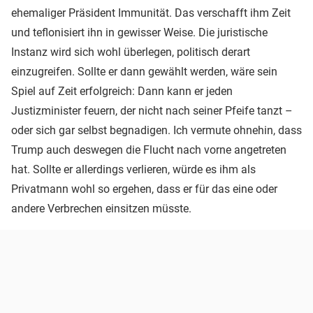
ehemaliger Präsident Immunität. Das verschafft ihm Zeit
und teflonisiert ihn in gewisser Weise. Die juristische
Instanz wird sich wohl überlegen, politisch derart
einzugreifen. Sollte er dann gewählt werden, wäre sein
Spiel auf Zeit erfolgreich: Dann kann er jeden
Justizminister feuern, der nicht nach seiner Pfeife tanzt –
oder sich gar selbst begnadigen. Ich vermute ohnehin, dass
Trump auch deswegen die Flucht nach vorne angetreten
hat. Sollte er allerdings verlieren, würde es ihm als
Privatmann wohl so ergehen, dass er für das eine oder
andere Verbrechen einsitzen müsste.