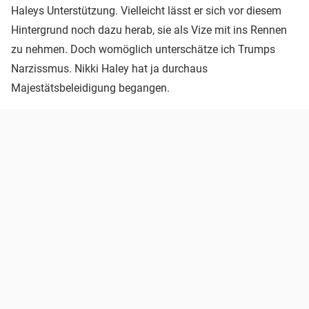
Haleys Unterstützung. Vielleicht lässt er sich vor diesem
Hintergrund noch dazu herab, sie als Vize mit ins Rennen
zu nehmen. Doch womöglich unterschätze ich Trumps
Narzissmus. Nikki Haley hat ja durchaus
Majestätsbeleidigung begangen.