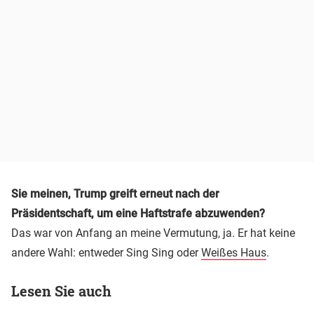
Sie meinen, Trump greift erneut nach der
Präsidentschaft, um eine Haftstrafe abzuwenden?
Das war von Anfang an meine Vermutung, ja. Er hat keine
andere Wahl: entweder Sing Sing oder
Weißes Haus
.
Lesen Sie auch