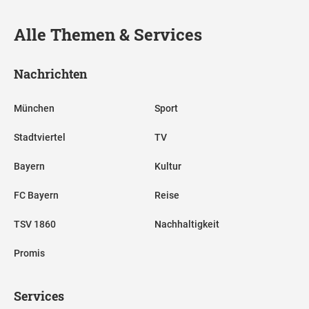
Alle Themen & Services
Nachrichten
München
Sport
Stadtviertel
TV
Bayern
Kultur
FC Bayern
Reise
TSV 1860
Nachhaltigkeit
Promis
Services