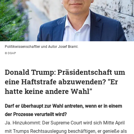
Politikwissenschaftler und Autor Josef Braml.
© DGAP
Donald Trump: Präsidentschaft um
eine Haftstrafe abzuwenden? "Er
hatte keine andere Wahl"
Darf er überhaupt zur Wahl antreten, wenn er in einem
der Prozesse verurteilt wird?
Ja. Hinzukommt: Der Supreme Court wird sich Mitte April
mit Trumps Rechtsauslegung beschäftigen, er genieße als