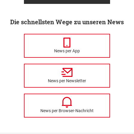
Die schnellsten Wege zu unseren News
News per App
News per Newsletter
News per Browser-Nachricht