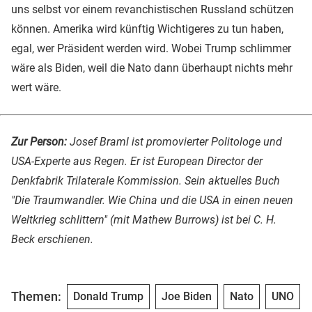
uns selbst vor einem revanchistischen Russland schützen
können. Amerika wird künftig Wichtigeres zu tun haben,
egal, wer Präsident werden wird. Wobei Trump schlimmer
wäre als Biden, weil die Nato dann überhaupt nichts mehr
wert wäre.
Zur Person:
Josef Braml ist promovierter Politologe und
USA-Experte aus Regen. Er ist European Director der
Denkfabrik Trilaterale Kommission. Sein aktuelles Buch
"Die Traumwandler. Wie China und die USA in einen neuen
Weltkrieg schlittern" (mit Mathew Burrows) ist bei C. H.
Beck erschienen.
Themen:
Donald Trump
Joe Biden
Nato
UNO