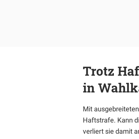
Trotz Haf
in Wahl
Mit ausgebreiteten
Haftstrafe. Kann d
verliert sie damit 