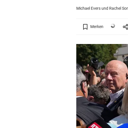
Michael Evers und Rachel So
Merken