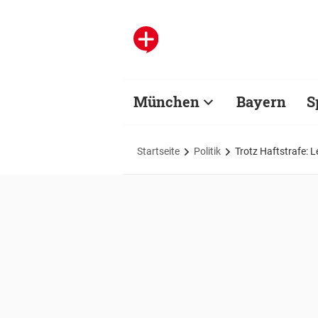
München
Bayern
S
Startseite
Politik
Trotz Haftstrafe: 