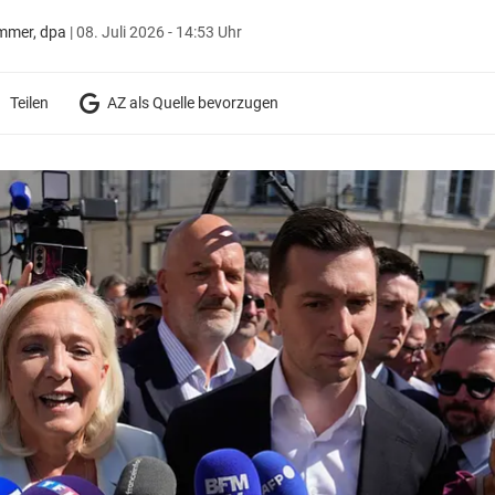
mmer, dpa
|
08. Juli 2026 - 14:53 Uhr
Teilen
AZ als Quelle bevorzugen