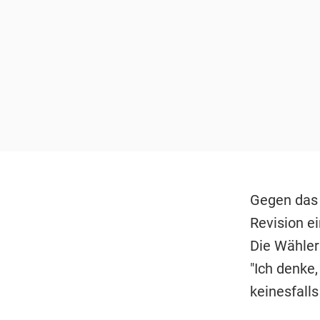
Gegen das 
Revision ei
Die Wähler
"Ich denke
keinesfalls