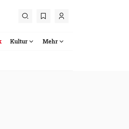
k
Kultur
Mehr