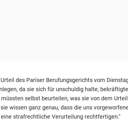
Urteil des Pariser Berufungsgerichts vom Diensta
nlegen, da sie sich für unschuldig halte, bekräftigt
 müssten selbst beurteilen, was sie von dem Urteil
, sie wissen ganz genau, dass die uns vorgeworfen
 eine strafrechtliche Verurteilung rechtfertigen."