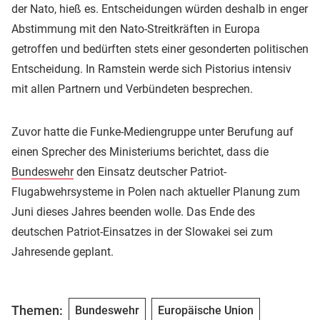
der Nato, hieß es. Entscheidungen würden deshalb in enger
Abstimmung mit den Nato-Streitkräften in Europa
getroffen und bedürften stets einer gesonderten politischen
Entscheidung. In Ramstein werde sich Pistorius intensiv
mit allen Partnern und Verbündeten besprechen.
Zuvor hatte die Funke-Mediengruppe unter Berufung auf
einen Sprecher des Ministeriums berichtet, dass die
Bundeswehr
den Einsatz deutscher Patriot-
Flugabwehrsysteme in Polen nach aktueller Planung zum
Juni dieses Jahres beenden wolle. Das Ende des
deutschen Patriot-Einsatzes in der Slowakei sei zum
Jahresende geplant.
Themen:
Bundeswehr
Europäische Union