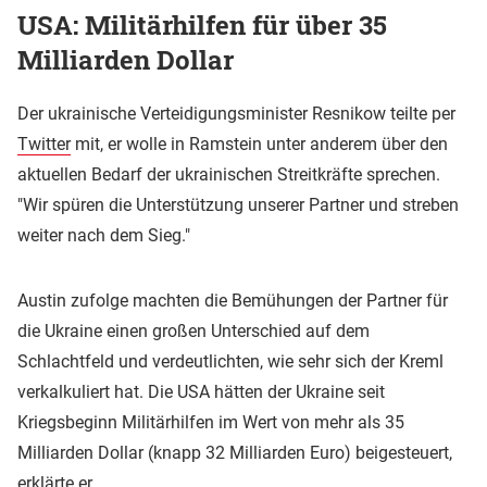
USA: Militärhilfen für über 35
Milliarden Dollar
Der ukrainische Verteidigungsminister Resnikow teilte per
Twitter
mit, er wolle in Ramstein unter anderem über den
aktuellen Bedarf der ukrainischen Streitkräfte sprechen.
"Wir spüren die Unterstützung unserer Partner und streben
weiter nach dem Sieg."
Austin zufolge machten die Bemühungen der Partner für
die Ukraine einen großen Unterschied auf dem
Schlachtfeld und verdeutlichten, wie sehr sich der Kreml
verkalkuliert hat. Die USA hätten der Ukraine seit
Kriegsbeginn Militärhilfen im Wert von mehr als 35
Milliarden Dollar (knapp 32 Milliarden Euro) beigesteuert,
erklärte er.