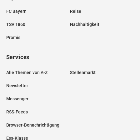
FC Bayern
Reise
TSV 1860
Nachhaltigkeit
Promis
Services
Alle Themen von A-Z
Stellenmarkt
Newsletter
Messenger
RSS-Feeds
Browser-Benachrichtigung
Ess-Klasse