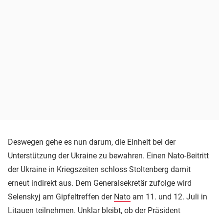
Deswegen gehe es nun darum, die Einheit bei der
Unterstützung der Ukraine zu bewahren. Einen Nato-Beitritt
der Ukraine in Kriegszeiten schloss Stoltenberg damit
erneut indirekt aus. Dem Generalsekretär zufolge wird
Selenskyj am Gipfeltreffen der
Nato
am 11. und 12. Juli in
Litauen teilnehmen. Unklar bleibt, ob der Präsident