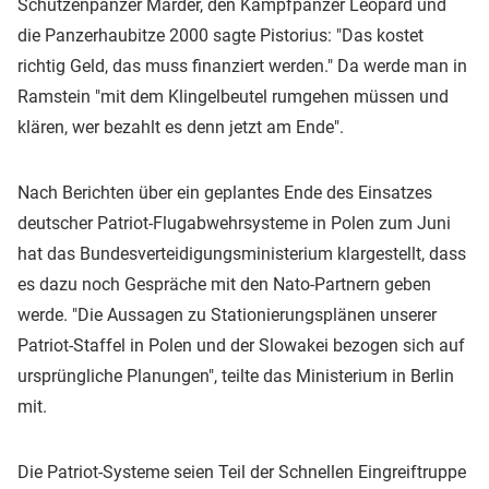
Schützenpanzer Marder, den Kampfpanzer Leopard und
die Panzerhaubitze 2000 sagte Pistorius: "Das kostet
richtig Geld, das muss finanziert werden." Da werde man in
Ramstein "mit dem Klingelbeutel rumgehen müssen und
klären, wer bezahlt es denn jetzt am Ende".
Nach Berichten über ein geplantes Ende des Einsatzes
deutscher Patriot-Flugabwehrsysteme in Polen zum Juni
hat das Bundesverteidigungsministerium klargestellt, dass
es dazu noch Gespräche mit den Nato-Partnern geben
werde. "Die Aussagen zu Stationierungsplänen unserer
Patriot-Staffel in Polen und der Slowakei bezogen sich auf
ursprüngliche Planungen", teilte das Ministerium in Berlin
mit.
Die Patriot-Systeme seien Teil der Schnellen Eingreiftruppe