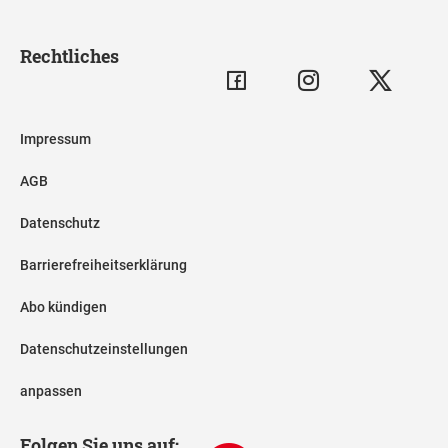
Rechtliches
Impressum
AGB
Datenschutz
Barrierefreiheitserklärung
Abo kündigen
Datenschutzeinstellungen
anpassen
Folgen Sie uns auf: