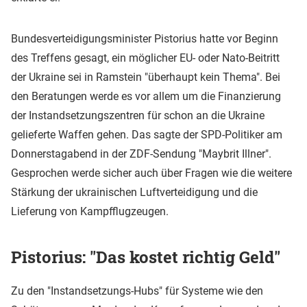
Bundesverteidigungsminister Pistorius hatte vor Beginn
des Treffens gesagt, ein möglicher EU- oder Nato-Beitritt
der Ukraine sei in Ramstein "überhaupt kein Thema". Bei
den Beratungen werde es vor allem um die Finanzierung
der Instandsetzungszentren für schon an die Ukraine
gelieferte Waffen gehen. Das sagte der SPD-Politiker am
Donnerstagabend in der ZDF-Sendung "Maybrit Illner".
Gesprochen werde sicher auch über Fragen wie die weitere
Stärkung der ukrainischen Luftverteidigung und die
Lieferung von Kampfflugzeugen.
Pistorius: "Das kostet richtig Geld"
Zu den "Instandsetzungs-Hubs" für Systeme wie den