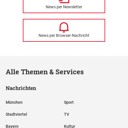
News per Newsletter
News per Browser-Nachricht
Alle Themen & Services
Nachrichten
München
Sport
Stadtviertel
TV
Bayern
Kultur