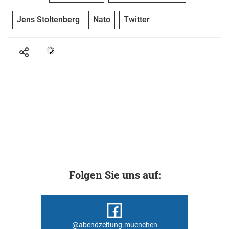
Jens Stoltenberg
Nato
Twitter
Folgen Sie uns auf:
@abendzeitung.muenchen