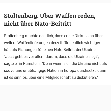
Stoltenberg: Über Waffen reden,
nicht über Nato-Beitritt
Stoltenberg machte deutlich, dass er die Diskussion über
weitere Waffenlieferungen derzeit für deutlich wichtiger
hält als Planungen für einen Nato-Beitritt der Ukraine.
"Jetzt geht es vor allem darum, dass die Ukraine siegt",
sagte er in Ramstein. "Denn wenn sich die Ukraine nicht als
souveräne unabhängige Nation in Europa durchsetzt, dann
ist es sinnlos, über eine Mitgliedschaft zu diskutieren."