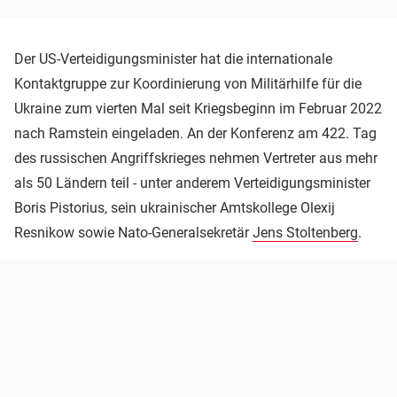
Der US-Verteidigungsminister hat die internationale
Kontaktgruppe zur Koordinierung von Militärhilfe für die
Ukraine zum vierten Mal seit Kriegsbeginn im Februar 2022
nach Ramstein eingeladen. An der Konferenz am 422. Tag
des russischen Angriffskrieges nehmen Vertreter aus mehr
als 50 Ländern teil - unter anderem Verteidigungsminister
Boris Pistorius, sein ukrainischer Amtskollege Olexij
Resnikow sowie Nato-Generalsekretär
Jens Stoltenberg
.