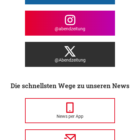
@abendzeitung
@Abendzeitung
Die schnellsten Wege zu unseren News
News per App