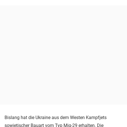
Bislang hat die Ukraine aus dem Westen Kampfjets
sowjetischer Bauart vom Typ Mig-29 erhalten. Die