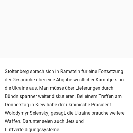
Stoltenberg sprach sich in Ramstein für eine Fortsetzung
der Gespräche über eine Abgabe westlicher Kampfjets an
die Ukraine aus. Man müsse über Lieferungen durch
Bündnispartner weiter diskutieren. Bei einem Treffen am
Donnerstag in Kiew habe der ukrainische Präsident
Wolodymyr Selenskyj gesagt, die Ukraine brauche weitere
Waffen. Darunter seien auch Jets und
Luftverteidigungssysteme.