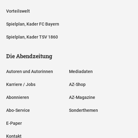
Vorteilswelt
Spielplan, Kader FC Bayern
Spielplan, Kader TSV 1860
Die Abendzeitung
Autoren und Autorinnen
Mediadaten
Karriere / Jobs
AZ-Shop
Abonnieren
AZ-Magazine
Abo-Service
Sonderthemen
E-Paper
Kontakt