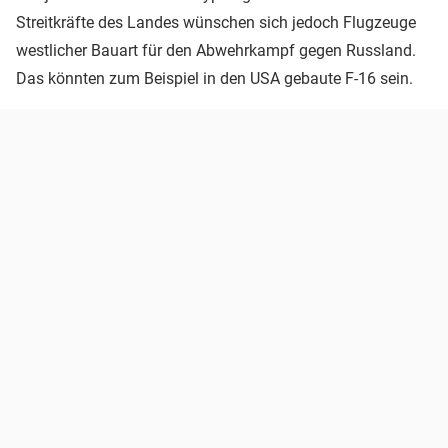
Streitkräfte des Landes wünschen sich jedoch Flugzeuge
westlicher Bauart für den Abwehrkampf gegen Russland.
Das könnten zum Beispiel in den USA gebaute F-16 sein.