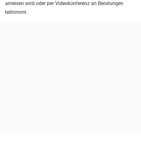
anreisen wird oder per Videokonferenz an Beratungen
teilnimmt.