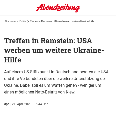
Startseite
Politik
Treffen in Ramstein: USA werben um weitere Ukraine-Hilfe
Treffen in Ramstein: USA
werben um weitere Ukraine-
Hilfe
Auf einem US-Stützpunkt in Deutschland beraten die USA
und ihre Verbündeten über die weitere Unterstützung der
Ukraine. Dabei soll es um Waffen gehen - weniger um
einen möglichen Nato-Beitritt von Kiew.
dpa
|
21. April 2023 - 15:44 Uhr