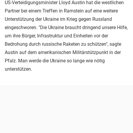
US-Verteidigungsminister Lloyd Austin hat die westlichen
Partner bei einem Treffen in Ramstein auf eine weitere
Unterstützung der Ukraine im Krieg gegen Russland
eingeschworen. "Die Ukraine braucht dringend unsere Hilfe,
um ihre Bürger, Infrastruktur und Einheiten vor der
Bedrohung durch russische Raketen zu schützen", sagte
Austin auf dem amerikanischen Militärstützpunkt in der
Pfalz. Man werde die Ukraine so lange wie nötig
unterstützen.