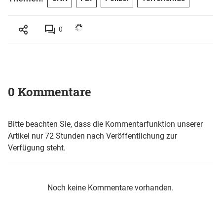
0
0 Kommentare
Bitte beachten Sie, dass die Kommentarfunktion unserer
Artikel nur 72 Stunden nach Veröffentlichung zur
Verfügung steht.
Noch keine Kommentare vorhanden.