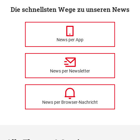
Die schnellsten Wege zu unseren News
News per App
News per Newsletter
News per Browser-Nachricht