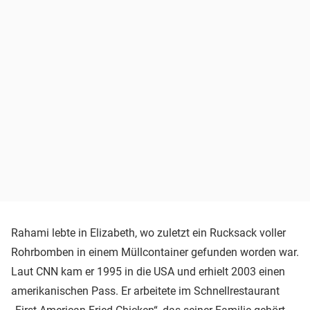
Rahami lebte in Elizabeth, wo zuletzt ein Rucksack voller
Rohrbomben in einem Müllcontainer gefunden worden war.
Laut CNN kam er 1995 in die USA und erhielt 2003 einen
amerikanischen Pass. Er arbeitete im Schnellrestaurant