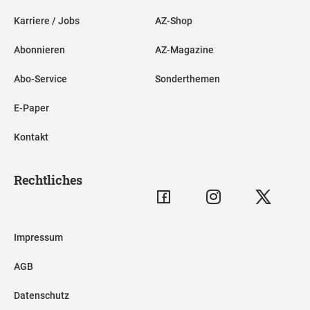
Karriere / Jobs
AZ-Shop
Abonnieren
AZ-Magazine
Abo-Service
Sonderthemen
E-Paper
Kontakt
Rechtliches
Impressum
AGB
Datenschutz