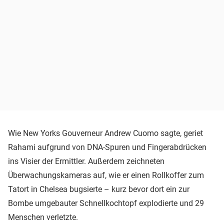
Wie New Yorks Gouverneur Andrew Cuomo sagte, geriet
Rahami aufgrund von DNA-Spuren und Fingerabdrücken
ins Visier der Ermittler. Außerdem zeichneten
Überwachungskameras auf, wie er einen Rollkoffer zum
Tatort in Chelsea bugsierte – kurz bevor dort ein zur
Bombe umgebauter Schnellkochtopf explodierte und 29
Menschen verletzte.