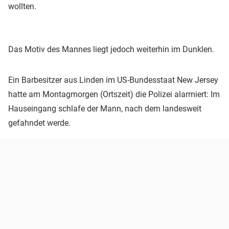
wollten.
Das Motiv des Mannes liegt jedoch weiterhin im Dunklen.
Ein Barbesitzer aus Linden im US-Bundesstaat New Jersey
hatte am Montagmorgen (Ortszeit) die Polizei alarmiert: Im
Hauseingang schlafe der Mann, nach dem landesweit
gefahndet werde.