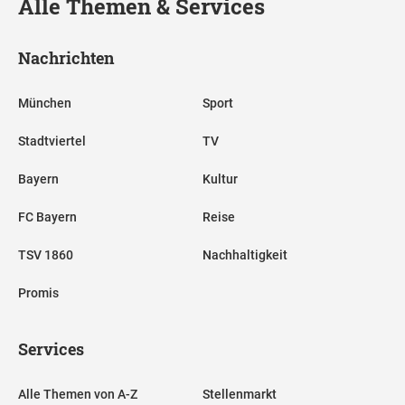
Alle Themen & Services
Nachrichten
München
Sport
Stadtviertel
TV
Bayern
Kultur
FC Bayern
Reise
TSV 1860
Nachhaltigkeit
Promis
Services
Alle Themen von A-Z
Stellenmarkt