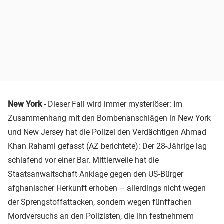
New York
- Dieser Fall wird immer mysteriöser: Im
Zusammenhang mit den Bombenanschlägen in New York
und New Jersey hat die
Polizei
den Verdächtigen Ahmad
Khan Rahami gefasst (
AZ berichtete
): Der 28-Jährige lag
schlafend vor einer Bar. Mittlerweile hat die
Staatsanwaltschaft Anklage gegen den US-Bürger
afghanischer Herkunft erhoben – allerdings nicht wegen
der Sprengstoffattacken, sondern wegen fünffachen
Mordversuchs an den Polizisten, die ihn festnehmem