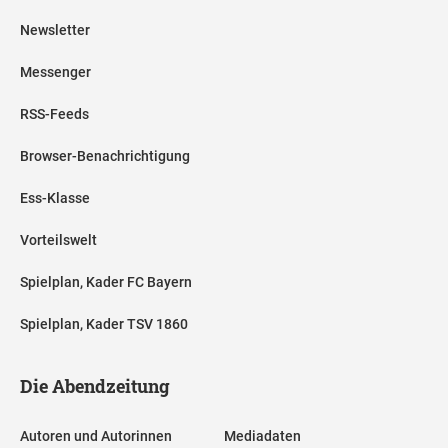
Newsletter
Messenger
RSS-Feeds
Browser-Benachrichtigung
Ess-Klasse
Vorteilswelt
Spielplan, Kader FC Bayern
Spielplan, Kader TSV 1860
Die Abendzeitung
Autoren und Autorinnen
Mediadaten