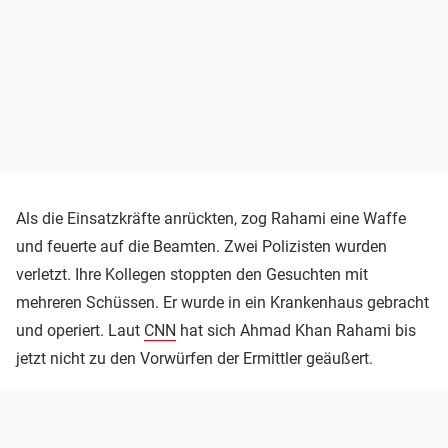
Als die Einsatzkräfte anrückten, zog Rahami eine Waffe
und feuerte auf die Beamten. Zwei Polizisten wurden
verletzt. Ihre Kollegen stoppten den Gesuchten mit
mehreren Schüssen. Er wurde in ein Krankenhaus gebracht
und operiert. Laut
CNN
hat sich Ahmad Khan Rahami bis
jetzt nicht zu den Vorwürfen der Ermittler geäußert.