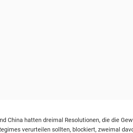
nd China hatten dreimal Resolutionen, die die Gew
egimes verurteilen sollten, blockiert, zweimal dav