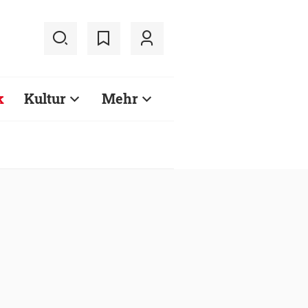
k
Kultur
Mehr