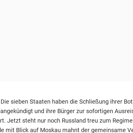
 Die sieben Staaten haben die Schließung ihrer Bot
ngekündigt und ihre Bürger zur sofortigen Ausrei
rt. Jetzt steht nur noch Russland treu zum Regime 
e mit Blick auf Moskau mahnt der gemeinsame Ve