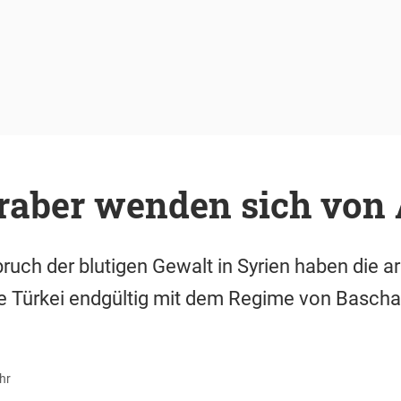
Araber wenden sich von
ruch der blutigen Gewalt in Syrien haben die a
e Türkei endgültig mit dem Regime von Bascha
hr