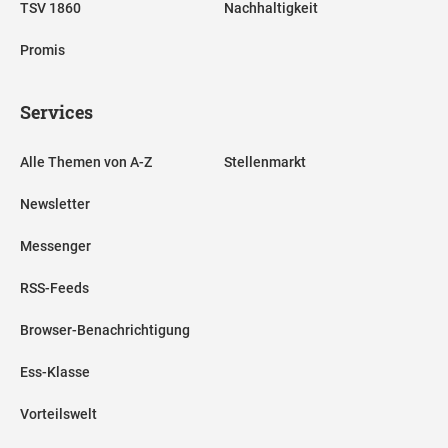
TSV 1860
Nachhaltigkeit
Promis
Services
Alle Themen von A-Z
Stellenmarkt
Newsletter
Messenger
RSS-Feeds
Browser-Benachrichtigung
Ess-Klasse
Vorteilswelt