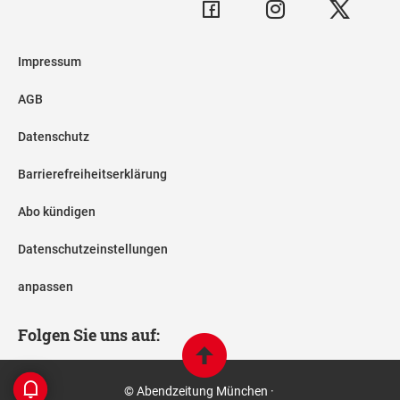
Impressum
AGB
Datenschutz
Barrierefreiheitserklärung
Abo kündigen
Datenschutzeinstellungen
anpassen
Folgen Sie uns auf:
© Abendzeitung München ·