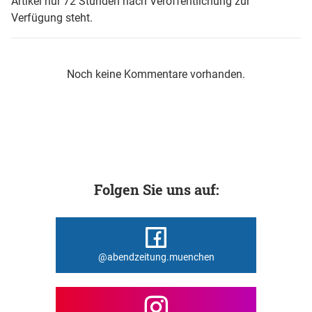
Artikel nur 72 Stunden nach Veröffentlichung zur
Verfügung steht.
Noch keine Kommentare vorhanden.
Folgen Sie uns auf:
@abendzeitung.muenchen