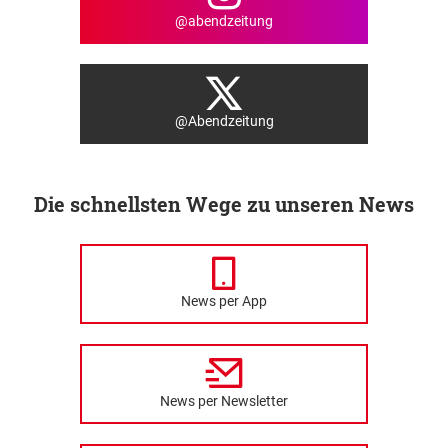
@abendzeitung
@Abendzeitung
Die schnellsten Wege zu unseren News
News per App
News per Newsletter