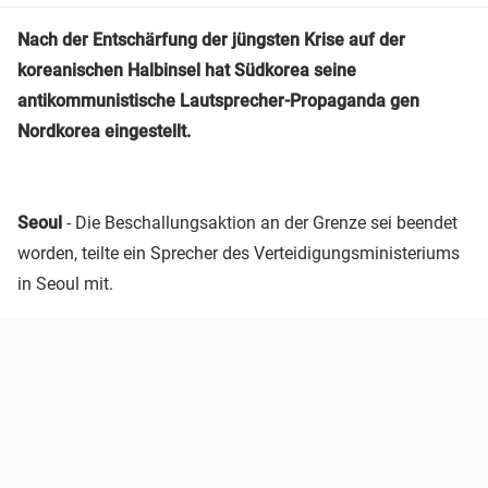
Nach der Entschärfung der jüngsten Krise auf der
koreanischen Halbinsel hat Südkorea seine
antikommunistische Lautsprecher-Propaganda gen
Nordkorea eingestellt.
Seoul
- Die Beschallungsaktion an der Grenze sei beendet
worden, teilte ein Sprecher des Verteidigungsministeriums
in Seoul mit.