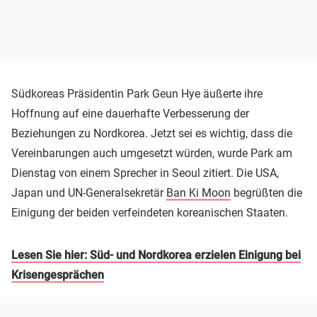
Südkoreas Präsidentin Park Geun Hye äußerte ihre
Hoffnung auf eine dauerhafte Verbesserung der
Beziehungen zu Nordkorea. Jetzt sei es wichtig, dass die
Vereinbarungen auch umgesetzt würden, wurde Park am
Dienstag von einem Sprecher in Seoul zitiert. Die USA,
Japan und UN-Generalsekretär
Ban Ki Moon
begrüßten die
Einigung der beiden verfeindeten koreanischen Staaten.
Lesen Sie hier: Süd- und Nordkorea erzielen Einigung bei
Krisengesprächen