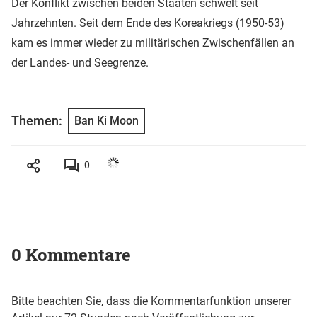
Der Konflikt zwischen beiden Staaten schwelt seit
Jahrzehnten. Seit dem Ende des Koreakriegs (1950-53)
kam es immer wieder zu militärischen Zwischenfällen an
der Landes- und Seegrenze.
Themen:
Ban Ki Moon
0
0 Kommentare
Bitte beachten Sie, dass die Kommentarfunktion unserer