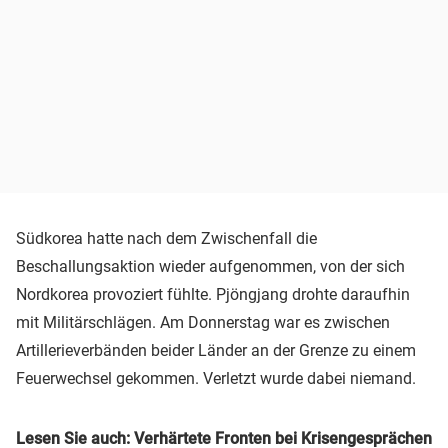
Südkorea hatte nach dem Zwischenfall die
Beschallungsaktion wieder aufgenommen, von der sich
Nordkorea provoziert fühlte. Pjöngjang drohte daraufhin
mit Militärschlägen. Am Donnerstag war es zwischen
Artillerieverbänden beider Länder an der Grenze zu einem
Feuerwechsel gekommen. Verletzt wurde dabei niemand.
Lesen Sie auch: Verhärtete Fronten bei Krisengesprächen