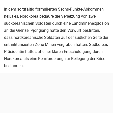
In dem sorgfältig formulierten Sechs-Punkte-Abkommen
heißt es, Nordkorea bedaure die Verletzung von zwei
südkoreanischen Soldaten durch eine Landminenexplosion
an der Grenze. Pjöngjang hatte den Vorwurf bestritten,
dass nordkoreanische Soldaten auf der südlichen Seite der
entmilitarisierten Zone Minen vergraben hätten. Südkoreas
Präsidentin hatte auf einer klaren Entschuldigung durch
Nordkorea als eine Kernforderung zur Beilegung der Krise
bestanden.