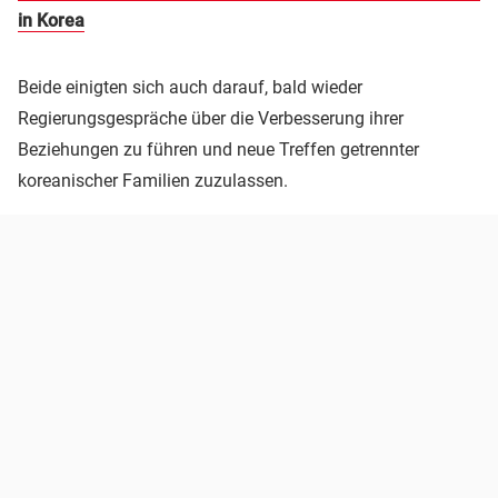
in Korea
Beide einigten sich auch darauf, bald wieder
Regierungsgespräche über die Verbesserung ihrer
Beziehungen zu führen und neue Treffen getrennter
koreanischer Familien zuzulassen.