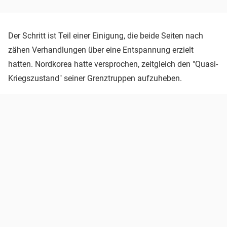
Der Schritt ist Teil einer Einigung, die beide Seiten nach
zähen Verhandlungen über eine Entspannung erzielt
hatten. Nordkorea hatte versprochen, zeitgleich den "Quasi-
Kriegszustand" seiner Grenztruppen aufzuheben.