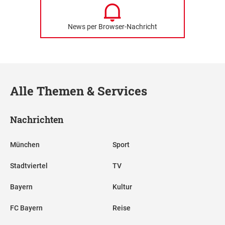
News per Browser-Nachricht
Alle Themen & Services
Nachrichten
München
Sport
Stadtviertel
TV
Bayern
Kultur
FC Bayern
Reise