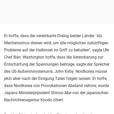
Er hoffe, dass der vereinbarte Dialog beider Länder "als
Mechanismus dienen wird, um alle möglichen zukünftigen
Probleme auf der Halbinsel im Griff zu behalten", sagte UN-
Chef Ban. Washington hoffe, dass die Vereinbarung zur
Entschärfung der Spannungen beitrage, sagte der Sprecher
des US-Außenministeriums, John Kirby. Nordkorea müsse
jetzt aber nach der Einigung Taten folgen lassen. Er hoffe,
dass Nordkorea von Provokationen Abstand nehme, wurde
Japans Ministerpräsident Shinzo Abe von der japanischen
Nachrichtenagentur Kyodo zitiert.