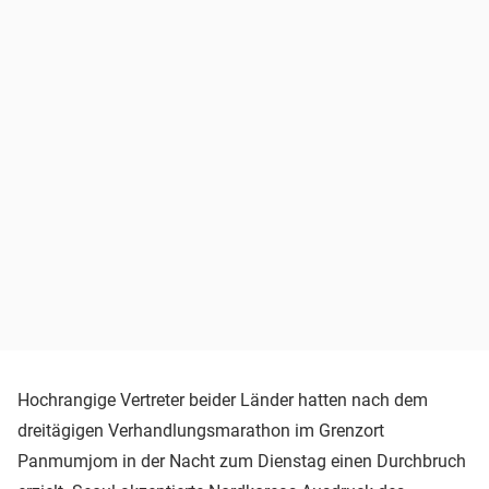
Hochrangige Vertreter beider Länder hatten nach dem
dreitägigen Verhandlungsmarathon im Grenzort
Panmumjom in der Nacht zum Dienstag einen Durchbruch