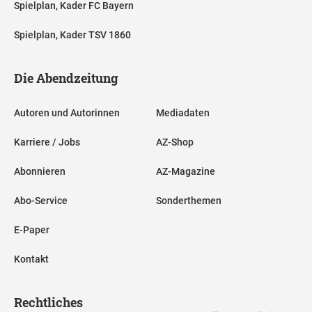
Spielplan, Kader FC Bayern
Spielplan, Kader TSV 1860
Die Abendzeitung
Autoren und Autorinnen
Mediadaten
Karriere / Jobs
AZ-Shop
Abonnieren
AZ-Magazine
Abo-Service
Sonderthemen
E-Paper
Kontakt
Rechtliches