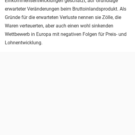
Einkommensentwicklungen geschätzt, auf Grundlage
erwarteter Veränderungen beim Bruttoinlandsprodukt. Als
Gründe für die erwarteten Verluste nennen sie Zölle, die
Waren verteuerten, aber auch einen wohl sinkenden
Wettbewerb in Europa mit negativen Folgen für Preis- und
Lohnentwicklung.