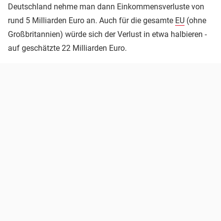
Deutschland nehme man dann Einkommensverluste von
rund 5 Milliarden Euro an. Auch für die gesamte
EU
(ohne
Großbritannien) würde sich der Verlust in etwa halbieren -
auf geschätzte 22 Milliarden Euro.