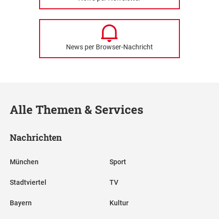
News per Browser-Nachricht
Alle Themen & Services
Nachrichten
München
Sport
Stadtviertel
TV
Bayern
Kultur