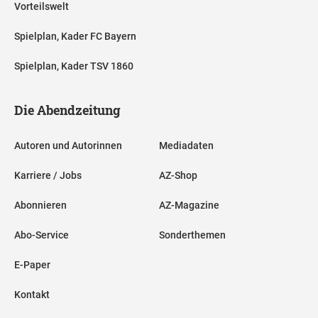
Vorteilswelt
Spielplan, Kader FC Bayern
Spielplan, Kader TSV 1860
Die Abendzeitung
Autoren und Autorinnen
Mediadaten
Karriere / Jobs
AZ-Shop
Abonnieren
AZ-Magazine
Abo-Service
Sonderthemen
E-Paper
Kontakt