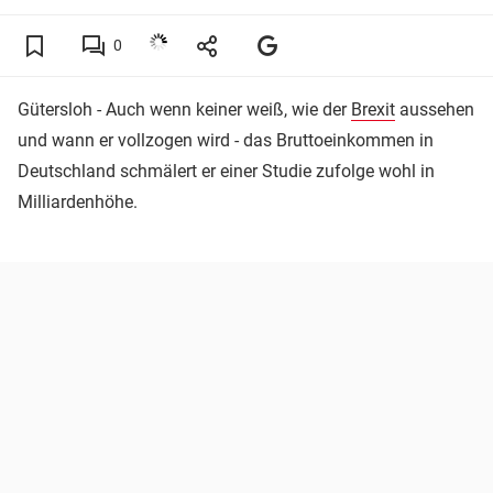
0
Gütersloh - Auch wenn keiner weiß, wie der
Brexit
aussehen
und wann er vollzogen wird - das Bruttoeinkommen in
Deutschland schmälert er einer Studie zufolge wohl in
Milliardenhöhe.