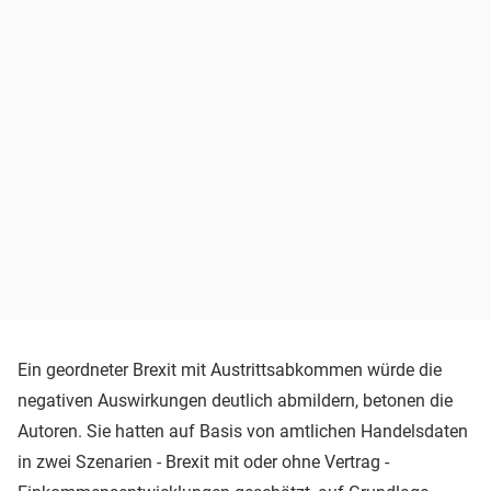
Ein geordneter Brexit mit Austrittsabkommen würde die
negativen Auswirkungen deutlich abmildern, betonen die
Autoren. Sie hatten auf Basis von amtlichen Handelsdaten
in zwei Szenarien - Brexit mit oder ohne Vertrag -