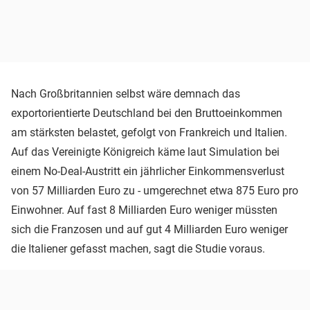
Nach Großbritannien selbst wäre demnach das
exportorientierte Deutschland bei den Bruttoeinkommen
am stärksten belastet, gefolgt von Frankreich und Italien.
Auf das Vereinigte Königreich käme laut Simulation bei
einem No-Deal-Austritt ein jährlicher Einkommensverlust
von 57 Milliarden Euro zu - umgerechnet etwa 875 Euro pro
Einwohner. Auf fast 8 Milliarden Euro weniger müssten
sich die Franzosen und auf gut 4 Milliarden Euro weniger
die Italiener gefasst machen, sagt die Studie voraus.