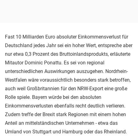
Fast 10 Milliarden Euro absoluter Einkommensverlust für
Deutschland jedes Jahr sei ein hoher Wert, entspreche aber
nur etwa 0,3 Prozent des Bruttoinlandsprodukts, erläuterte
Mitautor Dominic Ponattu. Es sei von regional
unterschiedlichen Auswirkungen auszugehen. Nordrhein-
Westfalen wäre voraussichtlich besonders stark betroffen,
auch weil Großbritannien für den NRW-Export eine große
Rolle spiele. Bayern würde bei den absoluten
Einkommensverlusten ebenfalls recht deutlich verlieren.
Zudem treffe der Brexit stark Regionen mit einem hohen
Anteil an mittelständischen Unternehmen - etwa das
Umland von Stuttgart und Hamburg oder das Rheinland.