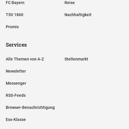
FC Bayern
Reise
TSV 1860
Nachhaltigkeit
Promis
Services
Alle Themen von A-Z
Stellenmarkt
Newsletter
Messenger
RSS-Feeds
Browser-Benachrichtigung
Ess-Klasse