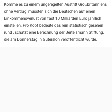
Komme es zu einem ungeregelten Austritt Großbritanniens
ohne Vertrag, müssten sich die Deutschen auf einen
Einkommensverlust von fast 10 Milliarden Euro jährlich
einstellen. Pro Kopf bedeute das rein statistisch gesehen
rund , schätzt eine Berechnung der Bertelsmann Stiftung,
die am Donnerstag in Gütersloh veröffentlicht wurde.