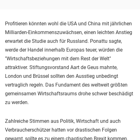
Profitieren könnten wohl die USA und China mit jährlichen
Milliarden-Einkommenszuwächsen, einen leichten Anstieg
erwartet die Studie auch für Russland. Ponattu sagte,
werde der Handel innerhalb Europas teuer, würden die
"Wirtschaftsbeziehungen mit dem Rest der Welt"
attraktiver. Stiftungsvorstand Aart de Geus mahnte,
London und Brüssel sollten den Ausstieg unbedingt
vertraglich regeln. Das Fundament des weltweit größten
gemeinsamen Wirtschaftsraums drohe schwer beschädigt
zu werden.
Zahlreiche Stimmen aus Politik, Wirtschaft und auch
Verbraucherschützer hatten vor drastischen Folgen
gewarnt, sollte es zu einem chaotischen Brexit kommen.