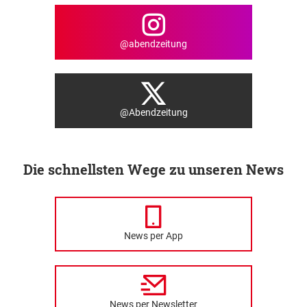
@abendzeitung
@Abendzeitung
Die schnellsten Wege zu unseren News
News per App
News per Newsletter