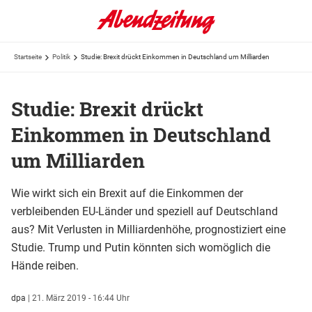
Startseite
Politik
Studie: Brexit drückt Einkommen in Deutschland um Milliarden
Studie: Brexit drückt
Einkommen in Deutschland
um Milliarden
Wie wirkt sich ein Brexit auf die Einkommen der
verbleibenden EU-Länder und speziell auf Deutschland
aus? Mit Verlusten in Milliardenhöhe, prognostiziert eine
Studie. Trump und Putin könnten sich womöglich die
Hände reiben.
dpa
|
21. März 2019 - 16:44 Uhr