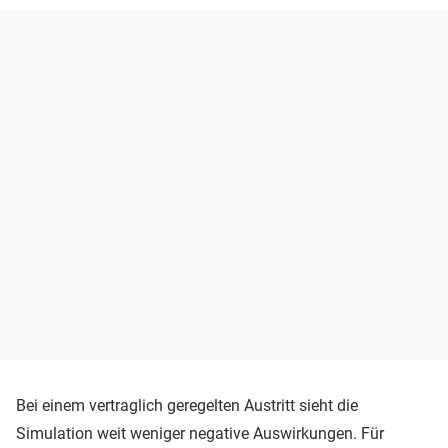
Bei einem vertraglich geregelten Austritt sieht die
Simulation weit weniger negative Auswirkungen. Für