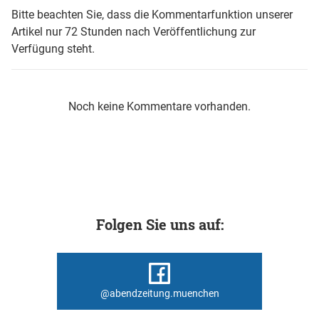
Bitte beachten Sie, dass die Kommentarfunktion unserer
Artikel nur 72 Stunden nach Veröffentlichung zur
Verfügung steht.
Noch keine Kommentare vorhanden.
Folgen Sie uns auf:
@abendzeitung.muenchen