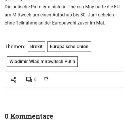
Die britische Premierministerin Theresa May hatte die EU
am Mittwoch um einen Aufschub bis 30. Juni gebeten -
ohne Teilnahme an der Europawahl zuvor im Mai.
Themen:
Brexit
Europäische Union
Wladimir Wladimirowitsch Putin
0
0 Kommentare