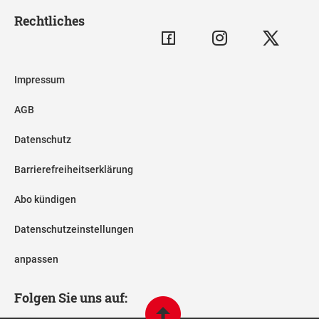
Rechtliches
Impressum
AGB
Datenschutz
Barrierefreiheitserklärung
Abo kündigen
Datenschutzeinstellungen
anpassen
Folgen Sie uns auf: