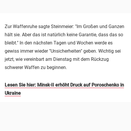
Zur Waffenruhe sagte Steinmeier: "Im Großen und Ganzen
hält sie. Aber das ist natürlich keine Garantie, dass das so
bleibt." In den nächsten Tagen und Wochen werde es
gewiss immer wieder "Unsicherheiten" geben. Wichtig sei
jetzt, wie vereinbart am Dienstag mit dem Rückzug
schwerer Waffen zu beginnen.
Lesen Sie hier: Minsk-II erhöht Druck auf Poroschenko in
Ukraine