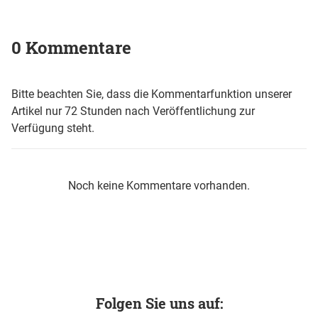
0 Kommentare
Bitte beachten Sie, dass die Kommentarfunktion unserer
Artikel nur 72 Stunden nach Veröffentlichung zur
Verfügung steht.
Noch keine Kommentare vorhanden.
Folgen Sie uns auf: