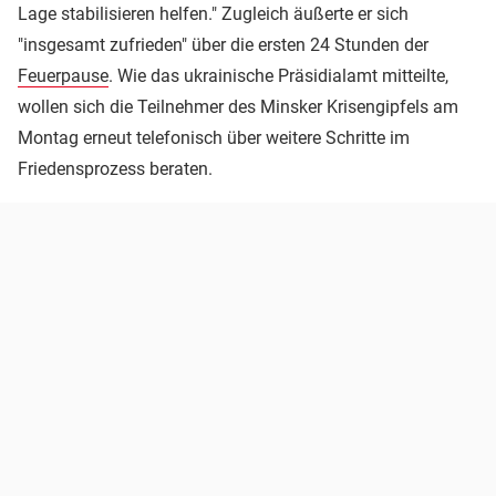
Lage stabilisieren helfen." Zugleich äußerte er sich
"insgesamt zufrieden" über die ersten 24 Stunden der
Feuerpause
. Wie das ukrainische Präsidialamt mitteilte,
wollen sich die Teilnehmer des Minsker Krisengipfels am
Montag erneut telefonisch über weitere Schritte im
Friedensprozess beraten.