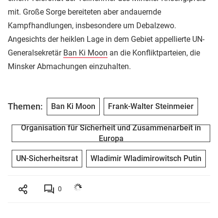
mit. Große Sorge bereiteten aber andauernde
Kampfhandlungen, insbesondere um Debalzewo.
Angesichts der heiklen Lage in dem Gebiet appellierte UN-
Generalsekretär
Ban Ki Moon
an die Konfliktparteien, die
Minsker Abmachungen einzuhalten.
Themen:
Ban Ki Moon
Frank-Walter Steinmeier
Organisation für Sicherheit und Zusammenarbeit in
Europa
UN-Sicherheitsrat
Wladimir Wladimirowitsch Putin
0