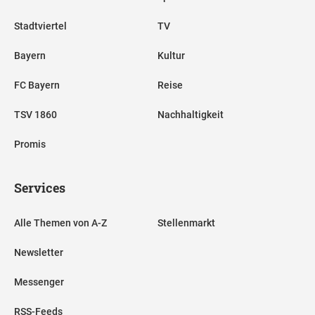
Stadtviertel
TV
Bayern
Kultur
FC Bayern
Reise
TSV 1860
Nachhaltigkeit
Promis
Services
Alle Themen von A-Z
Stellenmarkt
Newsletter
Messenger
RSS-Feeds