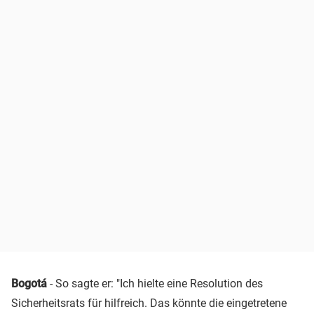
Bogotá
- So sagte er: "Ich hielte eine Resolution des
Sicherheitsrats für hilfreich. Das könnte die eingetretene