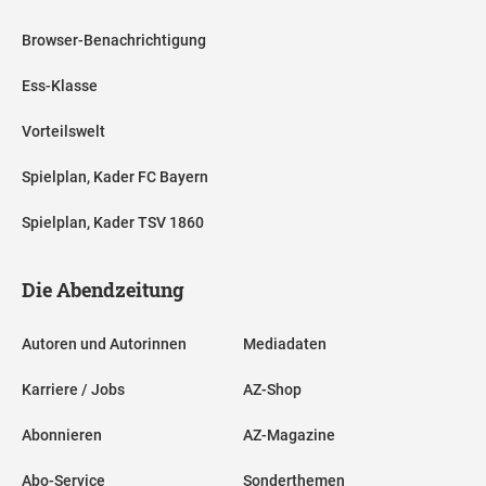
Browser-Benachrichtigung
Ess-Klasse
Vorteilswelt
Spielplan, Kader FC Bayern
Spielplan, Kader TSV 1860
Die Abendzeitung
Autoren und Autorinnen
Mediadaten
Karriere / Jobs
AZ-Shop
Abonnieren
AZ-Magazine
Abo-Service
Sonderthemen