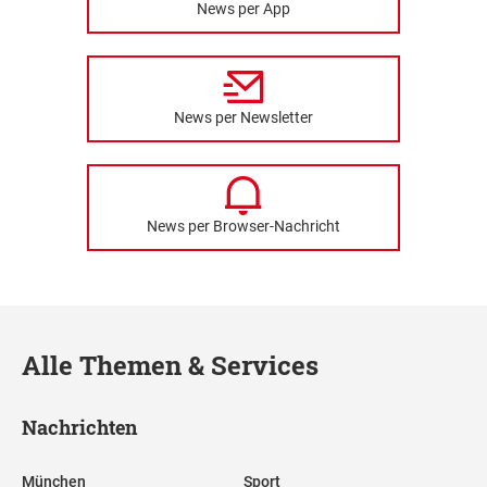
News per App
News per Newsletter
News per Browser-Nachricht
Alle Themen & Services
Nachrichten
München
Sport