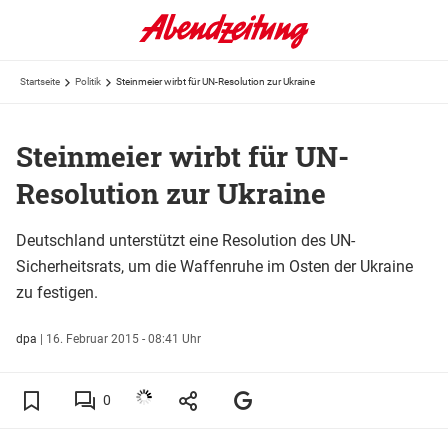
Startseite
Politik
Steinmeier wirbt für UN-Resolution zur Ukraine
Steinmeier wirbt für UN-
Resolution zur Ukraine
Deutschland unterstützt eine Resolution des UN-
Sicherheitsrats, um die Waffenruhe im Osten der Ukraine
zu festigen.
dpa
|
16. Februar 2015 - 08:41 Uhr
0