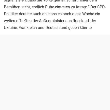
signalisieren, dass die Völkergemeinschaft hinter dem
Bemühen steht, endlich Ruhe eintreten zu lassen." Der SPD-
Politiker deutete auch an, dass es noch diese Woche ein
weiteres Treffen der Außenminister aus Russland, der
Ukraine, Frankreich und Deutschland geben könnte.