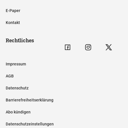
E-Paper
Kontakt
Rechtliches
Impressum
AGB
Datenschutz
Barrierefreiheitserklärung
Abo kündigen
Datenschutzeinstellungen