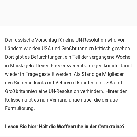
Der russische Vorschlag für eine UN-Resolution wird von
Ländern wie den USA und Großbritannien kritisch gesehen.
Dort gibt es Befürchtungen, ein Teil der vergangene Woche
in Minsk getroffenen Friedensvereinbarungen könnte damit
wieder in Frage gestellt werden. Als Ständige Mitglieder
des Sicherheitsrats mit Vetorecht könnten die USA und
Großbritannien eine UN-Resolution verhindern. Hinter den
Kulissen gibt es nun Verhandlungen über die genaue
Formulierung.
Lesen Sie hier: Hält die Waffenruhe in der Ostukraine?