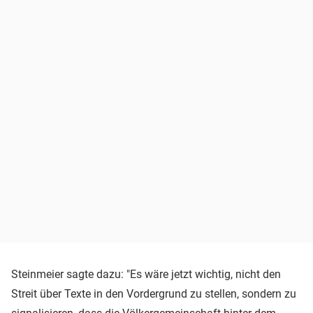
Steinmeier sagte dazu: "Es wäre jetzt wichtig, nicht den
Streit über Texte in den Vordergrund zu stellen, sondern zu