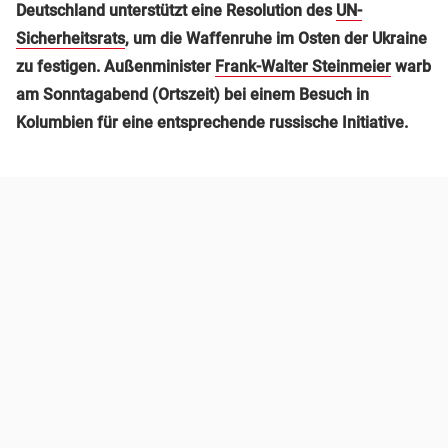
Deutschland unterstützt eine Resolution des
UN-
Sicherheitsrats
, um die Waffenruhe im Osten der Ukraine
zu festigen. Außenminister
Frank-Walter Steinmeier
warb
am Sonntagabend (Ortszeit) bei einem Besuch in
Kolumbien für eine entsprechende russische Initiative.