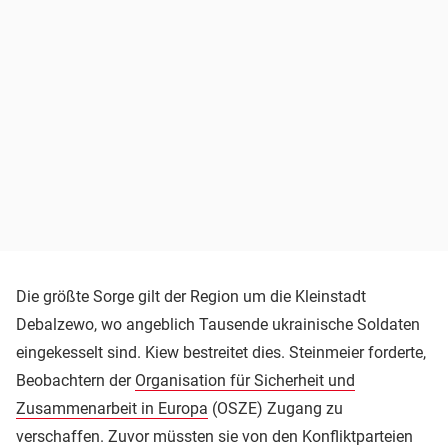
Die größte Sorge gilt der Region um die Kleinstadt
Debalzewo, wo angeblich Tausende ukrainische Soldaten
eingekesselt sind. Kiew bestreitet dies. Steinmeier forderte,
Beobachtern der
Organisation für Sicherheit und
Zusammenarbeit in Europa
(OSZE) Zugang zu
verschaffen. Zuvor müssten sie von den Konfliktparteien