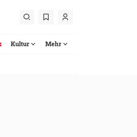
k
Kultur
Mehr