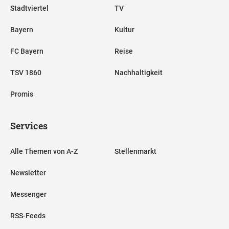
Stadtviertel
TV
Bayern
Kultur
FC Bayern
Reise
TSV 1860
Nachhaltigkeit
Promis
Services
Alle Themen von A-Z
Stellenmarkt
Newsletter
Messenger
RSS-Feeds