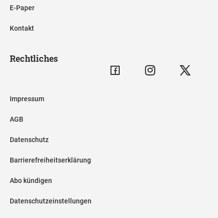
E-Paper
Kontakt
Rechtliches
Impressum
AGB
Datenschutz
Barrierefreiheitserklärung
Abo kündigen
Datenschutzeinstellungen