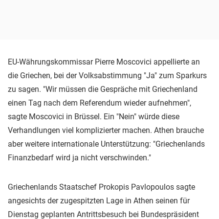
EU-Währungskommissar Pierre Moscovici appellierte an
die Griechen, bei der Volksabstimmung "Ja" zum Sparkurs
zu sagen. "Wir müssen die Gespräche mit Griechenland
einen Tag nach dem Referendum wieder aufnehmen",
sagte Moscovici in Brüssel. Ein "Nein" würde diese
Verhandlungen viel komplizierter machen. Athen brauche
aber weitere internationale Unterstützung: "Griechenlands
Finanzbedarf wird ja nicht verschwinden."
Griechenlands Staatschef Prokopis Pavlopoulos sagte
angesichts der zugespitzten Lage in Athen seinen für
Dienstag geplanten Antrittsbesuch bei Bundespräsident