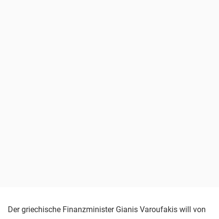
Der griechische Finanzminister Gianis Varoufakis will von