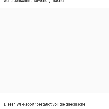
Schuldenschnitt notwendig machen.
Dieser IWF-Report "bestätigt voll die griechische