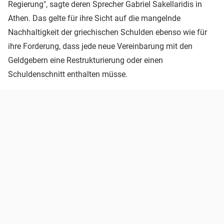
Regierung", sagte deren Sprecher Gabriel Sakellaridis in
Athen. Das gelte für ihre Sicht auf die mangelnde
Nachhaltigkeit der griechischen Schulden ebenso wie für
ihre Forderung, dass jede neue Vereinbarung mit den
Geldgebern eine Restrukturierung oder einen
Schuldenschnitt enthalten müsse.