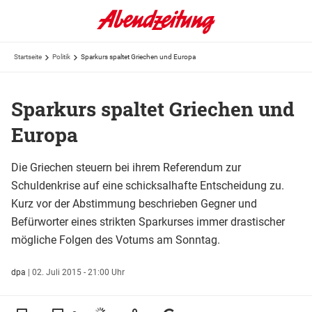
Startseite
Politik
Sparkurs spaltet Griechen und Europa
Sparkurs spaltet Griechen und
Europa
Die Griechen steuern bei ihrem Referendum zur
Schuldenkrise auf eine schicksalhafte Entscheidung zu.
Kurz vor der Abstimmung beschrieben Gegner und
Befürworter eines strikten Sparkurses immer drastischer
mögliche Folgen des Votums am Sonntag.
dpa
|
02. Juli 2015 - 21:00 Uhr