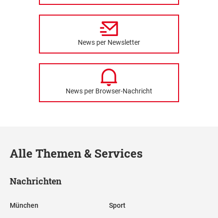
News per Newsletter
News per Browser-Nachricht
Alle Themen & Services
Nachrichten
München
Sport