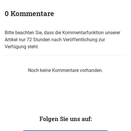
0 Kommentare
Bitte beachten Sie, dass die Kommentarfunktion unserer
Artikel nur 72 Stunden nach Veröffentlichung zur
Verfügung steht.
Noch keine Kommentare vorhanden.
Folgen Sie uns auf: