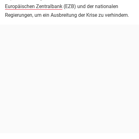
Europäischen Zentralbank
(EZB) und der nationalen
Regierungen, um ein Ausbreitung der Krise zu verhindern.