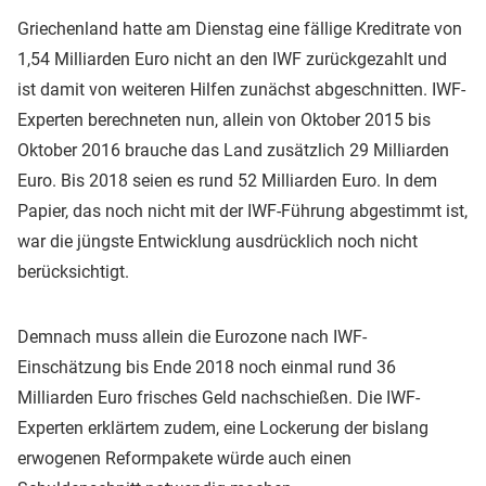
Griechenland hatte am Dienstag eine fällige Kreditrate von
1,54 Milliarden Euro nicht an den IWF zurückgezahlt und
ist damit von weiteren Hilfen zunächst abgeschnitten. IWF-
Experten berechneten nun, allein von Oktober 2015 bis
Oktober 2016 brauche das Land zusätzlich 29 Milliarden
Euro. Bis 2018 seien es rund 52 Milliarden Euro. In dem
Papier, das noch nicht mit der IWF-Führung abgestimmt ist,
war die jüngste Entwicklung ausdrücklich noch nicht
berücksichtigt.
Demnach muss allein die Eurozone nach IWF-
Einschätzung bis Ende 2018 noch einmal rund 36
Milliarden Euro frisches Geld nachschießen. Die IWF-
Experten erklärtem zudem, eine Lockerung der bislang
erwogenen Reformpakete würde auch einen