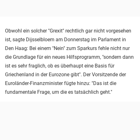
Obwohl ein solcher "Grexit" rechtlich gar nicht vorgesehen
ist, sagte Dijsselbloem am Donnerstag im Parlament in
Den Haag: Bei einem "Nein" zum Sparkurs fehle nicht nur
die Grundlage für ein neues Hilfsprogramm, "sondern dann
ist es sehr fraglich, ob es überhaupt eine Basis für
Griechenland in der Eurozone gibt". Der Vorsitzende der
Euroländer-Finanzminister fügte hinzu: "Das ist die
fundamentale Frage, um die es tatsächlich geht."