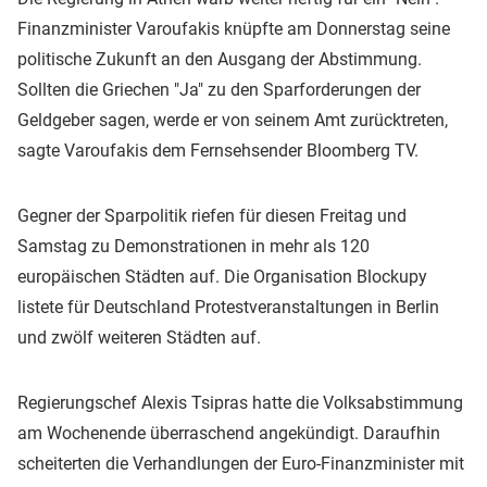
Finanzminister Varoufakis knüpfte am Donnerstag seine
politische Zukunft an den Ausgang der Abstimmung.
Sollten die Griechen "Ja" zu den Sparforderungen der
Geldgeber sagen, werde er von seinem Amt zurücktreten,
sagte Varoufakis dem Fernsehsender Bloomberg TV.
Gegner der Sparpolitik riefen für diesen Freitag und
Samstag zu Demonstrationen in mehr als 120
europäischen Städten auf. Die Organisation Blockupy
listete für Deutschland Protestveranstaltungen in Berlin
und zwölf weiteren Städten auf.
Regierungschef Alexis Tsipras hatte die Volksabstimmung
am Wochenende überraschend angekündigt. Daraufhin
scheiterten die Verhandlungen der Euro-Finanzminister mit