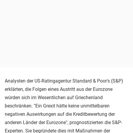
Analysten der US-Ratingagentur Standard & Poor's (S&P)
erklärten, die Folgen eines Austritt aus der Eurozone
würden sich im Wesentlichen auf Griechenland
beschränken. "Ein Grexit hätte keine unmittelbaren
negativen Auswirkungen auf die Kreditbewertung der
anderen Länder der Eurozone", prognostizierten die S&P-
Experten. Sie begründete dies mit Maßnahmen der