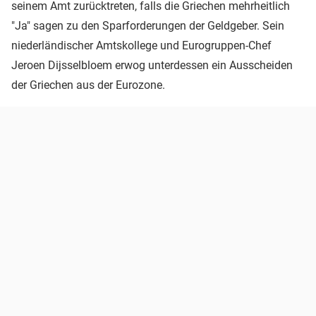
seinem Amt zurücktreten, falls die Griechen mehrheitlich
"Ja" sagen zu den Sparforderungen der Geldgeber. Sein
niederländischer Amtskollege und Eurogruppen-Chef
Jeroen Dijsselbloem erwog unterdessen ein Ausscheiden
der Griechen aus der Eurozone.