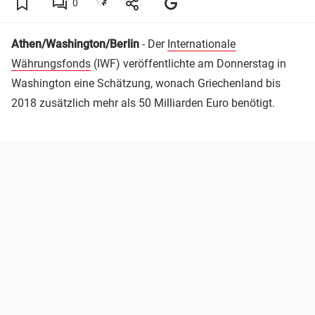
0
Athen/Washington/Berlin
- Der
Internationale
Währungsfonds
(IWF) veröffentlichte am Donnerstag in
Washington eine Schätzung, wonach Griechenland bis
2018 zusätzlich mehr als 50 Milliarden Euro benötigt.