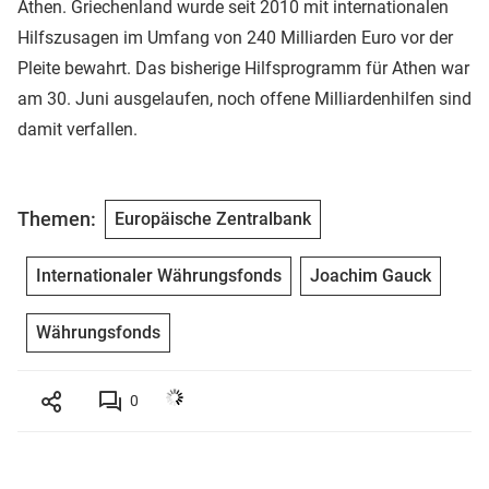
Athen. Griechenland wurde seit 2010 mit internationalen
Hilfszusagen im Umfang von 240 Milliarden Euro vor der
Pleite bewahrt. Das bisherige Hilfsprogramm für Athen war
am 30. Juni ausgelaufen, noch offene Milliardenhilfen sind
damit verfallen.
Themen:
Europäische Zentralbank
Internationaler Währungsfonds
Joachim Gauck
Währungsfonds
0