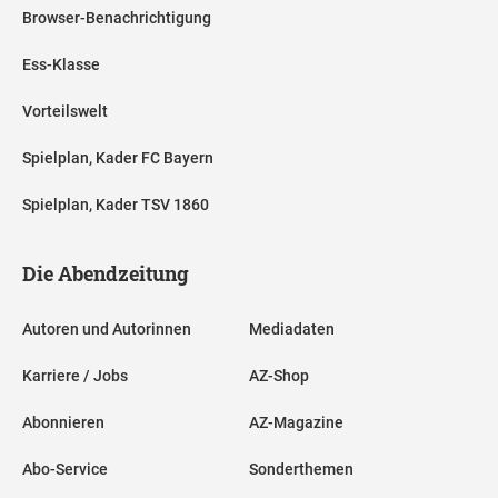
Browser-Benachrichtigung
Ess-Klasse
Vorteilswelt
Spielplan, Kader FC Bayern
Spielplan, Kader TSV 1860
Die Abendzeitung
Autoren und Autorinnen
Mediadaten
Karriere / Jobs
AZ-Shop
Abonnieren
AZ-Magazine
Abo-Service
Sonderthemen