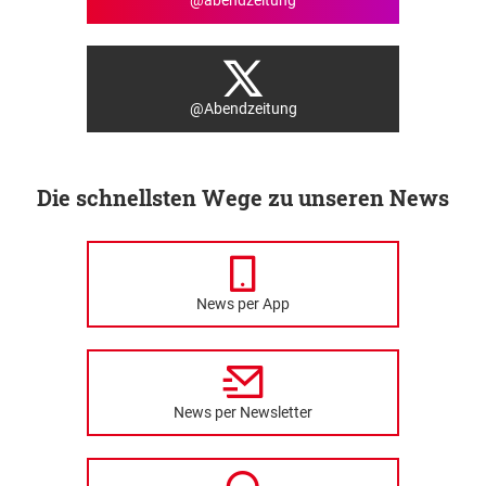
@Abendzeitung
Die schnellsten Wege zu unseren News
News per App
News per Newsletter