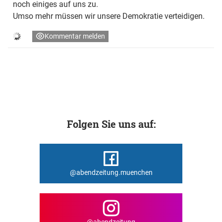
noch einiges auf uns zu.
Umso mehr müssen wir unsere Demokratie verteidigen.
Kommentar melden
Folgen Sie uns auf:
@abendzeitung.muenchen
@abendzeitung