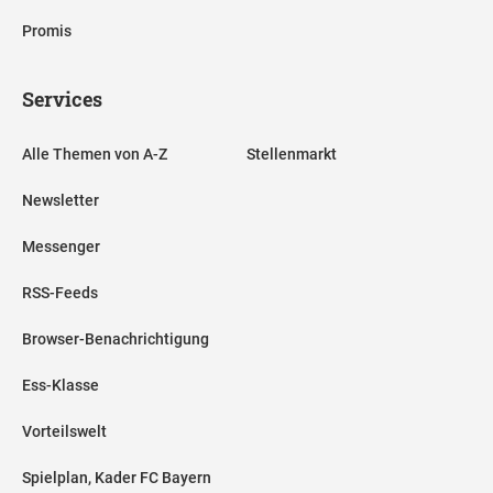
Promis
Services
Alle Themen von A-Z
Stellenmarkt
Newsletter
Messenger
RSS-Feeds
Browser-Benachrichtigung
Ess-Klasse
Vorteilswelt
Spielplan, Kader FC Bayern