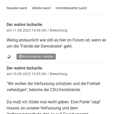
Neueste zuerst
Älteste zuerst
Höchstbewertet zuerst
Der wahre tscharlie
am 11.08.2023 14:54 Uhr
/ Bewertung:
Wenig erstaunlich wie still es hier im Forum ist, wenn es
um die "Feinde der Demokratie" geht.
Kommentar melden
Der wahre tscharlie
am 10.08.2023 16:35 Uhr
/ Bewertung:
"Wir wollen die Verfassung schützen und die Freiheit
verteidigen", betonte der CSU-Vorsitzende.
Da muß ich Söder mal recht geben. Eine Partei "sägt"
massiv an unserer Verfassung und dem