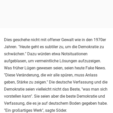
Dies geschehe nicht mit offener Gewalt wie in den 1970er
Jahren. "Heute geht es subtiler zu, um die Demokratie zu
schwächen." Dazu würden etwa Notsituationen
aufgeblasen, um vermeintliche Lösungen aufzuzeigen.
Was früher Lügen gewesen seien, seien heute Fake News.
"Diese Veränderung, die wir alle spüren, muss Anlass
geben, Stärke zu zeigen." Die deutsche Verfassung und die
Demokratie seien vielleicht nicht das Beste, "was man sich
vorstellen kann". Sie seien aber die beste Demokratie und
Verfassung, die es je auf deutschem Boden gegeben habe.
"Ein großartiges Werk", sagte Söder.