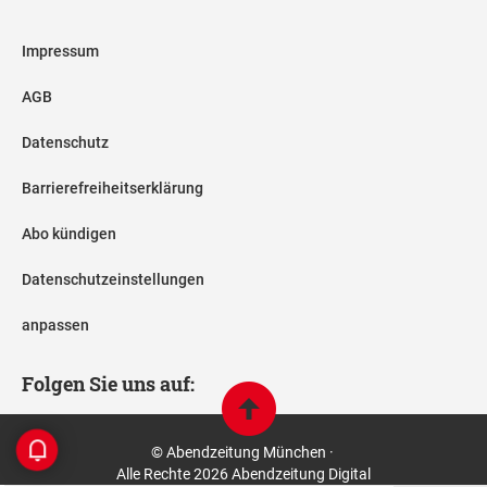
Impressum
AGB
Datenschutz
Barrierefreiheitserklärung
Abo kündigen
Datenschutzeinstellungen
anpassen
Folgen Sie uns auf:
© Abendzeitung München ·
Alle Rechte 2026 Abendzeitung Digital