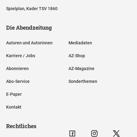
Spielplan, Kader TSV 1860
Die Abendzeitung
Autoren und Autorinnen
Mediadaten
Karriere / Jobs
AZ-Shop
Abonnieren
AZ-Magazine
Abo-Service
Sonderthemen
E-Paper
Kontakt
Rechtliches