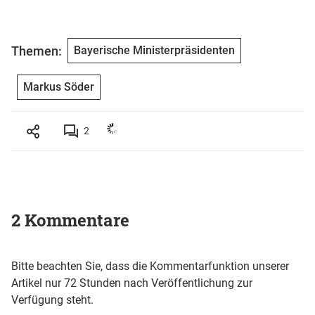
Themen:
Bayerische Ministerpräsidenten
Markus Söder
2
2 Kommentare
Bitte beachten Sie, dass die Kommentarfunktion unserer
Artikel nur 72 Stunden nach Veröffentlichung zur
Verfügung steht.