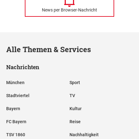
News per Browser-Nachricht
Alle Themen & Services
Nachrichten
München
Sport
Stadtviertel
TV
Bayern
Kultur
FC Bayern
Reise
TSV 1860
Nachhaltigkeit