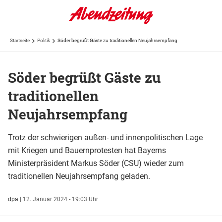
Startseite
Politik
Söder begrüßt Gäste zu traditionellen Neujahrsempfang
Söder begrüßt Gäste zu
traditionellen
Neujahrsempfang
Trotz der schwierigen außen- und innenpolitischen Lage
mit Kriegen und Bauernprotesten hat Bayerns
Ministerpräsident Markus Söder (CSU) wieder zum
traditionellen Neujahrsempfang geladen.
dpa
|
12. Januar 2024 - 19:03 Uhr