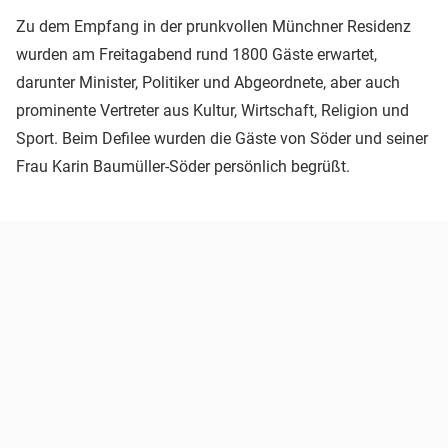
Zu dem Empfang in der prunkvollen Münchner Residenz
wurden am Freitagabend rund 1800 Gäste erwartet,
darunter Minister, Politiker und Abgeordnete, aber auch
prominente Vertreter aus Kultur, Wirtschaft, Religion und
Sport. Beim Defilee wurden die Gäste von Söder und seiner
Frau Karin Baumüller-Söder persönlich begrüßt.