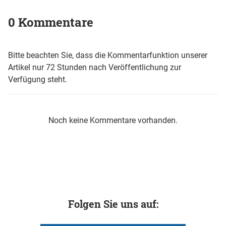
0 Kommentare
Bitte beachten Sie, dass die Kommentarfunktion unserer
Artikel nur 72 Stunden nach Veröffentlichung zur
Verfügung steht.
Noch keine Kommentare vorhanden.
Folgen Sie uns auf: