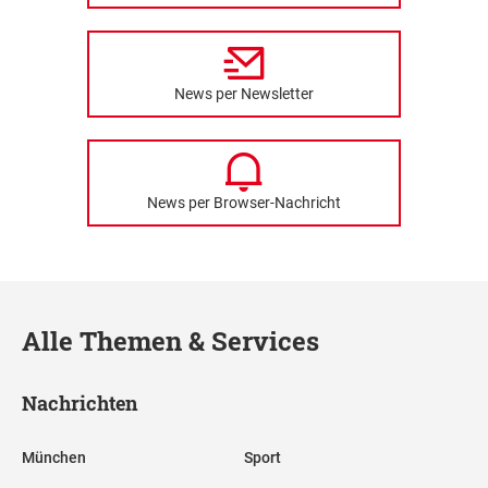
News per Newsletter
News per Browser-Nachricht
Alle Themen & Services
Nachrichten
München
Sport