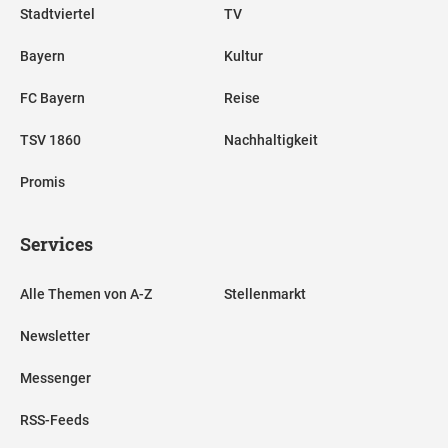
Stadtviertel
TV
Bayern
Kultur
FC Bayern
Reise
TSV 1860
Nachhaltigkeit
Promis
Services
Alle Themen von A-Z
Stellenmarkt
Newsletter
Messenger
RSS-Feeds