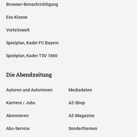
Browser-Benachrichtigung
Ess-Klasse
Vorteilswelt
Spielplan, Kader FC Bayern
Spielplan, Kader TSV 1860
Die Abendzeitung
Autoren und Autorinnen
Mediadaten
Karriere / Jobs
AZ-Shop
Abonnieren
AZ-Magazine
Abo-Service
Sonderthemen