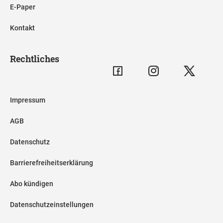
E-Paper
Kontakt
Rechtliches
Impressum
AGB
Datenschutz
Barrierefreiheitserklärung
Abo kündigen
Datenschutzeinstellungen