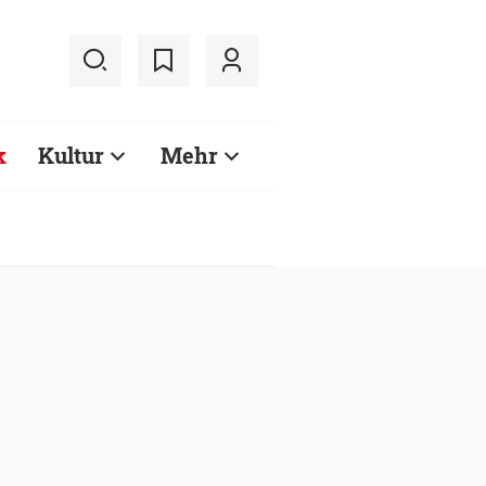
k
Kultur
Mehr