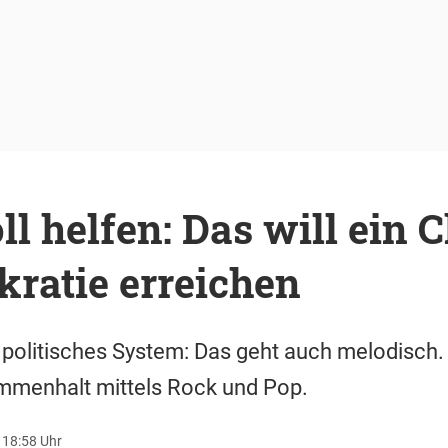
ll helfen: Das will ein C
ratie erreichen
r politisches System: Das geht auch melodisch
mmenhalt mittels Rock und Pop.
 18:58 Uhr