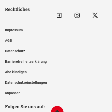
Rechtliches
Impressum
AGB
Datenschutz
Barrierefreiheitserklärung
Abo kündigen
Datenschutzeinstellungen
anpassen
Folgen Sie uns auf: