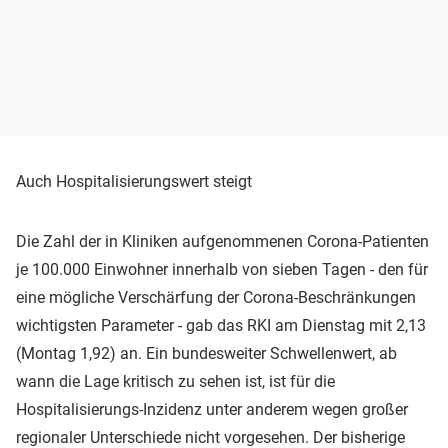
Auch Hospitalisierungswert steigt
Die Zahl der in Kliniken aufgenommenen Corona-Patienten
je 100.000 Einwohner innerhalb von sieben Tagen - den für
eine mögliche Verschärfung der Corona-Beschränkungen
wichtigsten Parameter - gab das RKI am Dienstag mit 2,13
(Montag 1,92) an. Ein bundesweiter Schwellenwert, ab
wann die Lage kritisch zu sehen ist, ist für die
Hospitalisierungs-Inzidenz unter anderem wegen großer
regionaler Unterschiede nicht vorgesehen. Der bisherige