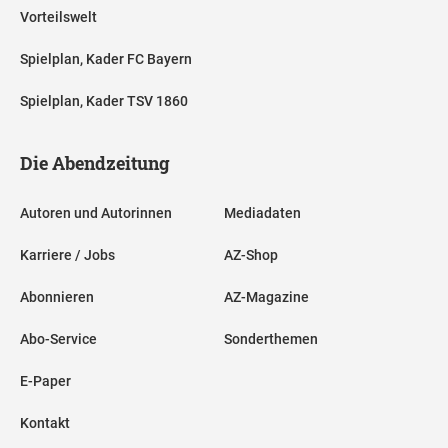
Vorteilswelt
Spielplan, Kader FC Bayern
Spielplan, Kader TSV 1860
Die Abendzeitung
Autoren und Autorinnen
Mediadaten
Karriere / Jobs
AZ-Shop
Abonnieren
AZ-Magazine
Abo-Service
Sonderthemen
E-Paper
Kontakt