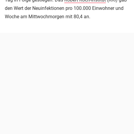
den Wert der Neuinfektionen pro 100.000 Einwohner und
Woche am Mittwochmorgen mit 80,4 an.