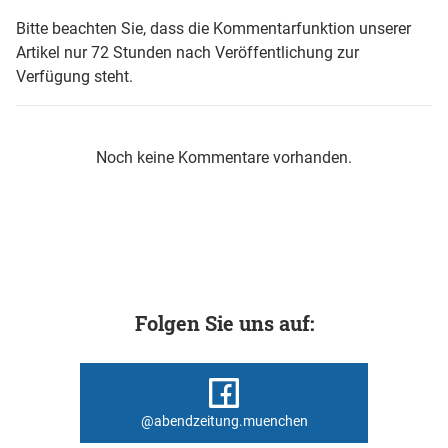
Bitte beachten Sie, dass die Kommentarfunktion unserer
Artikel nur 72 Stunden nach Veröffentlichung zur
Verfügung steht.
Noch keine Kommentare vorhanden.
Folgen Sie uns auf:
@abendzeitung.muenchen