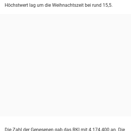
Höchstwert lag um die Weihnachtszeit bei rund 15,5.
Die Zahl der Genesenen gab das RKI mit 4.174.400 an. Die