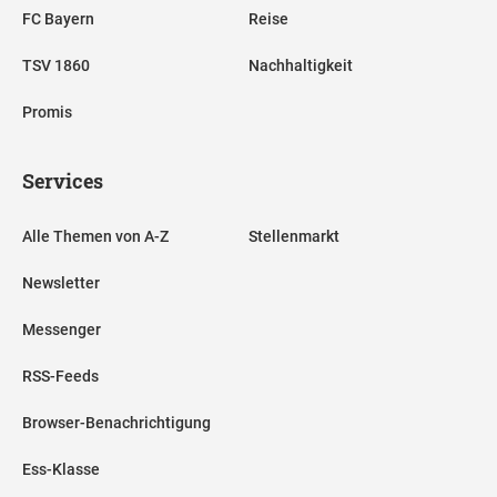
FC Bayern
Reise
TSV 1860
Nachhaltigkeit
Promis
Services
Alle Themen von A-Z
Stellenmarkt
Newsletter
Messenger
RSS-Feeds
Browser-Benachrichtigung
Ess-Klasse