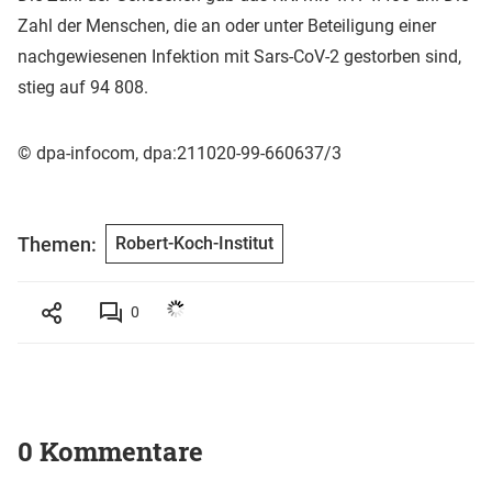
Zahl der Menschen, die an oder unter Beteiligung einer
nachgewiesenen Infektion mit Sars-CoV-2 gestorben sind,
stieg auf 94 808.
© dpa-infocom, dpa:211020-99-660637/3
Themen:
Robert-Koch-Institut
0
0 Kommentare