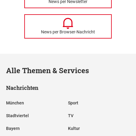
News per Newsletter
News per Browser-Nachricht
Alle Themen & Services
Nachrichten
München
Sport
Stadtviertel
TV
Bayern
Kultur