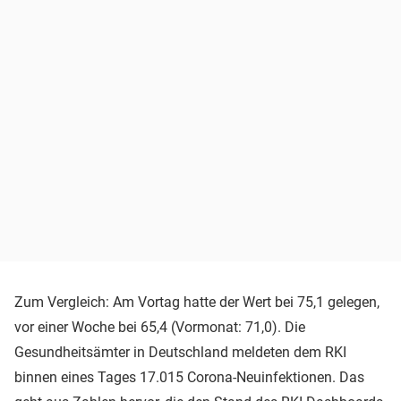
Zum Vergleich: Am Vortag hatte der Wert bei 75,1 gelegen,
vor einer Woche bei 65,4 (Vormonat: 71,0). Die
Gesundheitsämter in Deutschland meldeten dem RKI
binnen eines Tages 17.015 Corona-Neuinfektionen. Das