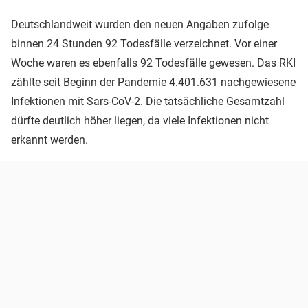
Deutschlandweit wurden den neuen Angaben zufolge
binnen 24 Stunden 92 Todesfälle verzeichnet. Vor einer
Woche waren es ebenfalls 92 Todesfälle gewesen. Das RKI
zählte seit Beginn der Pandemie 4.401.631 nachgewiesene
Infektionen mit Sars-CoV-2. Die tatsächliche Gesamtzahl
dürfte deutlich höher liegen, da viele Infektionen nicht
erkannt werden.