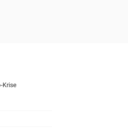
-Krise