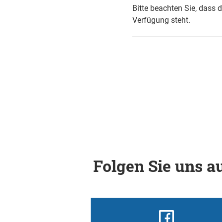
Bitte beachten Sie, dass 
Verfügung steht.
Folgen Sie uns au