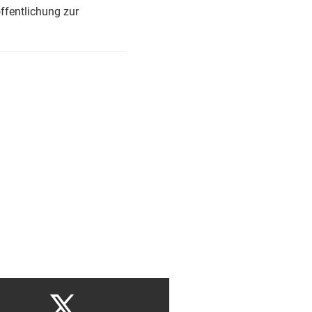
ffentlichung zur