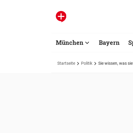
München
Bayern
S
Startseite
Politik
Sie wissen, was sie