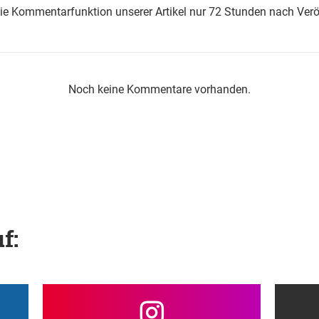
die Kommentarfunktion unserer Artikel nur 72 Stunden nach Verö
Noch keine Kommentare vorhanden.
f: