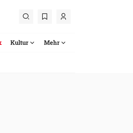
k
Kultur
Mehr