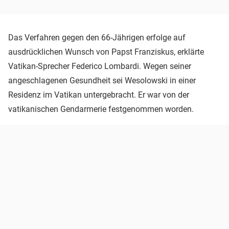
Das Verfahren gegen den 66-Jährigen erfolge auf
ausdrücklichen Wunsch von Papst Franziskus, erklärte
Vatikan-Sprecher Federico Lombardi. Wegen seiner
angeschlagenen Gesundheit sei Wesolowski in einer
Residenz im Vatikan untergebracht. Er war von der
vatikanischen Gendarmerie festgenommen worden.