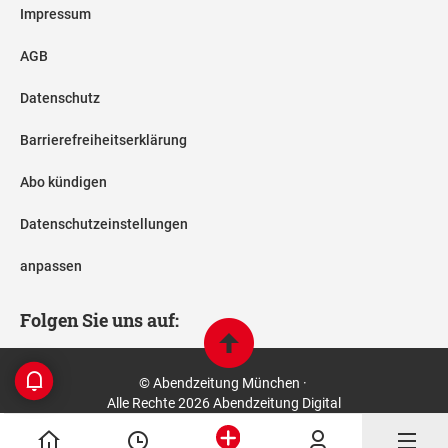
Impressum
AGB
Datenschutz
Barrierefreiheitserklärung
Abo kündigen
Datenschutzeinstellungen
anpassen
Folgen Sie uns auf:
© Abendzeitung München ·
Alle Rechte 2026 Abendzeitung Digital