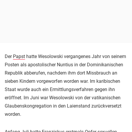
Der
Papst
hatte Wesolowski vergangenes Jahr von seinem
Posten als apostolischer Nuntius in der Dominikanischen
Republik abberufen, nachdem ihm dort Missbrauch an
sieben Kindern vorgeworfen worden war. Im karibischen
Staat wurde auch ein Ermittlungsverfahren gegen ihn
eröffnet. Im Juni war Wesolowski von der vatikanischen
Glaubenskongregation in den Laienstand zurückversetzt
worden.
Anfang Juli hatte Franziskus erstmals Opfer sexuellen