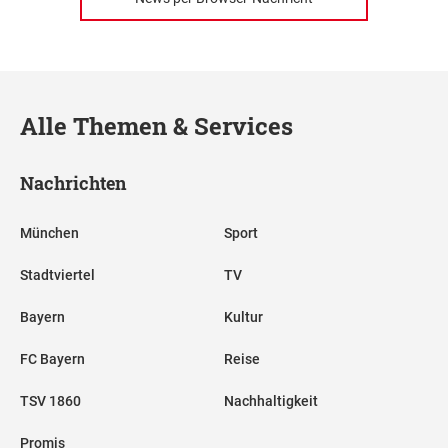
Alle Themen & Services
Nachrichten
München
Sport
Stadtviertel
TV
Bayern
Kultur
FC Bayern
Reise
TSV 1860
Nachhaltigkeit
Promis