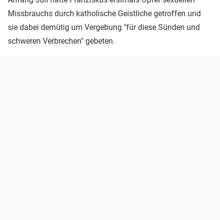
Missbrauchs durch katholische Geistliche getroffen und
sie dabei demütig um Vergebung "für diese Sünden und
schweren Verbrechen" gebeten.