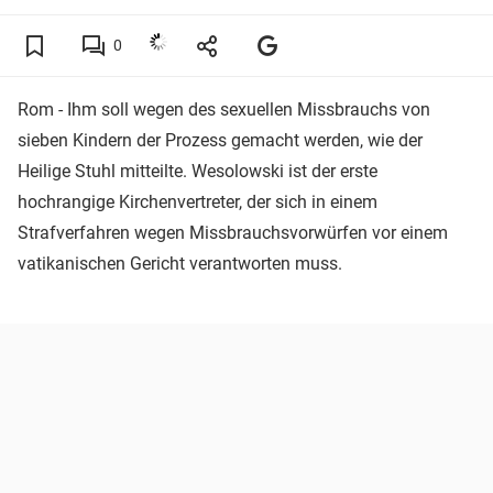
0
Rom - Ihm soll wegen des sexuellen Missbrauchs von
sieben Kindern der Prozess gemacht werden, wie der
Heilige Stuhl mitteilte. Wesolowski ist der erste
hochrangige Kirchenvertreter, der sich in einem
Strafverfahren wegen Missbrauchsvorwürfen vor einem
vatikanischen Gericht verantworten muss.