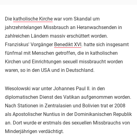
Die
katholische Kirche
war vom Skandal um
jahrzehntelangen Missbrauch an Heranwachsenden in
zahlreichen Ländern massiv erschüttert worden.
Franziskus' Vorgänger
Benedikt XVI
. hatte sich insgesamt
fünfmal mit Menschen getroffen, die in katholischen
Kirchen und Einrichtungen sexuell missbraucht worden
waren, so in den USA und in Deutschland.
Wesolowski war unter Johannes Paul II. in den
diplomatischen Dienst des Vatikan aufgenommen worden.
Nach Stationen in Zentralasien und Bolivien trat er 2008
als Apostolischer Nuntius in der Dominikanischen Republik
an. Dort wurde er erstmals des sexuellen Missbrauchs von
Minderjährigen verdächtigt.