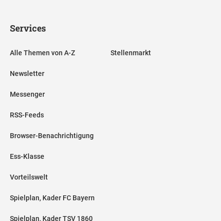
Services
Alle Themen von A-Z
Stellenmarkt
Newsletter
Messenger
RSS-Feeds
Browser-Benachrichtigung
Ess-Klasse
Vorteilswelt
Spielplan, Kader FC Bayern
Spielplan, Kader TSV 1860