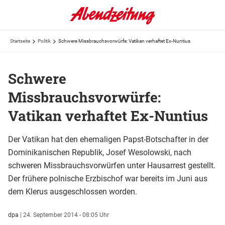
Startseite
Politik
Schwere Missbrauchsvorwürfe: Vatikan verhaftet Ex-Nuntius
Schwere
Missbrauchsvorwürfe:
Vatikan verhaftet Ex-Nuntius
Der Vatikan hat den ehemaligen Papst-Botschafter in der
Dominikanischen Republik, Josef Wesolowski, nach
schweren Missbrauchsvorwürfen unter Hausarrest gestellt.
Der frühere polnische Erzbischof war bereits im Juni aus
dem Klerus ausgeschlossen worden.
dpa
|
24. September 2014 - 08:05 Uhr