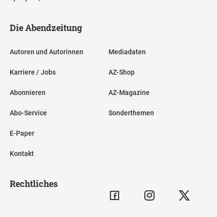
Die Abendzeitung
Autoren und Autorinnen
Mediadaten
Karriere / Jobs
AZ-Shop
Abonnieren
AZ-Magazine
Abo-Service
Sonderthemen
E-Paper
Kontakt
Rechtliches