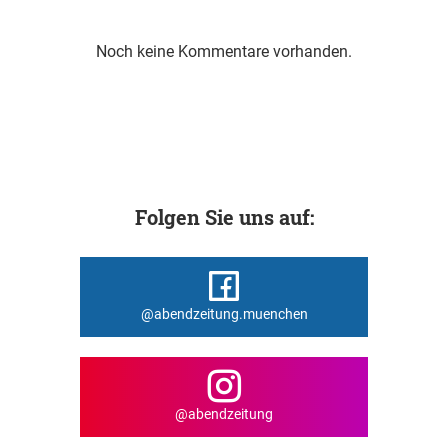
Noch keine Kommentare vorhanden.
Folgen Sie uns auf:
@abendzeitung.muenchen
@abendzeitung