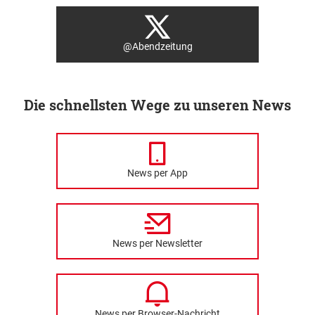
@Abendzeitung
Die schnellsten Wege zu unseren News
News per App
News per Newsletter
News per Browser-Nachricht