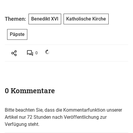
Themen:
Benedikt XVI
Katholische Kirche
Päpste
0
0 Kommentare
Bitte beachten Sie, dass die Kommentarfunktion unserer
Artikel nur 72 Stunden nach Veröffentlichung zur
Verfügung steht.