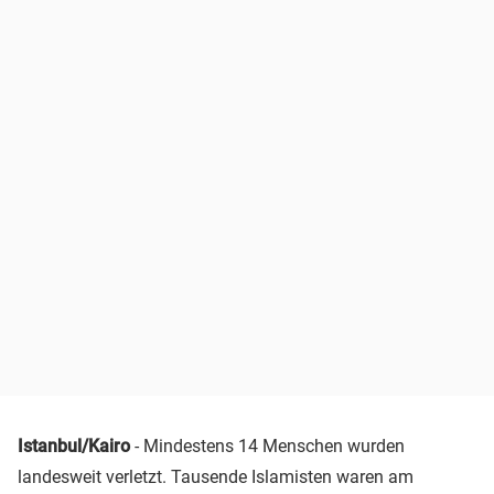
Istanbul/Kairo
- Mindestens 14 Menschen wurden
landesweit verletzt. Tausende Islamisten waren am