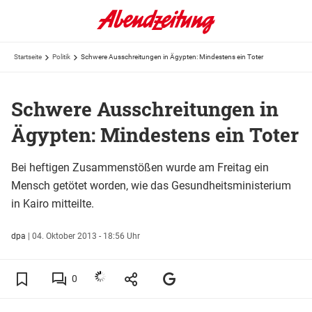
Startseite
Politik
Schwere Ausschreitungen in Ägypten: Mindestens ein Toter
Schwere Ausschreitungen in
Ägypten: Mindestens ein Toter
Bei heftigen Zusammenstößen wurde am Freitag ein
Mensch getötet worden, wie das Gesundheitsministerium
in Kairo mitteilte.
dpa
|
04. Oktober 2013 - 18:56 Uhr
0