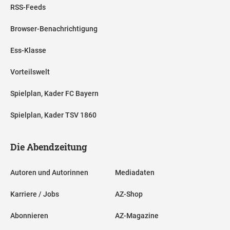
RSS-Feeds
Browser-Benachrichtigung
Ess-Klasse
Vorteilswelt
Spielplan, Kader FC Bayern
Spielplan, Kader TSV 1860
Die Abendzeitung
Autoren und Autorinnen
Mediadaten
Karriere / Jobs
AZ-Shop
Abonnieren
AZ-Magazine