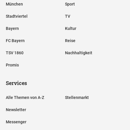
München
Sport
Stadtviertel
TV
Bayern
Kultur
FC Bayern
Reise
TSV 1860
Nachhaltigkeit
Promis
Services
Alle Themen von A-Z
Stellenmarkt
Newsletter
Messenger