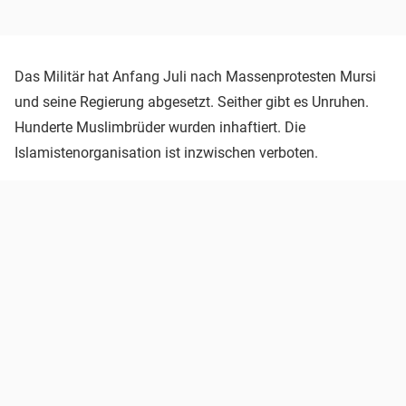
Das Militär hat Anfang Juli nach Massenprotesten Mursi
und seine Regierung abgesetzt. Seither gibt es Unruhen.
Hunderte Muslimbrüder wurden inhaftiert. Die
Islamistenorganisation ist inzwischen verboten.