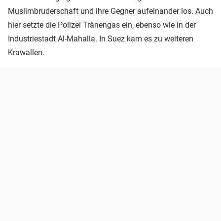
Muslimbruderschaft und ihre Gegner aufeinander los. Auch
hier setzte die Polizei Tränengas ein, ebenso wie in der
Industriestadt Al-Mahalla. In Suez kam es zu weiteren
Krawallen.