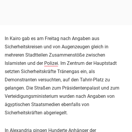
In Kairo gab es am Freitag nach Angaben aus
Sicherheitskreisen und von Augenzeugen gleich in
mehreren Stadtteilen Zusammenstöße zwischen
Islamisten und der
Polizei
. Im Zentrum der Hauptstadt
setzten Sicherheitskräfte Tränengas ein, als
Demonstranten versuchten, auf den Tahrir-Platz zu
gelangen. Die Straßen zum Präsidentenpalast und zum
Verteidigungsministerium wurden nach Angaben von
ägyptischen Staatsmedien ebenfalls von
Sicherheitskräften abgeriegelt.
In Alexandria gingen Hunderte Anhänger der