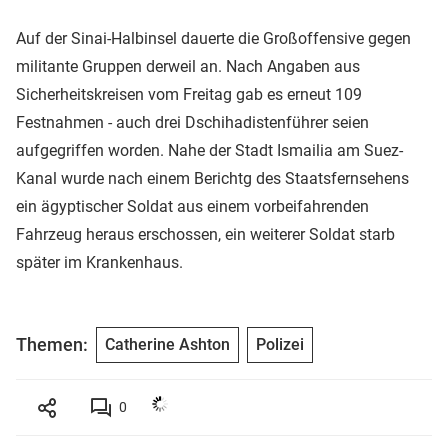
Auf der Sinai-Halbinsel dauerte die Großoffensive gegen
militante Gruppen derweil an. Nach Angaben aus
Sicherheitskreisen vom Freitag gab es erneut 109
Festnahmen - auch drei Dschihadistenführer seien
aufgegriffen worden. Nahe der Stadt Ismailia am Suez-
Kanal wurde nach einem Berichtg des Staatsfernsehens
ein ägyptischer Soldat aus einem vorbeifahrenden
Fahrzeug heraus erschossen, ein weiterer Soldat starb
später im Krankenhaus.
Themen:
Catherine Ashton
Polizei
0