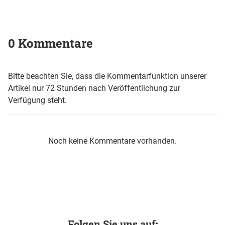
0 Kommentare
Bitte beachten Sie, dass die Kommentarfunktion unserer
Artikel nur 72 Stunden nach Veröffentlichung zur
Verfügung steht.
Noch keine Kommentare vorhanden.
Folgen Sie uns auf: