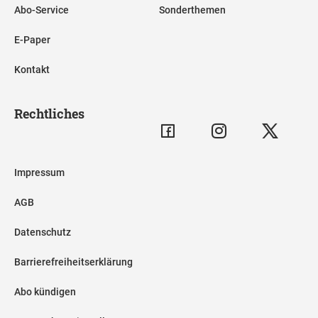
Abo-Service
Sonderthemen
E-Paper
Kontakt
Rechtliches
Impressum
AGB
Datenschutz
Barrierefreiheitserklärung
Abo kündigen