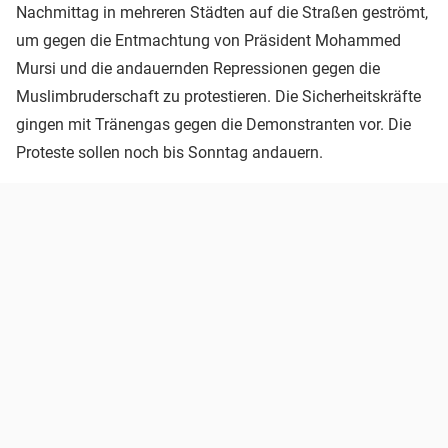
Nachmittag in mehreren Städten auf die Straßen geströmt,
um gegen die Entmachtung von Präsident Mohammed
Mursi und die andauernden Repressionen gegen die
Muslimbruderschaft zu protestieren. Die Sicherheitskräfte
gingen mit Tränengas gegen die Demonstranten vor. Die
Proteste sollen noch bis Sonntag andauern.