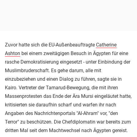
Zuvor hatte sich die EU-Außenbeauftragte
Catherine
Ashton
bei einem zweitägigen Besuch in Ägypten für eine
rasche Demokratisierung eingesetzt - unter Einbindung der
Muslimbruderschaft. Es gehe darum, alle mit
einzubeziehen und einen Dialog zu führen, sagte sie in
Kairo. Vertreter der Tamarud-Bewegung, die mit ihren
Massenprotesten das Ende der Ära Mursi eingeläutet hatte,
kritisierten sie daraufhin scharf und warfen ihr nach
Angaben des Nachrichtenportals "Al-Ahram" vor, "den
Terror" zu beschützen. Die Chefdiplomatin war bereits zum
dritten Mal seit dem Machtwechsel nach Ägypten gereist.