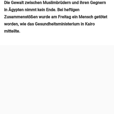
Die Gewalt zwischen Muslimbrüdern und ihren Gegnern
in Ägypten nimmt kein Ende. Bei heftigen
Zusammenstößen wurde am Freitag ein Mensch getötet
worden, wie das Gesundheitsministerium in Kairo
mitteilte.