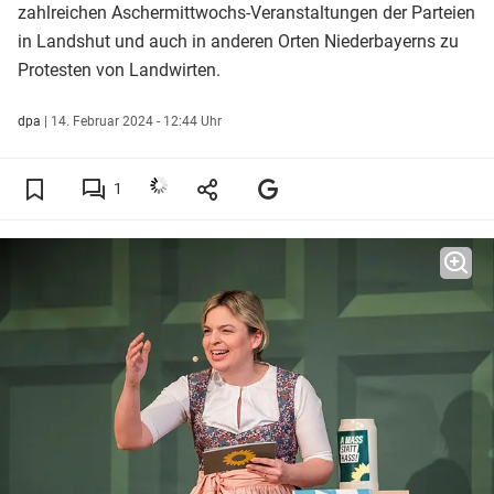
zahlreichen Aschermittwochs-Veranstaltungen der Parteien
in Landshut und auch in anderen Orten Niederbayerns zu
Protesten von Landwirten.
dpa
|
14. Februar 2024 - 12:44 Uhr
1