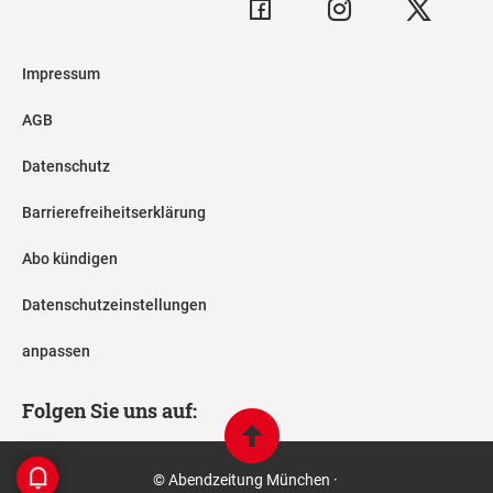
Impressum
AGB
Datenschutz
Barrierefreiheitserklärung
Abo kündigen
Datenschutzeinstellungen
anpassen
Folgen Sie uns auf:
© Abendzeitung München ·