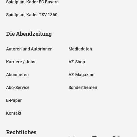
Spielplan, Kader FC Bayern
Spielplan, Kader TSV 1860
Die Abendzeitung
Autoren und Autorinnen
Mediadaten
Karriere / Jobs
AZ-Shop
Abonnieren
AZ-Magazine
Abo-Service
Sonderthemen
E-Paper
Kontakt
Rechtliches