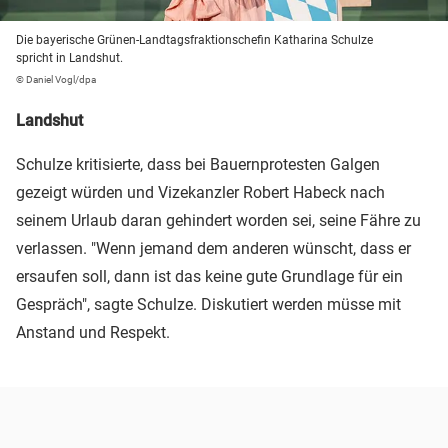
Die bayerische Grünen-Landtagsfraktionschefin Katharina Schulze
spricht in Landshut.
© Daniel Vogl/dpa
Landshut
Schulze kritisierte, dass bei Bauernprotesten Galgen
gezeigt würden und Vizekanzler Robert Habeck nach
seinem Urlaub daran gehindert worden sei, seine Fähre zu
verlassen. "Wenn jemand dem anderen wünscht, dass er
ersaufen soll, dann ist das keine gute Grundlage für ein
Gespräch", sagte Schulze. Diskutiert werden müsse mit
Anstand und Respekt.