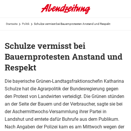
Startseite
Politik
Schulze vermisst bei Bauernprotesten Anstand und Respekt
Schulze vermisst bei
Bauernprotesten Anstand und
Respekt
Die bayerische Grünen-Landtagsfraktionschefin Katharina
Schulze hat die Agrarpolitik der Bundesregierung gegen
den Protest von Landwirten verteidigt. Die Grünen stünden
an der Seite der Bauern und der Verbraucher, sagte sie bei
der Aschermittwochs-Versammlung ihrer Partei in
Landshut und erntete dafür Buhrufe aus dem Publikum.
Nach Angaben der Polizei kam es am Mittwoch wegen der