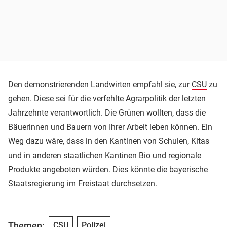
Den demonstrierenden Landwirten empfahl sie, zur
CSU
zu
gehen. Diese sei für die verfehlte Agrarpolitik der letzten
Jahrzehnte verantwortlich. Die Grünen wollten, dass die
Bäuerinnen und Bauern von Ihrer Arbeit leben können. Ein
Weg dazu wäre, dass in den Kantinen von Schulen, Kitas
und in anderen staatlichen Kantinen Bio und regionale
Produkte angeboten würden. Dies könnte die bayerische
Staatsregierung im Freistaat durchsetzen.
Themen:
CSU
Polizei