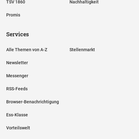
TSV 1860
Nachhaltigkeit
Promis
Services
Alle Themen von A-Z
Stellenmarkt
Newsletter
Messenger
RSS-Feeds
Browser-Benachrichtigung
Ess-Klasse
Vorteilswelt