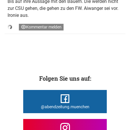
Bis auf ihre Aussage mit den Bauern. Die werden nicht
zur CSU gehen, die gehen zu den FW. Aiwanger sei vor.
Ironie aus.
Kommentar melden
Folgen Sie uns auf:
@abendzeitung.muenchen