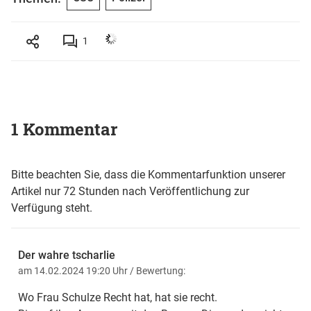
1
1 Kommentar
Bitte beachten Sie, dass die Kommentarfunktion unserer
Artikel nur 72 Stunden nach Veröffentlichung zur
Verfügung steht.
Der wahre tscharlie
am 14.02.2024 19:20 Uhr
/ Bewertung:
Wo Frau Schulze Recht hat, hat sie recht.