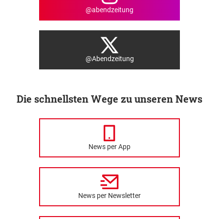
@abendzeitung
@Abendzeitung
Die schnellsten Wege zu unseren News
News per App
News per Newsletter