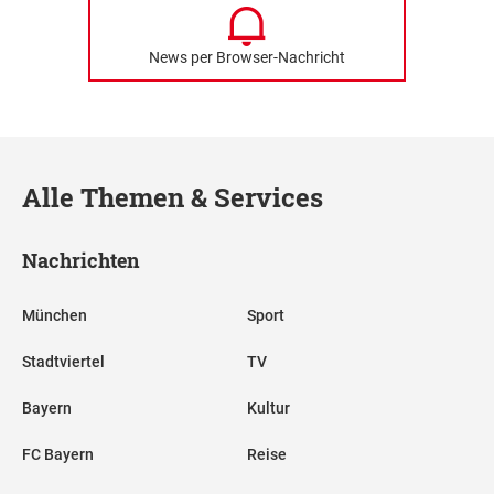
News per Browser-Nachricht
Alle Themen & Services
Nachrichten
München
Sport
Stadtviertel
TV
Bayern
Kultur
FC Bayern
Reise