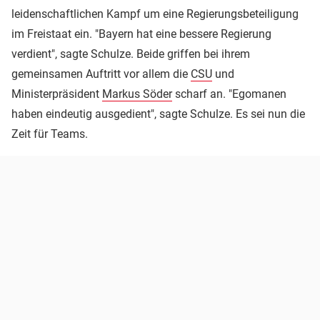
leidenschaftlichen Kampf um eine Regierungsbeteiligung
im Freistaat ein. "Bayern hat eine bessere Regierung
verdient", sagte Schulze. Beide griffen bei ihrem
gemeinsamen Auftritt vor allem die
CSU
und
Ministerpräsident
Markus Söder
scharf an. "Egomanen
haben eindeutig ausgedient", sagte Schulze. Es sei nun die
Zeit für Teams.