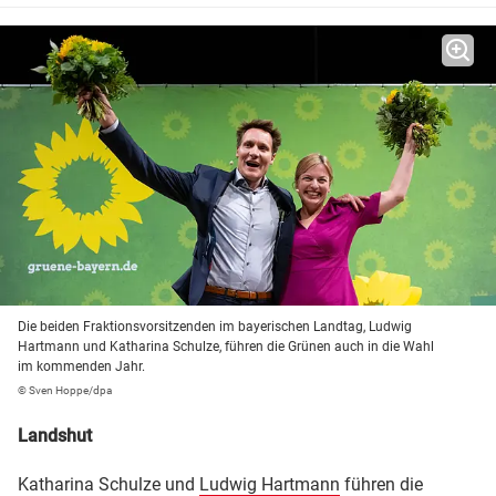
Die beiden Fraktionsvorsitzenden im bayerischen Landtag, Ludwig
Hartmann und Katharina Schulze, führen die Grünen auch in die Wahl
im kommenden Jahr.
© Sven Hoppe/dpa
Landshut
Katharina Schulze und
Ludwig Hartmann
führen die