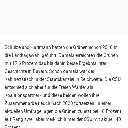
Schulze und Hartmann hatten die Grünen schon 2018 in
die Landtagswahl geführt. Damals erreichten die Grünen
mit 17,6 Prozent das bis dahin beste Ergebnis ihrer
Geschichte in Bayern. Schon damals war der
Kabinettstisch in der Staatskanzlei in Reichweite. Die CSU
entschied sich aber für die
Freien Wähler
als
Koalitionspartner - und diese beiden wollen ihre
Zusammenarbeit auch nach 2023 fortsetzen. In einer
aktuellen Umfrage lagen die Grünen zuletzt bei 18 Prozent
auf Rang zwei, aber merklich hinter der CSU mit aktuell 40
Prozent.