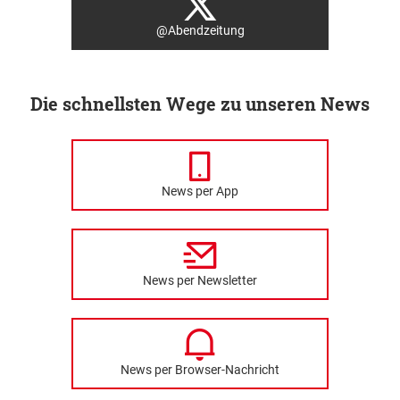
@Abendzeitung
Die schnellsten Wege zu unseren News
News per App
News per Newsletter
News per Browser-Nachricht