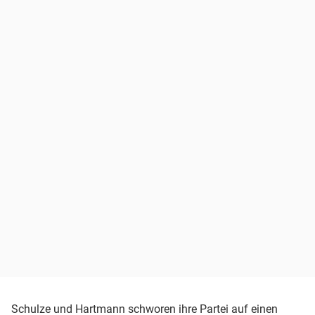
Schulze und Hartmann schworen ihre Partei auf einen