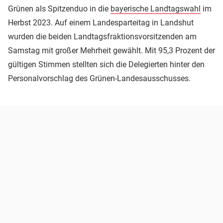
Grünen als Spitzenduo in die
bayerische Landtagswahl
im
Herbst 2023. Auf einem Landesparteitag in Landshut
wurden die beiden Landtagsfraktionsvorsitzenden am
Samstag mit großer Mehrheit gewählt. Mit 95,3 Prozent der
gültigen Stimmen stellten sich die Delegierten hinter den
Personalvorschlag des Grünen-Landesausschusses.