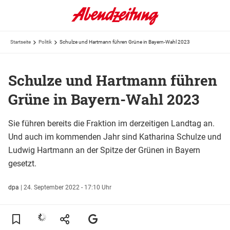
Startseite
Politik
Schulze und Hartmann führen Grüne in Bayern-Wahl 2023
Schulze und Hartmann führen
Grüne in Bayern-Wahl 2023
Sie führen bereits die Fraktion im derzeitigen Landtag an.
Und auch im kommenden Jahr sind Katharina Schulze und
Ludwig Hartmann an der Spitze der Grünen in Bayern
gesetzt.
dpa
|
24. September 2022 - 17:10 Uhr