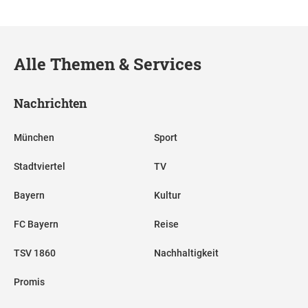
Alle Themen & Services
Nachrichten
München
Sport
Stadtviertel
TV
Bayern
Kultur
FC Bayern
Reise
TSV 1860
Nachhaltigkeit
Promis