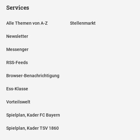
Services
Alle Themen von A-Z
Stellenmarkt
Newsletter
Messenger
RSS-Feeds
Browser-Benachrichtigung
Ess-Klasse
Vorteilswelt
Spielplan, Kader FC Bayern
Spielplan, Kader TSV 1860