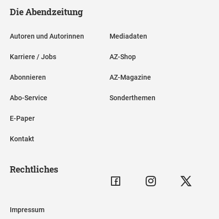
Die Abendzeitung
Autoren und Autorinnen
Mediadaten
Karriere / Jobs
AZ-Shop
Abonnieren
AZ-Magazine
Abo-Service
Sonderthemen
E-Paper
Kontakt
Rechtliches
Impressum