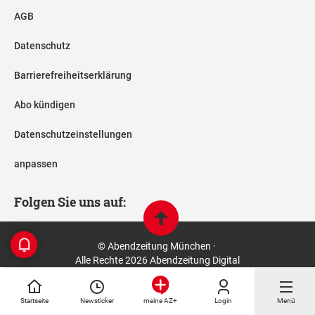
AGB
Datenschutz
Barrierefreiheitserklärung
Abo kündigen
Datenschutzeinstellungen
anpassen
Folgen Sie uns auf:
© Abendzeitung München ·
Alle Rechte 2026 Abendzeitung Digital
Startseite
Newsticker
Login
Menü
meine AZ+