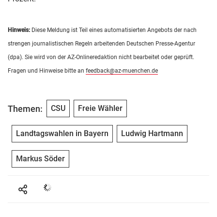
Hinweis:
Diese Meldung ist Teil eines automatisierten Angebots der nach
strengen journalistischen Regeln arbeitenden Deutschen Presse-Agentur
(dpa). Sie wird von der AZ-Onlineredaktion nicht bearbeitet oder geprüft.
Fragen und Hinweise bitte an
feedback@az-muenchen.de
Themen:
CSU
Freie Wähler
Landtagswahlen in Bayern
Ludwig Hartmann
Markus Söder