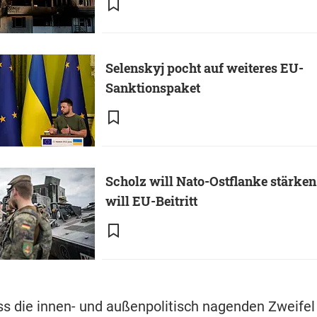
Selenskyj pocht auf weiteres EU-
Sanktionspaket
Scholz will Nato-Ostflanke stärken
will EU-Beitritt
s die innen- und außenpolitisch nagenden Zweifel