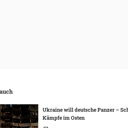
 auch
Ukraine will deutsche Panzer – S
Kämpfe im Osten