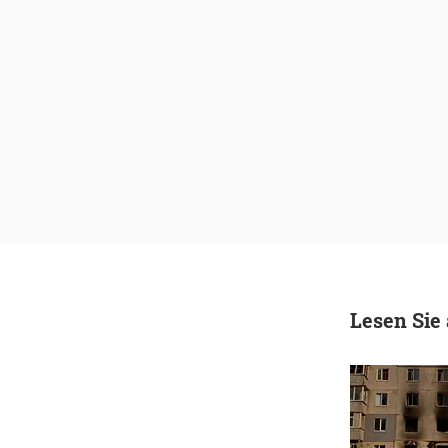
Lesen Sie