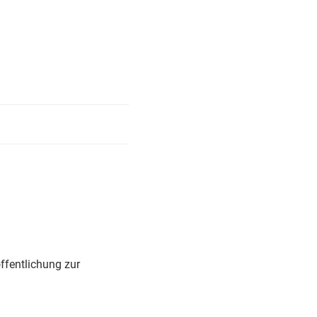
ffentlichung zur