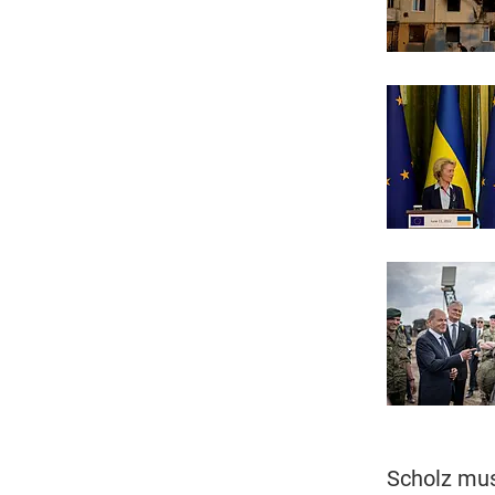
Scholz mus