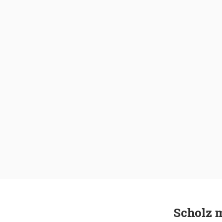
Scholz m