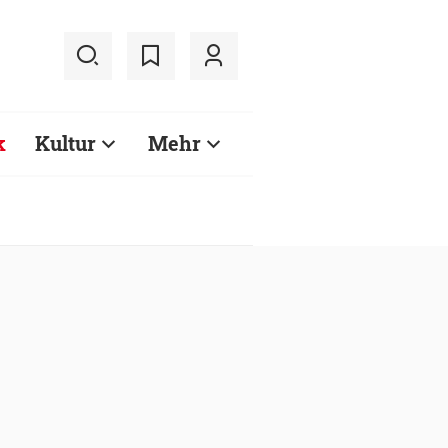
k
Kultur
Mehr