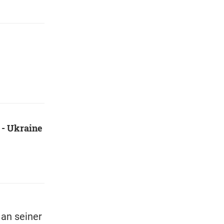
 - Ukraine
 an seiner