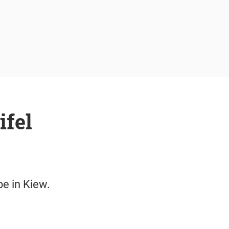
ifel
e in Kiew.