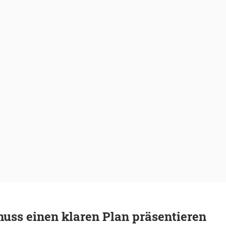
uss einen klaren Plan präsentieren