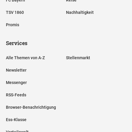
TSV 1860
Nachhaltigkeit
Promis
Services
Alle Themen von A-Z
Stellenmarkt
Newsletter
Messenger
RSS-Feeds
Browser-Benachrichtigung
Ess-Klasse
Vorteilswelt