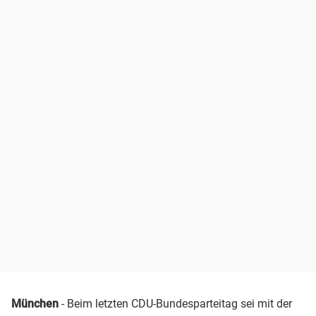
München
- Beim letzten CDU-Bundesparteitag sei mit der