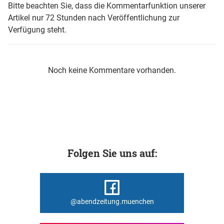
Bitte beachten Sie, dass die Kommentarfunktion unserer
Artikel nur 72 Stunden nach Veröffentlichung zur
Verfügung steht.
Noch keine Kommentare vorhanden.
Folgen Sie uns auf:
@abendzeitung.muenchen