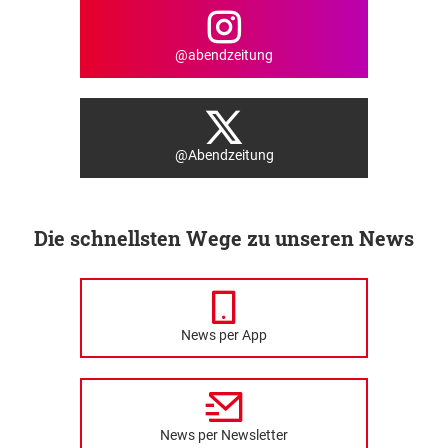
@abendzeitung
@Abendzeitung
Die schnellsten Wege zu unseren News
News per App
News per Newsletter