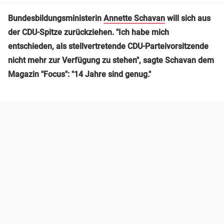
Bundesbildungsministerin
Annette Schavan
will sich aus
der CDU-Spitze zurückziehen. "Ich habe mich
entschieden, als stellvertretende CDU-Parteivorsitzende
nicht mehr zur Verfügung zu stehen", sagte Schavan dem
Magazin "Focus": "14 Jahre sind genug."