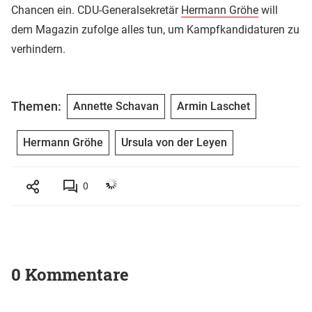
Chancen ein. CDU-Generalsekretär
Hermann Gröhe
will
dem Magazin zufolge alles tun, um Kampfkandidaturen zu
verhindern.
Themen:
Annette Schavan
Armin Laschet
Hermann Gröhe
Ursula von der Leyen
0
0 Kommentare