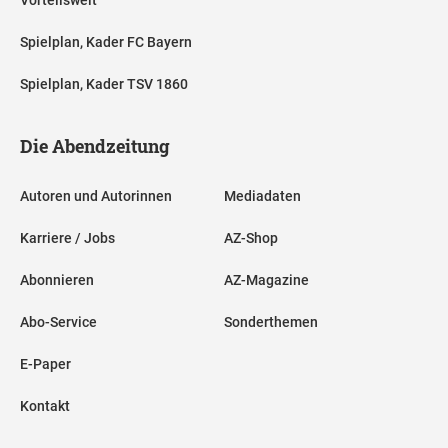
Spielplan, Kader FC Bayern
Spielplan, Kader TSV 1860
Die Abendzeitung
Autoren und Autorinnen
Mediadaten
Karriere / Jobs
AZ-Shop
Abonnieren
AZ-Magazine
Abo-Service
Sonderthemen
E-Paper
Kontakt