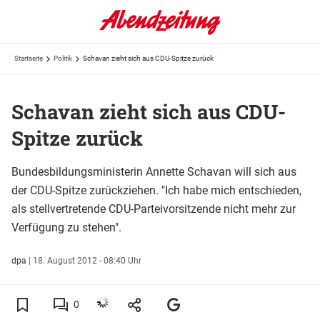
Startseite
Politik
Schavan zieht sich aus CDU-Spitze zurück
Schavan zieht sich aus CDU-
Spitze zurück
Bundesbildungsministerin Annette Schavan will sich aus
der CDU-Spitze zurückziehen. "Ich habe mich entschieden,
als stellvertretende CDU-Parteivorsitzende nicht mehr zur
Verfügung zu stehen".
dpa
|
18. August 2012 - 08:40 Uhr
0