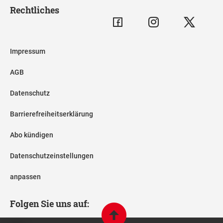
Rechtliches
Impressum
AGB
Datenschutz
Barrierefreiheitserklärung
Abo kündigen
Datenschutzeinstellungen
anpassen
Folgen Sie uns auf: