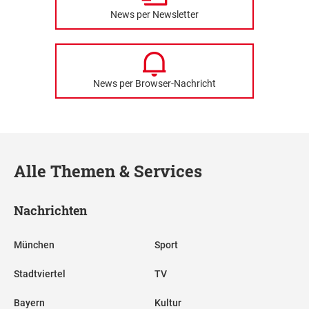
News per Newsletter
News per Browser-Nachricht
Alle Themen & Services
Nachrichten
München
Sport
Stadtviertel
TV
Bayern
Kultur