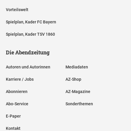
Vorteilswelt
Spielplan, Kader FC Bayern
Spielplan, Kader TSV 1860
Die Abendzeitung
Autoren und Autorinnen
Mediadaten
Karriere / Jobs
AZ-Shop
Abonnieren
AZ-Magazine
Abo-Service
Sonderthemen
E-Paper
Kontakt