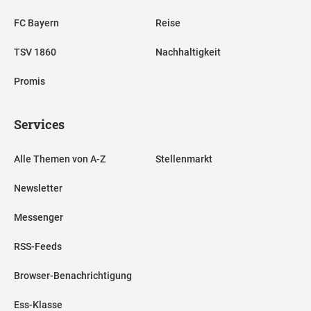
FC Bayern
Reise
TSV 1860
Nachhaltigkeit
Promis
Services
Alle Themen von A-Z
Stellenmarkt
Newsletter
Messenger
RSS-Feeds
Browser-Benachrichtigung
Ess-Klasse