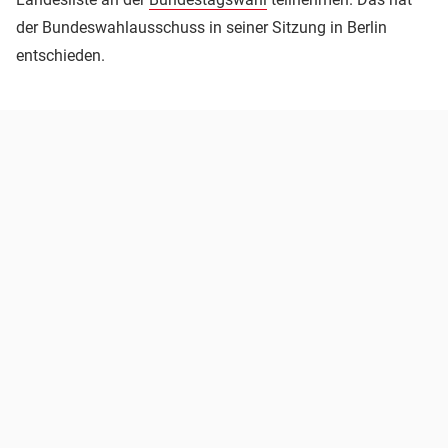
der Bundeswahlausschuss in seiner Sitzung in Berlin
entschieden.