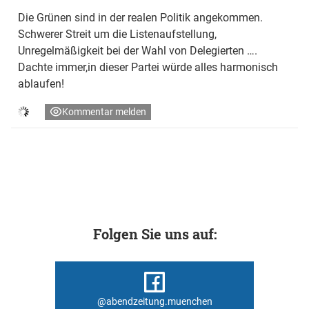
Die Grünen sind in der realen Politik angekommen.
Schwerer Streit um die Listenaufstellung,
Unregelmäßigkeit bei der Wahl von Delegierten ….
Dachte immer,in dieser Partei würde alles harmonisch
ablaufen!
Kommentar melden
Folgen Sie uns auf:
@abendzeitung.muenchen