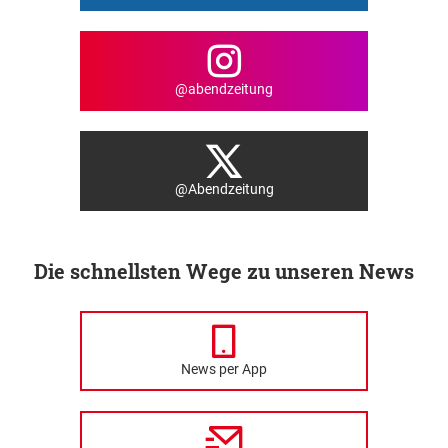
@abendzeitung
@Abendzeitung
Die schnellsten Wege zu unseren News
News per App