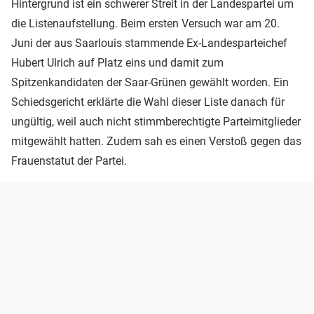
Hintergrund ist ein schwerer Streit in der Landespartei um
die Listenaufstellung. Beim ersten Versuch war am 20.
Juni der aus Saarlouis stammende Ex-Landesparteichef
Hubert Ulrich auf Platz eins und damit zum
Spitzenkandidaten der Saar-Grünen gewählt worden. Ein
Schiedsgericht erklärte die Wahl dieser Liste danach für
ungültig, weil auch nicht stimmberechtigte Parteimitglieder
mitgewählt hatten. Zudem sah es einen Verstoß gegen das
Frauenstatut der Partei.