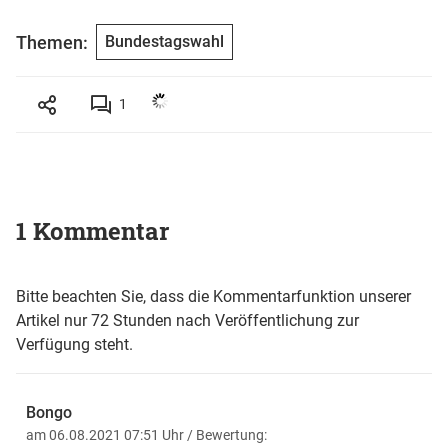
Themen:
Bundestagswahl
1
1 Kommentar
Bitte beachten Sie, dass die Kommentarfunktion unserer
Artikel nur 72 Stunden nach Veröffentlichung zur
Verfügung steht.
Bongo
am 06.08.2021 07:51 Uhr
/ Bewertung: