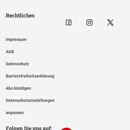
Rechtliches
Impressum
AGB
Datenschutz
Barrierefreiheitserklärung
Abo kündigen
Datenschutzeinstellungen
anpassen
Folgen Sie uns auf: