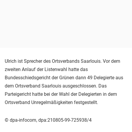
Ulrich ist Sprecher des Ortsverbands Saarlouis. Vor dem
zweiten Anlauf der Listenwahl hatte das
Bundesschiedsgericht der Grünen dann 49 Delegierte aus
dem Ortsverband Saarlouis ausgeschlossen. Das
Parteigericht hatte bei der Wahl der Delegierten in dem
Ortsverband Unregelmäßigkeiten festgestellt.
© dpa-infocom, dpa:210805-99-725938/4