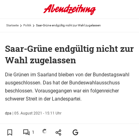
Startseite
Politik
Saar-Grüne endgültig nicht zur Wahl zugelassen
Saar-Grüne endgültig nicht zur
Wahl zugelassen
Die Grünen im Saarland bleiben von der Bundestagswahl
ausgeschlossen. Das hat der Bundeswahlausschuss
beschlossen. Vorausgegangen war ein folgenreicher
schwerer Streit in der Landespartei.
dpa
|
05. August 2021 - 15:11 Uhr
1