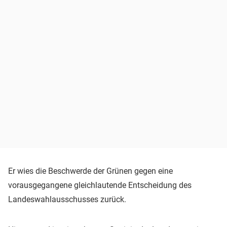
Er wies die Beschwerde der Grünen gegen eine
vorausgegangene gleichlautende Entscheidung des
Landeswahlausschusses zurück.