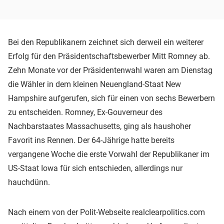
Bei den Republikanern zeichnet sich derweil ein weiterer
Erfolg für den Präsidentschaftsbewerber Mitt Romney ab.
Zehn Monate vor der Präsidentenwahl waren am Dienstag
die Wähler in dem kleinen Neuengland-Staat New
Hampshire aufgerufen, sich für einen von sechs Bewerbern
zu entscheiden. Romney, Ex-Gouverneur des
Nachbarstaates Massachusetts, ging als haushoher
Favorit ins Rennen. Der 64-Jährige hatte bereits
vergangene Woche die erste Vorwahl der Republikaner im
US-Staat Iowa für sich entschieden, allerdings nur
hauchdünn.
Nach einem von der Polit-Webseite realclearpolitics.com