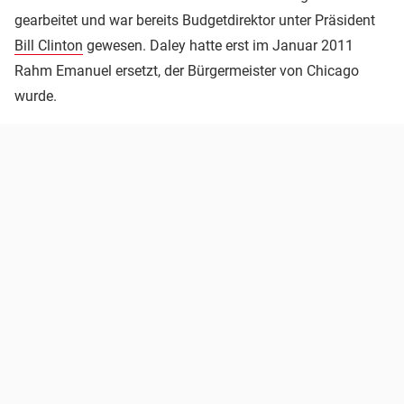
gearbeitet und war bereits Budgetdirektor unter Präsident
Bill Clinton
gewesen. Daley hatte erst im Januar 2011
Rahm Emanuel ersetzt, der Bürgermeister von Chicago
wurde.