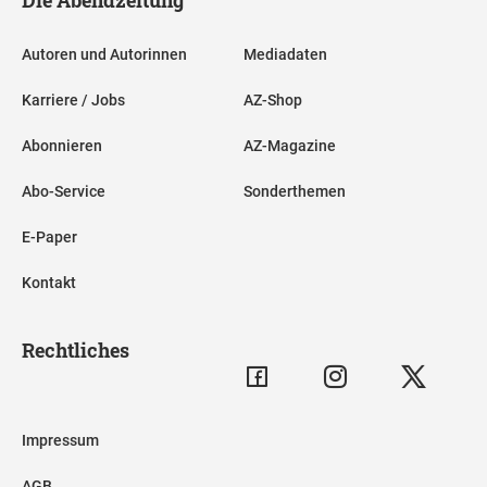
Autoren und Autorinnen
Mediadaten
Karriere / Jobs
AZ-Shop
Abonnieren
AZ-Magazine
Abo-Service
Sonderthemen
E-Paper
Kontakt
Rechtliches
Impressum
AGB