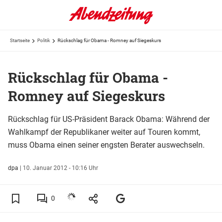
Startseite
Politik
Rückschlag für Obama - Romney auf Siegeskurs
Rückschlag für Obama -
Romney auf Siegeskurs
Rückschlag für US-Präsident Barack Obama: Während der
Wahlkampf der Republikaner weiter auf Touren kommt,
muss Obama einen seiner engsten Berater auswechseln.
dpa
|
10. Januar 2012 - 10:16 Uhr
0