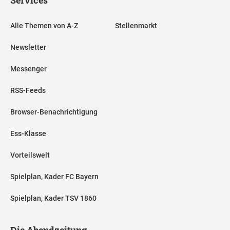
Alle Themen von A-Z
Stellenmarkt
Newsletter
Messenger
RSS-Feeds
Browser-Benachrichtigung
Ess-Klasse
Vorteilswelt
Spielplan, Kader FC Bayern
Spielplan, Kader TSV 1860
Die Abendzeitung