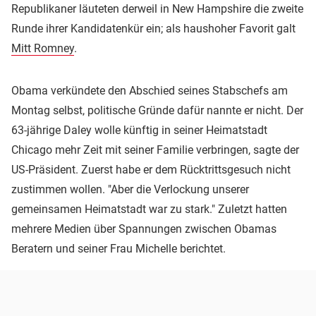
Republikaner läuteten derweil in New Hampshire die zweite
Runde ihrer Kandidatenkür ein; als haushoher Favorit galt
Mitt Romney
.
Obama verkündete den Abschied seines Stabschefs am
Montag selbst, politische Gründe dafür nannte er nicht. Der
63-jährige Daley wolle künftig in seiner Heimatstadt
Chicago mehr Zeit mit seiner Familie verbringen, sagte der
US-Präsident. Zuerst habe er dem Rücktrittsgesuch nicht
zustimmen wollen. "Aber die Verlockung unserer
gemeinsamen Heimatstadt war zu stark." Zuletzt hatten
mehrere Medien über Spannungen zwischen Obamas
Beratern und seiner Frau Michelle berichtet.