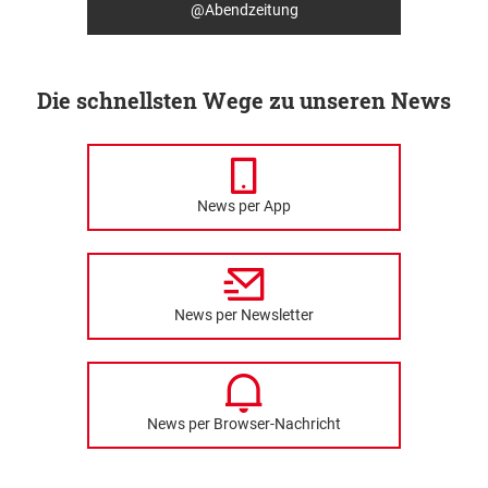
@Abendzeitung
Die schnellsten Wege zu unseren News
News per App
News per Newsletter
News per Browser-Nachricht