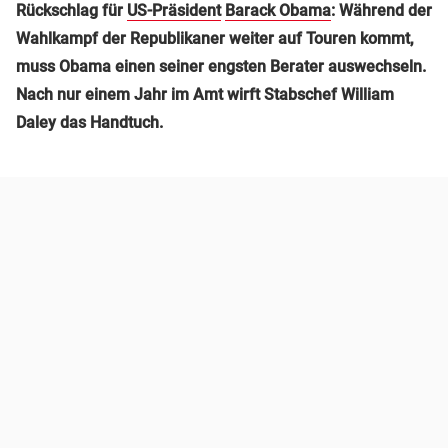
Rückschlag für
US-Präsident
Barack Obama
: Während der
Wahlkampf der Republikaner weiter auf Touren kommt,
muss Obama einen seiner engsten Berater auswechseln.
Nach nur einem Jahr im Amt wirft Stabschef William
Daley das Handtuch.