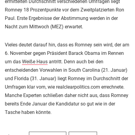
ermittelten Durchschnitt verschiedenen Umfragen liegt
Romney 18 Prozentpunkte vor dem Zweitplatzierten Ron
Paul. Erste Ergebnisse der Abstimmung werden in der
Nacht zum Mittwoch (MEZ) erwartet.
Vieles deutet darauf hin, dass es Romney sein wird, der am
6. November gegen Präsident Barack Obama im Rennen
um das
Weiße Haus
antritt. Denn auch bei den
entscheidenden Vorwahlen in South Carolina (21. Januar)
und Florida (31. Januar) liegt Romney im Durchschnitt der
Umfragen klar vorn, wie realclearpolitics.com errechnete.
Manche Experten schließen daher nicht aus, dass Romney
bereits Ende Januar die Kandidatur so gut wie in der
Tasche haben könnte.