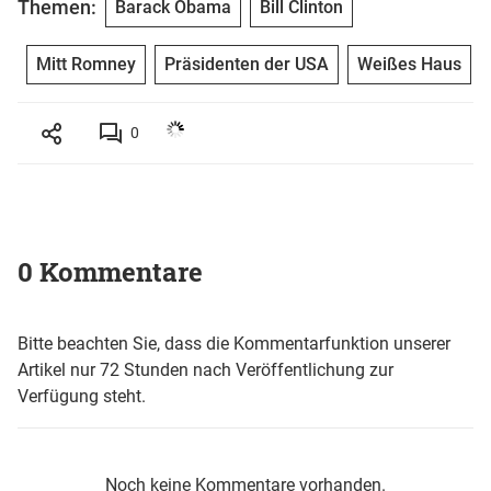
Themen:
Barack Obama
Bill Clinton
Mitt Romney
Präsidenten der USA
Weißes Haus
0
0 Kommentare
Bitte beachten Sie, dass die Kommentarfunktion unserer
Artikel nur 72 Stunden nach Veröffentlichung zur
Verfügung steht.
Noch keine Kommentare vorhanden.