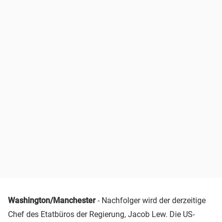
Washington/Manchester
- Nachfolger wird der derzeitige
Chef des Etatbüros der Regierung, Jacob Lew. Die US-