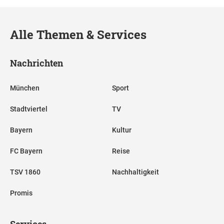
Alle Themen & Services
Nachrichten
München
Sport
Stadtviertel
TV
Bayern
Kultur
FC Bayern
Reise
TSV 1860
Nachhaltigkeit
Promis
Services