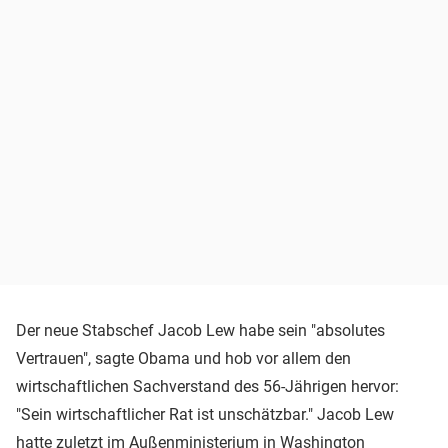
Der neue Stabschef Jacob Lew habe sein "absolutes
Vertrauen", sagte Obama und hob vor allem den
wirtschaftlichen Sachverstand des 56-Jährigen hervor:
"Sein wirtschaftlicher Rat ist unschätzbar." Jacob Lew
hatte zuletzt im Außenministerium in Washington