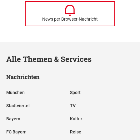
News per Browser-Nachricht
Alle Themen & Services
Nachrichten
München
Sport
Stadtviertel
TV
Bayern
Kultur
FC Bayern
Reise