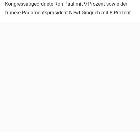
Kongressabgeordnete Ron Paul mit 9 Prozent sowie der
frühere Parlamentspräsident Newt Gingrich mit 8 Prozent.