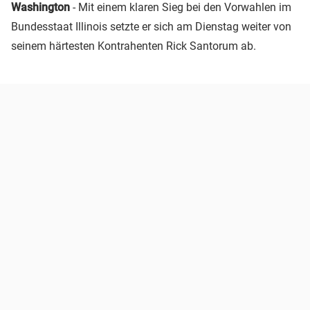
Washington
- Mit einem klaren Sieg bei den Vorwahlen im
Bundesstaat Illinois setzte er sich am Dienstag weiter von
seinem härtesten Kontrahenten Rick Santorum ab.