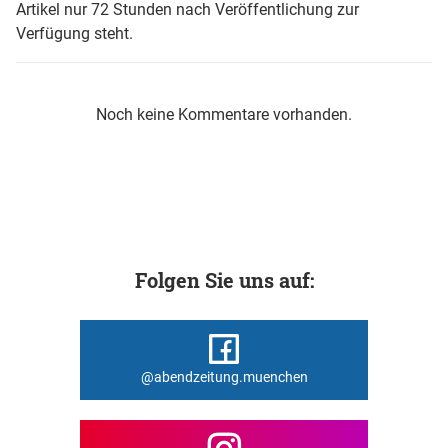
Artikel nur 72 Stunden nach Veröffentlichung zur
Verfügung steht.
Noch keine Kommentare vorhanden.
Folgen Sie uns auf:
@abendzeitung.muenchen