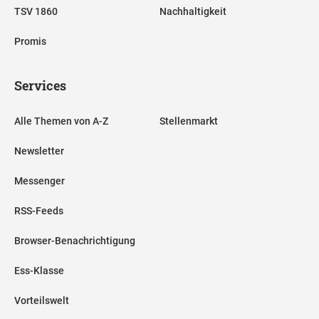
TSV 1860
Nachhaltigkeit
Promis
Services
Alle Themen von A-Z
Stellenmarkt
Newsletter
Messenger
RSS-Feeds
Browser-Benachrichtigung
Ess-Klasse
Vorteilswelt