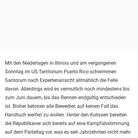
Mit den Niederlagen in Illinois und am vergangenen
Sonntag im US-Territorium Puerto Rico schwimmen
Santorum nach Expertenansicht allmählich die Felle
davon. Allerdings wird es vermutlich noch mindestens bis
zum Juni dauern, bis das Rennen endgültig entschieden
ist. Bisher betonen alle Bewerber, auf keinen Fall das
Handtuch werfen zu wollen. Hinter den Kulissen bereiten
die Republikaner sich bereits auf eine Kampfabstimmung
auf dem Parteitag vor, was es seit Jahrzehnten nicht mehr