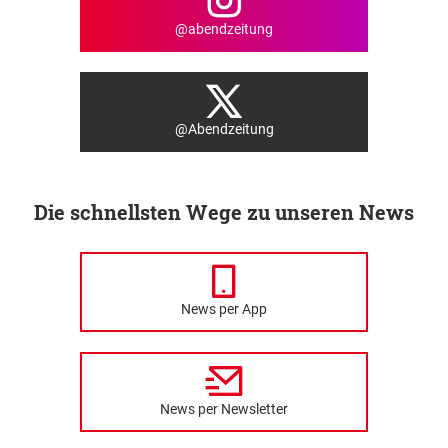
@abendzeitung
@Abendzeitung
Die schnellsten Wege zu unseren News
News per App
News per Newsletter