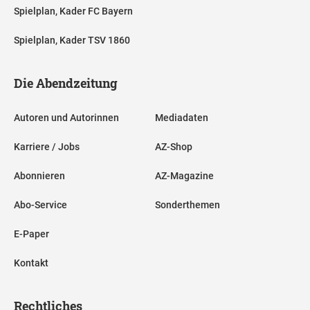
Spielplan, Kader FC Bayern
Spielplan, Kader TSV 1860
Die Abendzeitung
Autoren und Autorinnen
Mediadaten
Karriere / Jobs
AZ-Shop
Abonnieren
AZ-Magazine
Abo-Service
Sonderthemen
E-Paper
Kontakt
Rechtliches