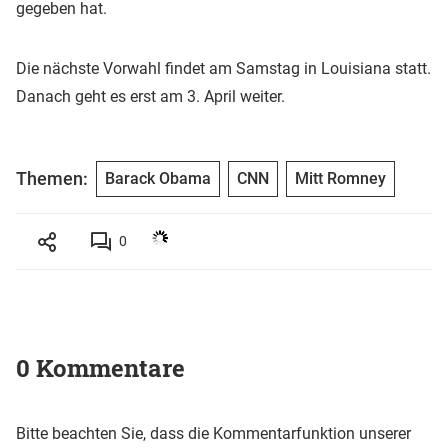
gegeben hat.
Die nächste Vorwahl findet am Samstag in Louisiana statt.
Danach geht es erst am 3. April weiter.
Themen:
Barack Obama
CNN
Mitt Romney
0
0 Kommentare
Bitte beachten Sie, dass die Kommentarfunktion unserer