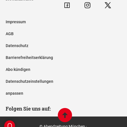
Impressum
AGB
Datenschutz
Barrierefreiheitserklärung
Abo kündigen
Datenschutzeinstellungen
anpassen
Folgen Sie uns auf:
© Abendzeitung München ·