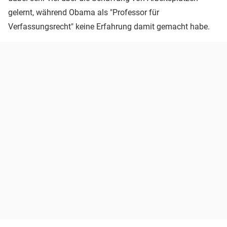
gelernt, während Obama als "Professor für
Verfassungsrecht" keine Erfahrung damit gemacht habe.