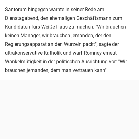
Santorum hingegen warnte in seiner Rede am
Dienstagabend, den ehemaligen Geschäftsmann zum
Kandidaten fürs Weiße Haus zu machen. "Wir brauchen
keinen Manager, wir brauchen jemanden, der den
Regierungsapparat an den Wurzeln packt", sagte der
ultrakonservative Katholik und warf Romney erneut
Wankelmütigkeit in der politischen Ausrichtung vor: "Wir
brauchen jemanden, dem man vertrauen kann".