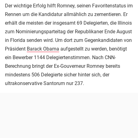
Der wichtige Erfolg hilft Romney, seinen Favoritenstatus im
Rennen um die Kandidatur allmählich zu zementieren. Er
erhält die meisten der insgesamt 69 Delegierten, die Illinois
zum Nominierungsparteitag der Republikaner Ende August
in Florida senden wird. Um dort zum Gegenkandidaten von
Präsident
Barack Obama
aufgestellt zu werden, benötigt
ein Bewerber 1144 Delegiertenstimmen. Nach CNN-
Berechnung bringt der Ex-Gouverneur Romney bereits
mindestens 506 Delegierte sicher hinter sich, der
ultrakonservative Santorum nur 237.