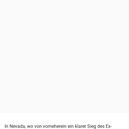
In Nevada, wo von vorneherein ein klarer Sieg des Ex-