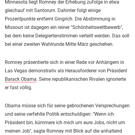
Minnesota liegt Romney der Erhebung zufolge in etwa
gleichauf mit Santorum. Dahinter folgt einige
Prozentpunkte entfernt Gingrich. Die Abstimmung in
Missouri ist dagegen ein reiner "Schönheitswettbewerb",
bei dem keine Delegiertenstimmen verteilt werden. Das soll
bei einer zweiten Wahlrunde Mitte März geschehen.
Romney präsentierte sich in einer Rede vor Anhängern in
Las Vegas demonstrativ als Herausforderer von Präsident
Barack Obama
. Seine republikanischen Rivalen ignorierte
er fast völlig.
Obama müsse sich für seine gebrochenen Versprechungen
und seine verfehlte Politik entschuldigen: "Wenn ich
Präsident bin, kümmere ich mich um eure Jobs, nicht um
meinen Job", sagte Romney mit Blick auf die anhaltend