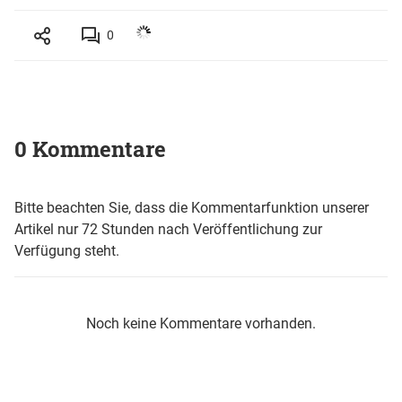
0
0 Kommentare
Bitte beachten Sie, dass die Kommentarfunktion unserer
Artikel nur 72 Stunden nach Veröffentlichung zur
Verfügung steht.
Noch keine Kommentare vorhanden.