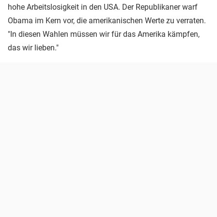
hohe Arbeitslosigkeit in den USA. Der Republikaner warf
Obama im Kern vor, die amerikanischen Werte zu verraten.
"In diesen Wahlen müssen wir für das Amerika kämpfen,
das wir lieben."