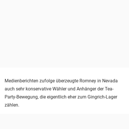
Medienberichten zufolge überzeugte Romney in Nevada
auch sehr konservative Wähler und Anhänger der Tea-
Party-Bewegung, die eigentlich eher zum Gingrich-Lager
zählen.