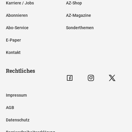
Karriere / Jobs
AZ-Shop
Abonnieren
AZ-Magazine
Abo-Service
Sonderthemen
E-Paper
Kontakt
Rechtliches
Impressum
AGB
Datenschutz