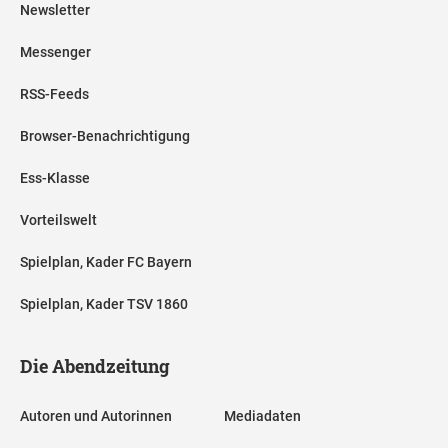
Newsletter
Messenger
RSS-Feeds
Browser-Benachrichtigung
Ess-Klasse
Vorteilswelt
Spielplan, Kader FC Bayern
Spielplan, Kader TSV 1860
Die Abendzeitung
Autoren und Autorinnen
Mediadaten