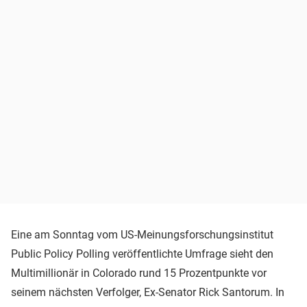
Eine am Sonntag vom US-Meinungsforschungsinstitut
Public Policy Polling veröffentlichte Umfrage sieht den
Multimillionär in Colorado rund 15 Prozentpunkte vor
seinem nächsten Verfolger, Ex-Senator Rick Santorum. In