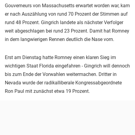
Gouverneurs von Massachusetts erwartet worden war, kam
er nach Auszählung von rund 70 Prozent der Stimmen auf
rund 48 Prozent. Gingrich landete als nächster Verfolger
weit abgeschlagen bei rund 23 Prozent. Damit hat Romney
in dem langwierigen Rennen deutlich die Nase vorn.
Erst am Dienstag hatte Romney einen klaren Sieg im
wichtigen Staat Florida eingefahren - Gingrich will dennoch
bis zum Ende der Vorwahlen weitermachen. Dritter in
Nevada wurde der radikalliberale Kongressabgeordnete
Ron Paul mit zunächst etwa 19 Prozent.