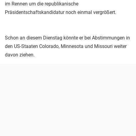
im Rennen um die republikanische
Präsidentschaftskandidatur noch einmal vergrößert.
Schon an diesem Dienstag könnte er bei Abstimmungen in
den US-Staaten Colorado, Minnesota und Missouri weiter
davon ziehen.