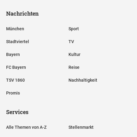
Nachrichten
München
Sport
Stadtviertel
TV
Bayern
Kultur
FC Bayern
Reise
TSV 1860
Nachhaltigkeit
Promis
Services
Alle Themen von A-Z
Stellenmarkt