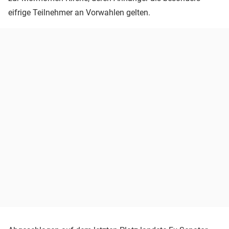
eifrige Teilnehmer an Vorwahlen gelten.