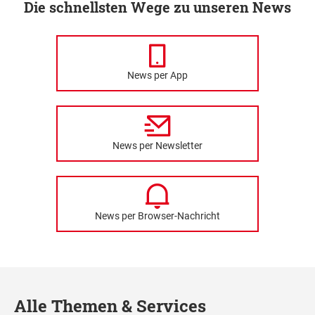
Die schnellsten Wege zu unseren News
News per App
News per Newsletter
News per Browser-Nachricht
Alle Themen & Services