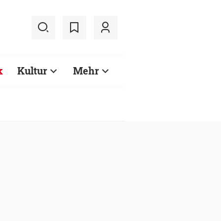
k
Kultur
Mehr