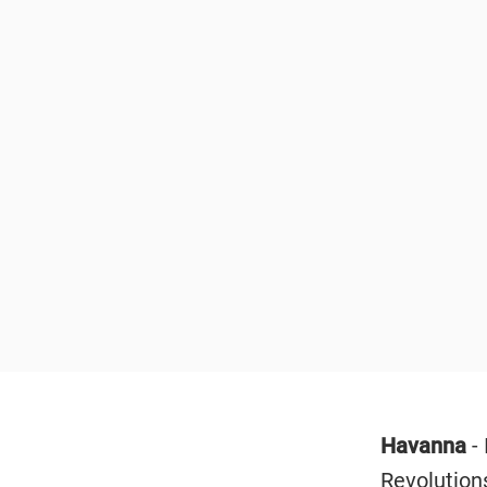
Havanna
-
Revolution