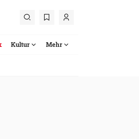
k
Kultur
Mehr