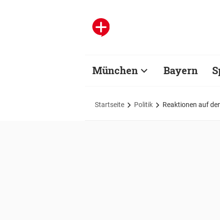
München
Bayern
S
Startseite
Politik
Reaktionen auf den