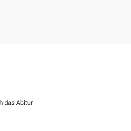
 das Abitur