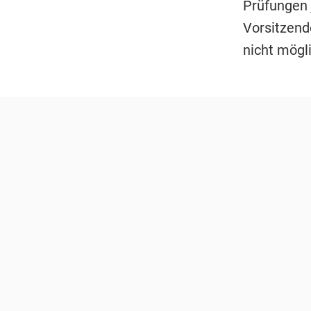
Prüfungen 
Vorsitzend
nicht mögli