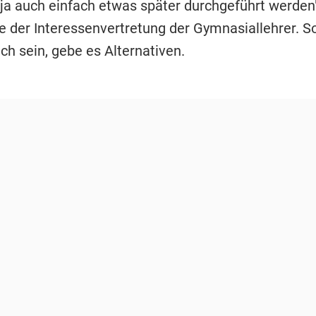
ja auch einfach etwas später durchgeführt werden"
e der Interessenvertretung der Gymnasiallehrer. So
ch sein, gebe es Alternativen.