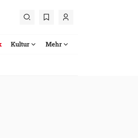
k
Kultur
Mehr