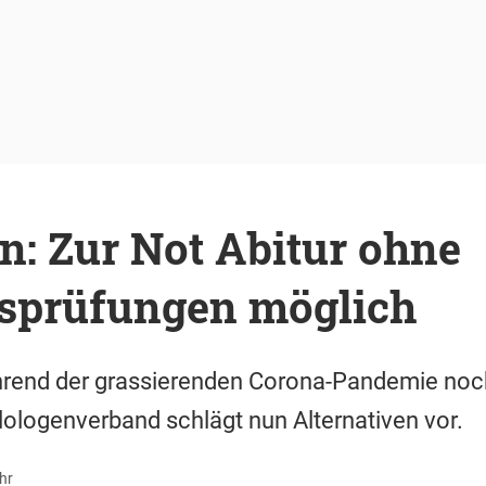
n: Zur Not Abitur ohne
sprüfungen möglich
hrend der grassierenden Corona-Pandemie noch
lologenverband schlägt nun Alternativen vor.
hr