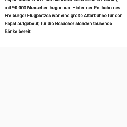
mit 90 000 Menschen begonnen. Hinter der Rollbahn des
Freiburger Flugplatzes war eine große Altarbühne für den
Papst aufgebaut, für die Besucher standen tausende
Bänke bereit.