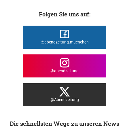
Folgen Sie uns auf:
@abendzeitung.muenchen
@abendzeitung
@Abendzeitung
Die schnellsten Wege zu unseren News