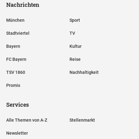
Nachrichten
München
Sport
Stadtviertel
TV
Bayern
Kultur
FC Bayern
Reise
TSV 1860
Nachhaltigkeit
Promis
Services
Alle Themen von A-Z
Stellenmarkt
Newsletter