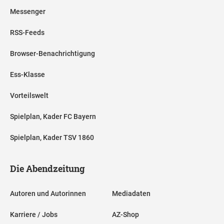
Messenger
RSS-Feeds
Browser-Benachrichtigung
Ess-Klasse
Vorteilswelt
Spielplan, Kader FC Bayern
Spielplan, Kader TSV 1860
Die Abendzeitung
Autoren und Autorinnen
Mediadaten
Karriere / Jobs
AZ-Shop