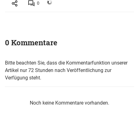
0
0 Kommentare
Bitte beachten Sie, dass die Kommentarfunktion unserer
Artikel nur 72 Stunden nach Veröffentlichung zur
Verfügung steht.
Noch keine Kommentare vorhanden.