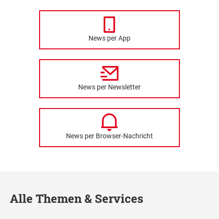
News per App
News per Newsletter
News per Browser-Nachricht
Alle Themen & Services