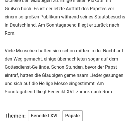
lächelte den Gläubigen zu. Enige hielten Plakate mit
Grüßen hoch. Es ist der letzte Auftritt des Papstes vor
einem so großen Publikum während seines Staatsbesuchs
in Deutschland. Am Sonntagabend fliegt er zurück nach
Rom.
Viele Menschen hatten sich schon mitten in der Nacht auf
den Weg gemacht, einige übernachteten sogar auf dem
Gottesdienst-Gelände. Schon Stunden, bevor der Papst
eintraf, hatten die Gläubigen gemeinsam Lieder gesungen
und sich auf die Heilige Messe eingestimmt. Am
Sonntagabend fliegt Benedikt XVI. zurück nach Rom.
Themen:
Benedikt XVI
Päpste