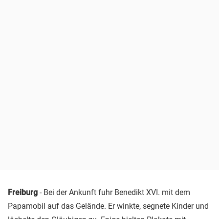
Freiburg
- Bei der Ankunft fuhr Benedikt XVI. mit dem
Papamobil auf das Gelände. Er winkte, segnete Kinder und