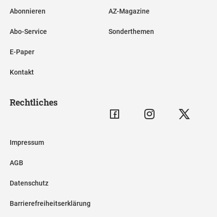
Abonnieren
AZ-Magazine
Abo-Service
Sonderthemen
E-Paper
Kontakt
Rechtliches
Impressum
AGB
Datenschutz
Barrierefreiheitserklärung