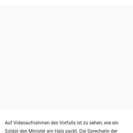
Auf Videoaufnahmen des Vorfalls ist zu sehen, wie ein
Soldat den Minister am Hals packt. Die Sprecherin der