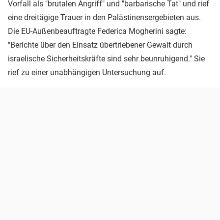
Vorfall als "brutalen Angriff" und "barbarische Tat" und rief
eine dreitägige Trauer in den Palästinensergebieten aus.
Die EU-Außenbeauftragte Federica Mogherini sagte:
"Berichte über den Einsatz übertriebener Gewalt durch
israelische Sicherheitskräfte sind sehr beunruhigend." Sie
rief zu einer unabhängigen Untersuchung auf.