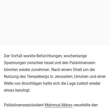
Der Vorfall weckte Befürchtungen, wochenlange
Spannungen zwischen Israel und den Palästinensern
könnten wieder zunehmen. Nach einem Streit um die
Nutzung des Tempelbergs in Jerusalem, Unruhen und einer
Welle von Anschlägen hatte sich die Lage zuletzt wieder
etwas beruhigt.
Palästinenserpräsident
Mahmud Abbas
verurteilte den