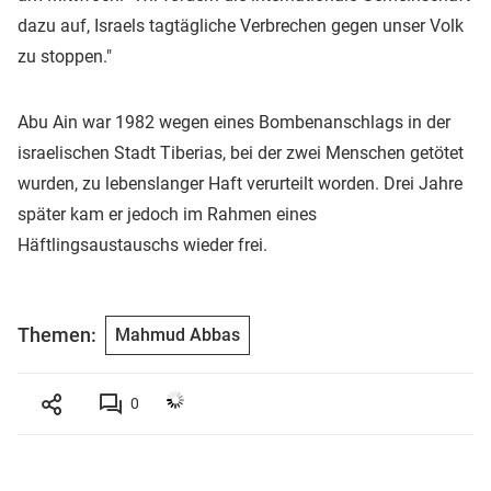
dazu auf, Israels tagtägliche Verbrechen gegen unser Volk
zu stoppen."
Abu Ain war 1982 wegen eines Bombenanschlags in der
israelischen Stadt Tiberias, bei der zwei Menschen getötet
wurden, zu lebenslanger Haft verurteilt worden. Drei Jahre
später kam er jedoch im Rahmen eines
Häftlingsaustauschs wieder frei.
Themen:
Mahmud Abbas
0