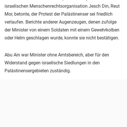
israelischen Menschenrechtsorganisation Jesch Din, Reut
Mor, betonte, der Protest der Palästinenser sei friedlich
verlaufen. Berichte anderer Augenzeugen, denen zufolge
der Minister von einem Soldaten mit einem Gewehrkolben
oder Helm geschlagen wurde, konnte sie nicht bestätigen.
Abu Ain war Minister ohne Amtsbereich, aber für den
Widerstand gegen israelische Siedlungen in den
Palästinensergebieten zuständig.