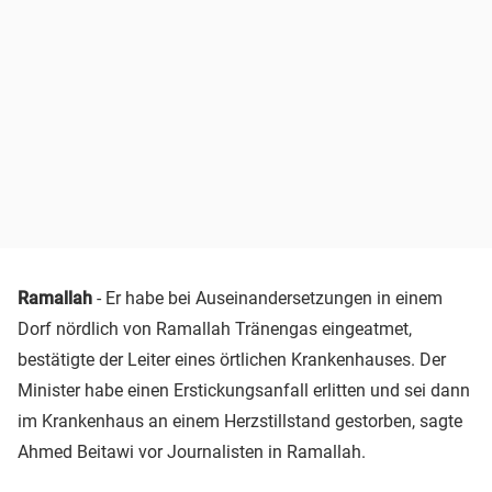
Ramallah
- Er habe bei Auseinandersetzungen in einem
Dorf nördlich von Ramallah Tränengas eingeatmet,
bestätigte der Leiter eines örtlichen Krankenhauses. Der
Minister habe einen Erstickungsanfall erlitten und sei dann
im Krankenhaus an einem Herzstillstand gestorben, sagte
Ahmed Beitawi vor Journalisten in Ramallah.