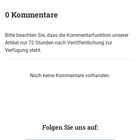
0 Kommentare
Bitte beachten Sie, dass die Kommentarfunktion unserer
Artikel nur 72 Stunden nach Veröffentlichung zur
Verfügung steht.
Noch keine Kommentare vorhanden.
Folgen Sie uns auf: