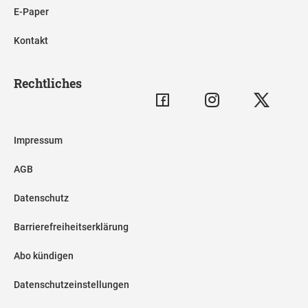
E-Paper
Kontakt
Rechtliches
Impressum
AGB
Datenschutz
Barrierefreiheitserklärung
Abo kündigen
Datenschutzeinstellungen