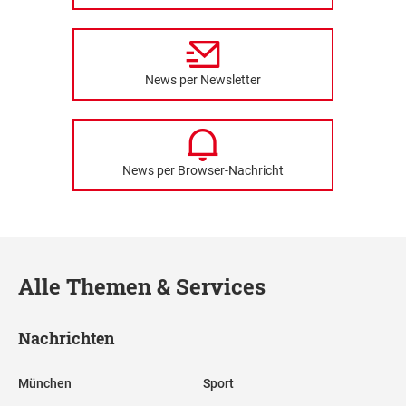
News per Newsletter
News per Browser-Nachricht
Alle Themen & Services
Nachrichten
München
Sport