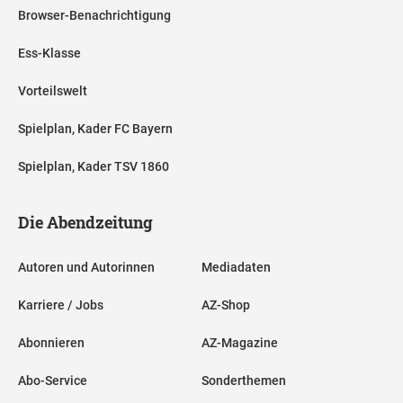
Browser-Benachrichtigung
Ess-Klasse
Vorteilswelt
Spielplan, Kader FC Bayern
Spielplan, Kader TSV 1860
Die Abendzeitung
Autoren und Autorinnen
Mediadaten
Karriere / Jobs
AZ-Shop
Abonnieren
AZ-Magazine
Abo-Service
Sonderthemen