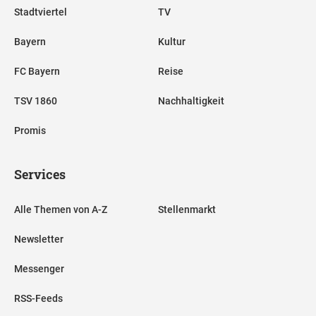
Stadtviertel
TV
Bayern
Kultur
FC Bayern
Reise
TSV 1860
Nachhaltigkeit
Promis
Services
Alle Themen von A-Z
Stellenmarkt
Newsletter
Messenger
RSS-Feeds