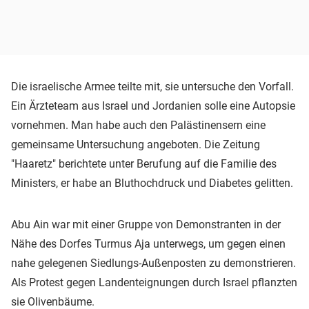
Die israelische Armee teilte mit, sie untersuche den Vorfall.
Ein Ärzteteam aus Israel und Jordanien solle eine Autopsie
vornehmen. Man habe auch den Palästinensern eine
gemeinsame Untersuchung angeboten. Die Zeitung
"Haaretz" berichtete unter Berufung auf die Familie des
Ministers, er habe an Bluthochdruck und Diabetes gelitten.
Abu Ain war mit einer Gruppe von Demonstranten in der
Nähe des Dorfes Turmus Aja unterwegs, um gegen einen
nahe gelegenen Siedlungs-Außenposten zu demonstrieren.
Als Protest gegen Landenteignungen durch Israel pflanzten
sie Olivenbäume.