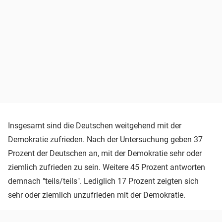
Insgesamt sind die Deutschen weitgehend mit der
Demokratie zufrieden. Nach der Untersuchung geben 37
Prozent der Deutschen an, mit der Demokratie sehr oder
ziemlich zufrieden zu sein. Weitere 45 Prozent antworten
demnach "teils/teils". Lediglich 17 Prozent zeigten sich
sehr oder ziemlich unzufrieden mit der Demokratie.