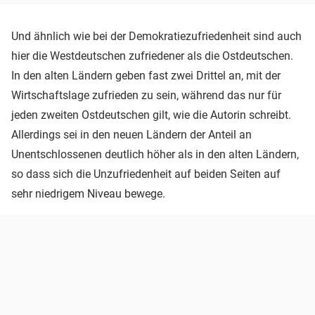
Und ähnlich wie bei der Demokratiezufriedenheit sind auch
hier die Westdeutschen zufriedener als die Ostdeutschen.
In den alten Ländern geben fast zwei Drittel an, mit der
Wirtschaftslage zufrieden zu sein, während das nur für
jeden zweiten Ostdeutschen gilt, wie die Autorin schreibt.
Allerdings sei in den neuen Ländern der Anteil an
Unentschlossenen deutlich höher als in den alten Ländern,
so dass sich die Unzufriedenheit auf beiden Seiten auf
sehr niedrigem Niveau bewege.