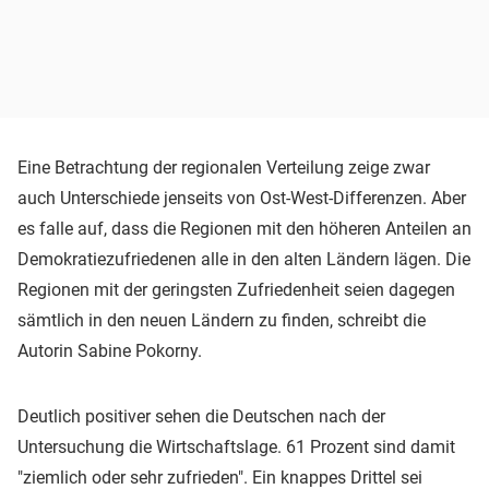
Eine Betrachtung der regionalen Verteilung zeige zwar
auch Unterschiede jenseits von Ost-West-Differenzen. Aber
es falle auf, dass die Regionen mit den höheren Anteilen an
Demokratiezufriedenen alle in den alten Ländern lägen. Die
Regionen mit der geringsten Zufriedenheit seien dagegen
sämtlich in den neuen Ländern zu finden, schreibt die
Autorin Sabine Pokorny.
Deutlich positiver sehen die Deutschen nach der
Untersuchung die Wirtschaftslage. 61 Prozent sind damit
"ziemlich oder sehr zufrieden". Ein knappes Drittel sei