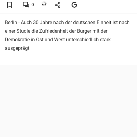
0
Berlin - Auch 30 Jahre nach der deutschen Einheit ist nach
einer Studie die Zufriedenheit der Bürger mit der
Demokratie in Ost und West unterschiedlich stark
ausgeprägt.