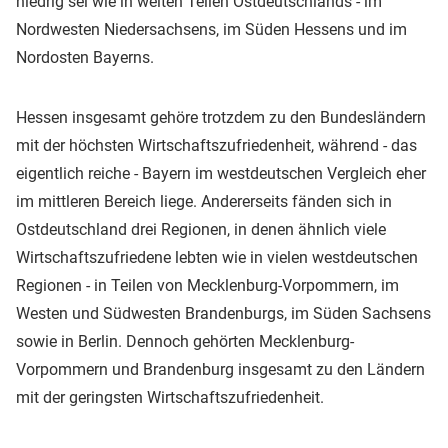
niedrig sei wie in weiten Teilen Ostdeutschlands - im
Nordwesten Niedersachsens, im Süden Hessens und im
Nordosten Bayerns.
Hessen insgesamt gehöre trotzdem zu den Bundesländern
mit der höchsten Wirtschaftszufriedenheit, während - das
eigentlich reiche - Bayern im westdeutschen Vergleich eher
im mittleren Bereich liege. Andererseits fänden sich in
Ostdeutschland drei Regionen, in denen ähnlich viele
Wirtschaftszufriedene lebten wie in vielen westdeutschen
Regionen - in Teilen von Mecklenburg-Vorpommern, im
Westen und Südwesten Brandenburgs, im Süden Sachsens
sowie in Berlin. Dennoch gehörten Mecklenburg-
Vorpommern und Brandenburg insgesamt zu den Ländern
mit der geringsten Wirtschaftszufriedenheit.