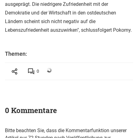
ausgeprägt. Die niedrigere Zufriedenheit mit der
Demokratie und der Wirtschaft in den ostdeutschen
Ländern scheint sich nicht negativ auf die
Lebenszufriedenheit auszuwirken", schlussfolgert Pokorny.
Themen:
0
0 Kommentare
Bitte beachten Sie, dass die Kommentarfunktion unserer
Artikel nur 72 Stunden nach Veröffentlichung zur