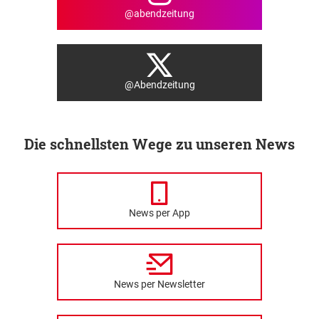
@abendzeitung
@Abendzeitung
Die schnellsten Wege zu unseren News
News per App
News per Newsletter