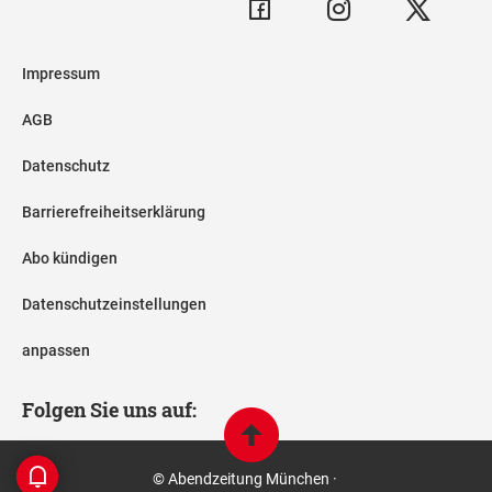
Impressum
AGB
Datenschutz
Barrierefreiheitserklärung
Abo kündigen
Datenschutzeinstellungen
anpassen
Folgen Sie uns auf:
© Abendzeitung München ·