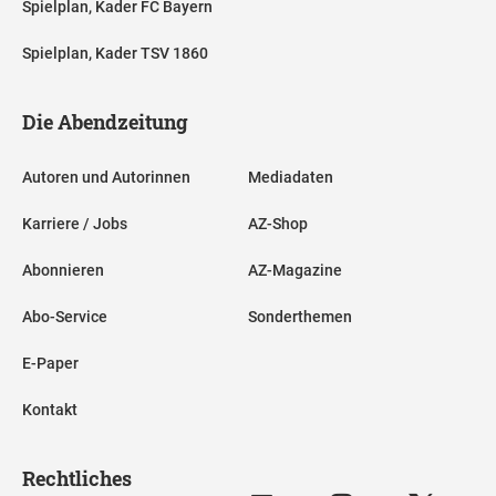
Spielplan, Kader FC Bayern
Spielplan, Kader TSV 1860
Die Abendzeitung
Autoren und Autorinnen
Mediadaten
Karriere / Jobs
AZ-Shop
Abonnieren
AZ-Magazine
Abo-Service
Sonderthemen
E-Paper
Kontakt
Rechtliches