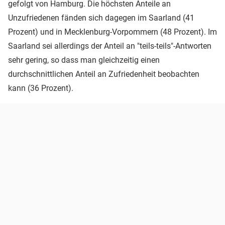
gefolgt von Hamburg. Die höchsten Anteile an
Unzufriedenen fänden sich dagegen im Saarland (41
Prozent) und in Mecklenburg-Vorpommern (48 Prozent). Im
Saarland sei allerdings der Anteil an "teils-teils"-Antworten
sehr gering, so dass man gleichzeitig einen
durchschnittlichen Anteil an Zufriedenheit beobachten
kann (36 Prozent).