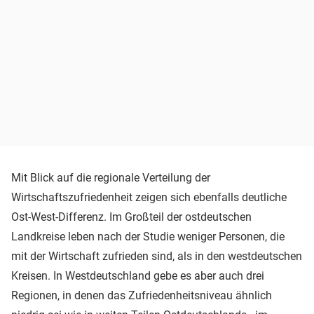
Mit Blick auf die regionale Verteilung der
Wirtschaftszufriedenheit zeigen sich ebenfalls deutliche
Ost-West-Differenz. Im Großteil der ostdeutschen
Landkreise leben nach der Studie weniger Personen, die
mit der Wirtschaft zufrieden sind, als in den westdeutschen
Kreisen. In Westdeutschland gebe es aber auch drei
Regionen, in denen das Zufriedenheitsniveau ähnlich