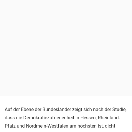
Auf der Ebene der Bundesländer zeigt sich nach der Studie,
dass die Demokratiezufriedenheit in Hessen, Rheinland-
Pfalz und Nordrhein-Westfalen am höchsten ist, dicht