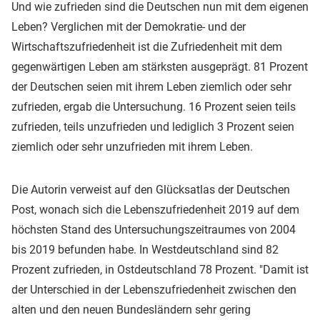
Und wie zufrieden sind die Deutschen nun mit dem eigenen
Leben? Verglichen mit der Demokratie- und der
Wirtschaftszufriedenheit ist die Zufriedenheit mit dem
gegenwärtigen Leben am stärksten ausgeprägt. 81 Prozent
der Deutschen seien mit ihrem Leben ziemlich oder sehr
zufrieden, ergab die Untersuchung. 16 Prozent seien teils
zufrieden, teils unzufrieden und lediglich 3 Prozent seien
ziemlich oder sehr unzufrieden mit ihrem Leben.
Die Autorin verweist auf den Glücksatlas der Deutschen
Post, wonach sich die Lebenszufriedenheit 2019 auf dem
höchsten Stand des Untersuchungszeitraumes von 2004
bis 2019 befunden habe. In Westdeutschland sind 82
Prozent zufrieden, in Ostdeutschland 78 Prozent. "Damit ist
der Unterschied in der Lebenszufriedenheit zwischen den
alten und den neuen Bundesländern sehr gering