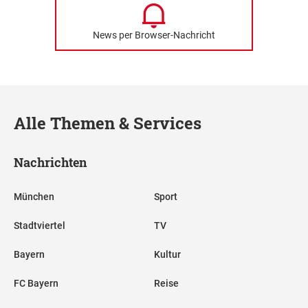
News per Browser-Nachricht
Alle Themen & Services
Nachrichten
München
Sport
Stadtviertel
TV
Bayern
Kultur
FC Bayern
Reise