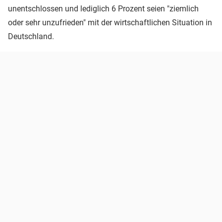
unentschlossen und lediglich 6 Prozent seien "ziemlich
oder sehr unzufrieden" mit der wirtschaftlichen Situation in
Deutschland.