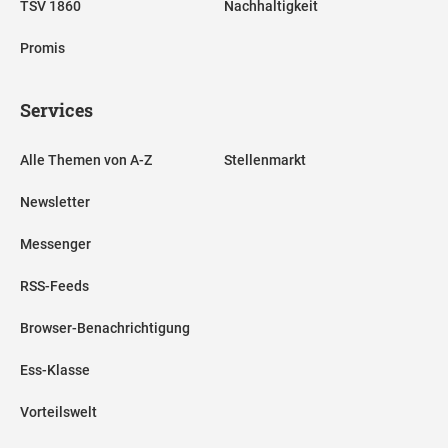
TSV 1860
Nachhaltigkeit
Promis
Services
Alle Themen von A-Z
Stellenmarkt
Newsletter
Messenger
RSS-Feeds
Browser-Benachrichtigung
Ess-Klasse
Vorteilswelt