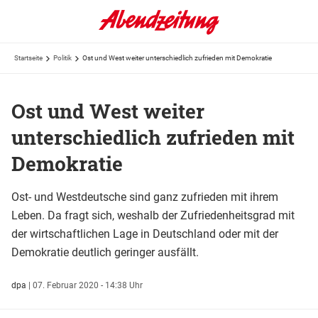
Startseite
Politik
Ost und West weiter unterschiedlich zufrieden mit Demokratie
Ost und West weiter
unterschiedlich zufrieden mit
Demokratie
Ost- und Westdeutsche sind ganz zufrieden mit ihrem
Leben. Da fragt sich, weshalb der Zufriedenheitsgrad mit
der wirtschaftlichen Lage in Deutschland oder mit der
Demokratie deutlich geringer ausfällt.
dpa
|
07. Februar 2020 - 14:38 Uhr