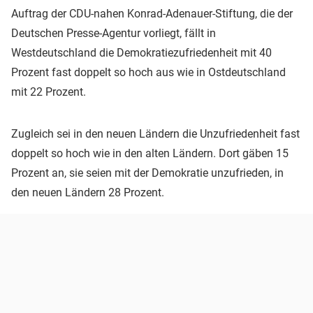
Auftrag der CDU-nahen Konrad-Adenauer-Stiftung, die der
Deutschen Presse-Agentur vorliegt, fällt in
Westdeutschland die Demokratiezufriedenheit mit 40
Prozent fast doppelt so hoch aus wie in Ostdeutschland
mit 22 Prozent.
Zugleich sei in den neuen Ländern die Unzufriedenheit fast
doppelt so hoch wie in den alten Ländern. Dort gäben 15
Prozent an, sie seien mit der Demokratie unzufrieden, in
den neuen Ländern 28 Prozent.