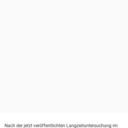
Nach der jetzt veröffentlichten Langzeituntersuchung im