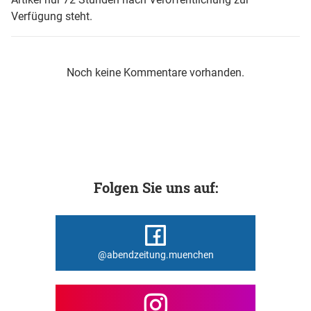
Verfügung steht.
Noch keine Kommentare vorhanden.
Folgen Sie uns auf:
@abendzeitung.muenchen