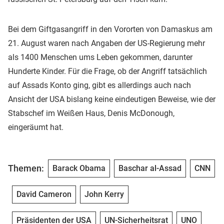
Bei dem Giftgasangriff in den Vororten von Damaskus am
21. August waren nach Angaben der US-Regierung mehr
als 1400 Menschen ums Leben gekommen, darunter
Hunderte Kinder. Für die Frage, ob der Angriff tatsächlich
auf Assads Konto ging, gibt es allerdings auch nach
Ansicht der USA bislang keine eindeutigen Beweise, wie der
Stabschef im Weißen Haus, Denis McDonough,
eingeräumt hat.
Themen:
Barack Obama
Baschar al-Assad
CNN
David Cameron
John Kerry
Präsidenten der USA
UN-Sicherheitsrat
UNO