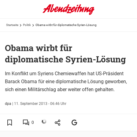
Startseite
Politik
Obama wirbt für diplomatische Syrien-Lösung
Obama wirbt für
diplomatische Syrien-Lösung
Im Konflikt um Syriens Chemiewaffen hat US-Präsident
Barack Obama für eine diplomatische Lösung geworben,
sich einen Militärschlag aber weiter offen gehalten.
dpa
|
11. September 2013 - 06:46 Uhr
0