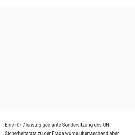
Eine für Dienstag geplante Sondersitzung des
UN-
Sicherheitsrats
zu der Frage wurde überraschend aber