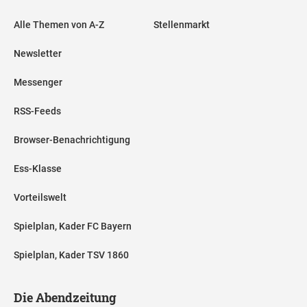
Alle Themen von A-Z
Stellenmarkt
Newsletter
Messenger
RSS-Feeds
Browser-Benachrichtigung
Ess-Klasse
Vorteilswelt
Spielplan, Kader FC Bayern
Spielplan, Kader TSV 1860
Die Abendzeitung