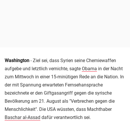
Washington
- Ziel sei, dass Syrien seine Chemiewaffen
aufgebe und letztlich vernichte, sagte
Obama
in der Nacht
zum Mittwoch in einer 15-minütigen Rede an die Nation. In
der mit Spannung erwarteten Fernsehansprache
bezeichnete er den Giftgasangriff gegen die syrische
Bevölkerung am 21. August als "Verbrechen gegen die
Menschlichkeit". Die USA wüssten, dass Machthaber
Baschar al-Assad
dafür verantwortlich sei.