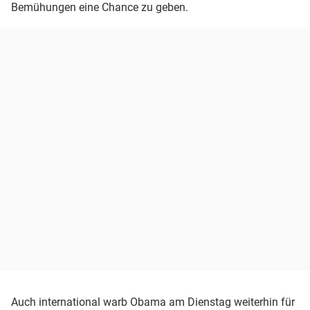
Bemühungen eine Chance zu geben.
Auch international warb Obama am Dienstag weiterhin für