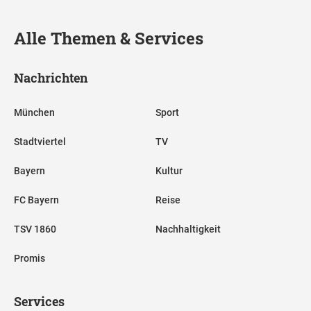
Alle Themen & Services
Nachrichten
München
Sport
Stadtviertel
TV
Bayern
Kultur
FC Bayern
Reise
TSV 1860
Nachhaltigkeit
Promis
Services