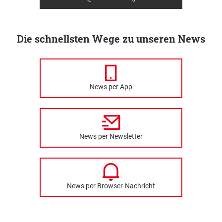
Die schnellsten Wege zu unseren News
News per App
News per Newsletter
News per Browser-Nachricht