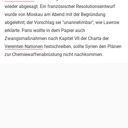
wieder abgesagt. Ein französischer Resolutionsentwurf
wurde von Moskau am Abend mit der Begründung
abgelehnt, der Vorschlag sei "unannehmbar", wie Lawrow
erklärte. Paris wollte in dem Papier auch
Zwangsmaßnahmen nach Kapitel VII der Charta der
Vereinten Nationen
festschreiben, sollte Syrien den Plänen
zur Chemiewaffenabrüstung nicht nachkommen.