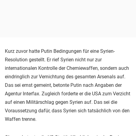
Kurz zuvor hatte Putin Bedingungen für eine Syrien-
Resolution gestellt. Er rief Syrien nicht nur zur
internationalen Kontrolle der Chemiewaffen, sondern auch
eindringlich zur Vernichtung des gesamten Arsenals auf.
Das sei ernst gemeint, betonte Putin nach Angaben der
Agentur Interfax. Zugleich forderte er die USA zum Verzicht
auf einen Militärschlag gegen Syrien auf. Das sei die
Voraussetzung dafür, dass Syrien sich tatsächlich von den
Waffen trenne.