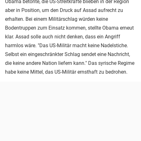
Obama betonte, die US-Streitkräfte blieben in der Region
aber in Position, um den Druck auf Assad aufrecht zu
erhalten. Bei einem Militärschlag würden keine
Bodentruppen zum Einsatz kommen, stellte Obama erneut
klar. Assad solle auch nicht denken, dass ein Angriff
harmlos wäre. "Das US-Militär macht keine Nadelstiche.
Selbst ein eingeschränkter Schlag sendet eine Nachricht,
die keine andere Nation liefern kann." Das syrische Regime
habe keine Mittel, das US-Militär ernsthaft zu bedrohen.