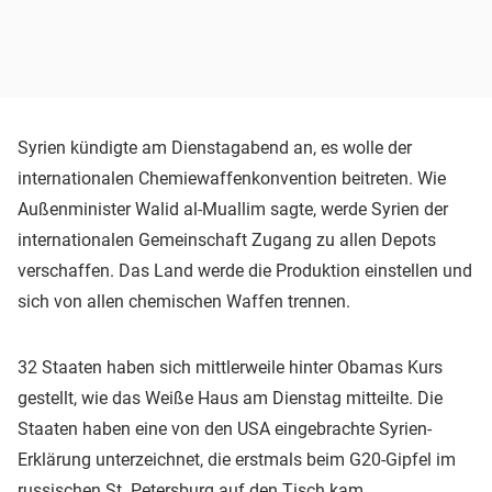
Syrien kündigte am Dienstagabend an, es wolle der
internationalen Chemiewaffenkonvention beitreten. Wie
Außenminister Walid al-Muallim sagte, werde Syrien der
internationalen Gemeinschaft Zugang zu allen Depots
verschaffen. Das Land werde die Produktion einstellen und
sich von allen chemischen Waffen trennen.
32 Staaten haben sich mittlerweile hinter Obamas Kurs
gestellt, wie das Weiße Haus am Dienstag mitteilte. Die
Staaten haben eine von den USA eingebrachte Syrien-
Erklärung unterzeichnet, die erstmals beim G20-Gipfel im
russischen St. Petersburg auf den Tisch kam.