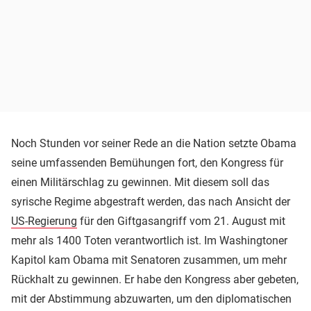
Noch Stunden vor seiner Rede an die Nation setzte Obama
seine umfassenden Bemühungen fort, den Kongress für
einen Militärschlag zu gewinnen. Mit diesem soll das
syrische Regime abgestraft werden, das nach Ansicht der
US-Regierung
für den Giftgasangriff vom 21. August mit
mehr als 1400 Toten verantwortlich ist. Im Washingtoner
Kapitol kam Obama mit Senatoren zusammen, um mehr
Rückhalt zu gewinnen. Er habe den Kongress aber gebeten,
mit der Abstimmung abzuwarten, um den diplomatischen