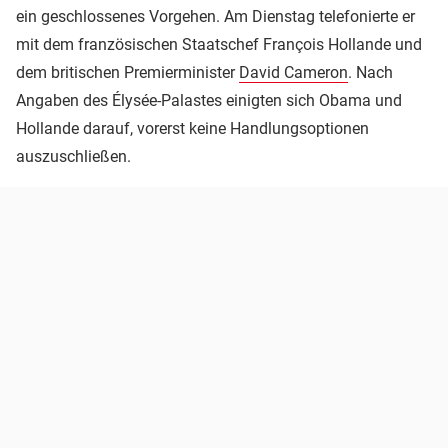
ein geschlossenes Vorgehen. Am Dienstag telefonierte er
mit dem französischen Staatschef François Hollande und
dem britischen Premierminister
David Cameron
. Nach
Angaben des Élysée-Palastes einigten sich Obama und
Hollande darauf, vorerst keine Handlungsoptionen
auszuschließen.