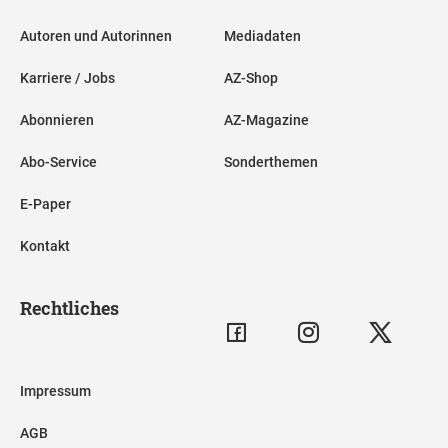
Autoren und Autorinnen
Mediadaten
Karriere / Jobs
AZ-Shop
Abonnieren
AZ-Magazine
Abo-Service
Sonderthemen
E-Paper
Kontakt
Rechtliches
Impressum
AGB