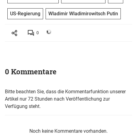
US-Regierung
Wladimir Wladimirowitsch Putin
0
0 Kommentare
Bitte beachten Sie, dass die Kommentarfunktion unserer
Artikel nur 72 Stunden nach Veröffentlichung zur
Verfügung steht.
Noch keine Kommentare vorhanden.