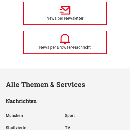
News per Newsletter
News per Browser-Nachricht
Alle Themen & Services
Nachrichten
München
Sport
Stadtviertel
TV