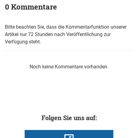
0 Kommentare
Bitte beachten Sie, dass die Kommentarfunktion unserer
Artikel nur 72 Stunden nach Veröffentlichung zur
Verfügung steht.
Noch keine Kommentare vorhanden.
Folgen Sie uns auf: