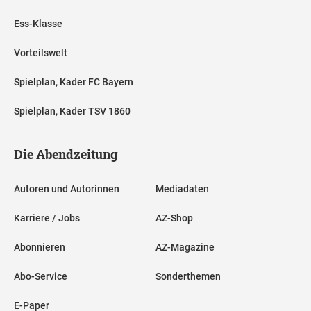
Ess-Klasse
Vorteilswelt
Spielplan, Kader FC Bayern
Spielplan, Kader TSV 1860
Die Abendzeitung
Autoren und Autorinnen
Mediadaten
Karriere / Jobs
AZ-Shop
Abonnieren
AZ-Magazine
Abo-Service
Sonderthemen
E-Paper