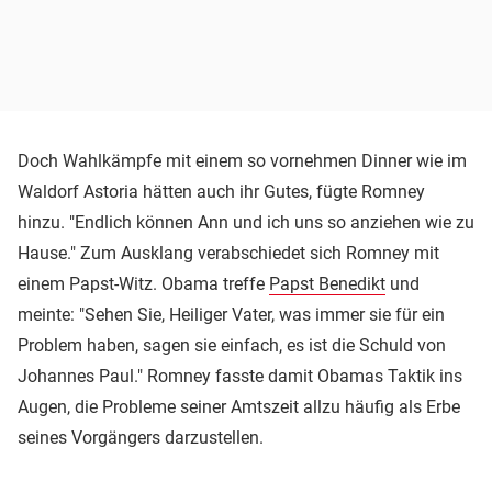
Doch Wahlkämpfe mit einem so vornehmen Dinner wie im
Waldorf Astoria hätten auch ihr Gutes, fügte Romney
hinzu. "Endlich können Ann und ich uns so anziehen wie zu
Hause." Zum Ausklang verabschiedet sich Romney mit
einem Papst-Witz. Obama treffe
Papst Benedikt
und
meinte: "Sehen Sie, Heiliger Vater, was immer sie für ein
Problem haben, sagen sie einfach, es ist die Schuld von
Johannes Paul." Romney fasste damit Obamas Taktik ins
Augen, die Probleme seiner Amtszeit allzu häufig als Erbe
seines Vorgängers darzustellen.