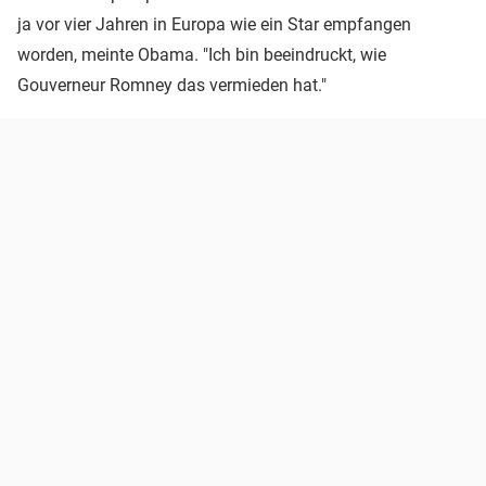
ja vor vier Jahren in Europa wie ein Star empfangen
worden, meinte Obama. "Ich bin beeindruckt, wie
Gouverneur Romney das vermieden hat."