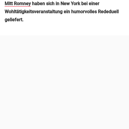
Mitt Romney
haben sich in New York bei einer
Wohltätigkeitsveranstaltung ein humorvolles Rededuell
geliefert.