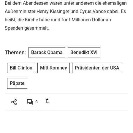
Bei dem Abendessen waren unter anderem die ehemaligen
Außenminister Henry Kissinger und Cyrus Vance dabei. Es
heißt, die Kirche habe rund fünf Millionen Dollar an
Spenden gesammelt.
Themen:
Barack Obama
Benedikt XVI
Bill Clinton
Mitt Romney
Präsidenten der USA
Päpste
0