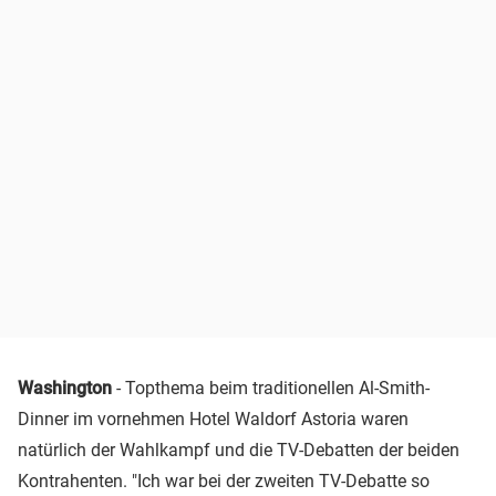
Washington
- Topthema beim traditionellen Al-Smith-
Dinner im vornehmen Hotel Waldorf Astoria waren
natürlich der Wahlkampf und die TV-Debatten der beiden
Kontrahenten. "Ich war bei der zweiten TV-Debatte so