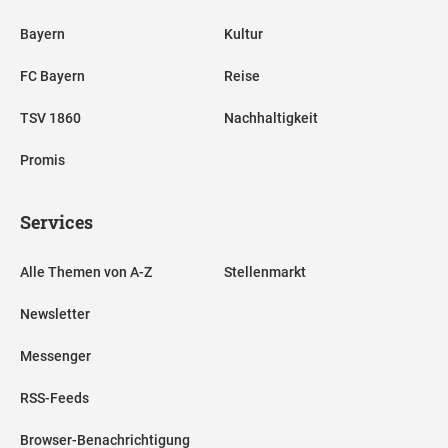
Bayern
Kultur
FC Bayern
Reise
TSV 1860
Nachhaltigkeit
Promis
Services
Alle Themen von A-Z
Stellenmarkt
Newsletter
Messenger
RSS-Feeds
Browser-Benachrichtigung