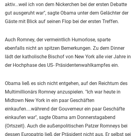
aktiv...weil ich von dem Nickerchen bei der ersten Debatte
gut ausgeruht war", sagte Obama unter dem Gelächter der
Gäste mit Blick auf seinen Flop bei der ersten Treffen.
Auch Romney, der vermeintlich Humorlose, sparte
ebenfalls nicht an spitzen Bemerkungen. Zu dem Dinner
lädt der katholische Bischof von New York alle vier Jahre in
der Hochphase des US- Präsidentenwahlkampfes ein.
Obama ließ es sich nicht entgehen, auf den Reichtum des
Multimillionärs Romney anzuspielen. "Ich war heute in
Midtown New York in ein paar Geschäften
einkaufen....während der Gouverneur ein paar Geschäfte
einkaufen war", sagte Obama am Donnerstagabend
(Ortszeit). Auch die außenpolitischen Patzer Romneys bei
dessen Europatrip ließ der Präsident nicht aus. Er selbst sei