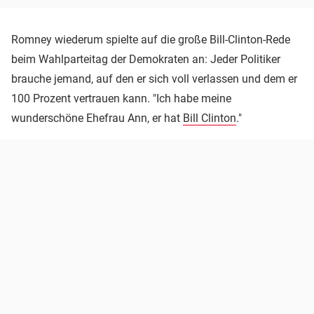
Romney wiederum spielte auf die große Bill-Clinton-Rede
beim Wahlparteitag der Demokraten an: Jeder Politiker
brauche jemand, auf den er sich voll verlassen und dem er
100 Prozent vertrauen kann. "Ich habe meine
wunderschöne Ehefrau Ann, er hat
Bill Clinton
."