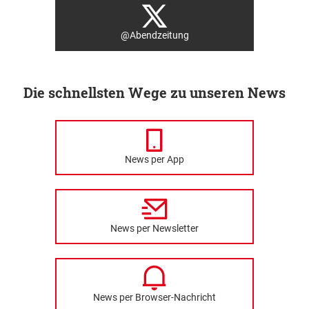
@Abendzeitung
Die schnellsten Wege zu unseren News
News per App
News per Newsletter
News per Browser-Nachricht