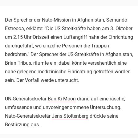
Der Sprecher der Nato-Mission in Afghanistan, Sernando
Estreooa, erklärte: "Die US-Streitkräfte haben am 3. Oktober
um 2.15 Uhr Ortszeit einen Luftangriff nahe der Einrichtung
durchgeführt, wo einzelne Personen die Truppen
bedrohten." Der Sprecher der US-Streitkräfte in Afghanistan,
Brian Tribus, räumte ein, dabei könnte versehentlich eine
nahe gelegene medizinische Einrichtung getroffen worden
sein. Der Vorfall werde untersucht.
UN-Generalsekretär
Ban Ki Moon
drang auf eine rasche,
umfassende und unvoreingenommene Untersuchung.
Nato-Generalsekretär
Jens Stoltenberg
drückte seine
Bestürzung aus.