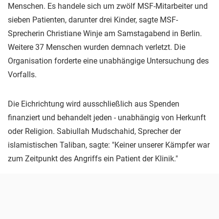
Menschen. Es handele sich um zwölf MSF-Mitarbeiter und
sieben Patienten, darunter drei Kinder, sagte MSF-
Sprecherin Christiane Winje am Samstagabend in Berlin.
Weitere 37 Menschen wurden demnach verletzt. Die
Organisation forderte eine unabhängige Untersuchung des
Vorfalls.
Die Eichrichtung wird ausschließlich aus Spenden
finanziert und behandelt jeden - unabhängig von Herkunft
oder Religion. Sabiullah Mudschahid, Sprecher der
islamistischen Taliban, sagte: "Keiner unserer Kämpfer war
zum Zeitpunkt des Angriffs ein Patient der Klinik."