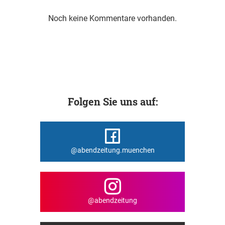
Noch keine Kommentare vorhanden.
Folgen Sie uns auf:
@abendzeitung.muenchen
@abendzeitung