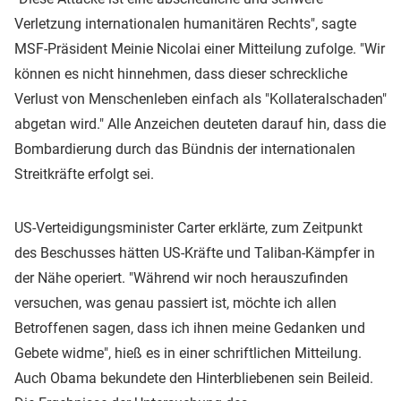
Verletzung internationalen humanitären Rechts", sagte
MSF-Präsident Meinie Nicolai einer Mitteilung zufolge. "Wir
können es nicht hinnehmen, dass dieser schreckliche
Verlust von Menschenleben einfach als "Kollateralschaden"
abgetan wird." Alle Anzeichen deuteten darauf hin, dass die
Bombardierung durch das Bündnis der internationalen
Streitkräfte erfolgt sei.
US-Verteidigungsminister Carter erklärte, zum Zeitpunkt
des Beschusses hätten US-Kräfte und Taliban-Kämpfer in
der Nähe operiert. "Während wir noch herauszufinden
versuchen, was genau passiert ist, möchte ich allen
Betroffenen sagen, dass ich ihnen meine Gedanken und
Gebete widme", hieß es in einer schriftlichen Mitteilung.
Auch Obama bekundete den Hinterbliebenen sein Beileid.