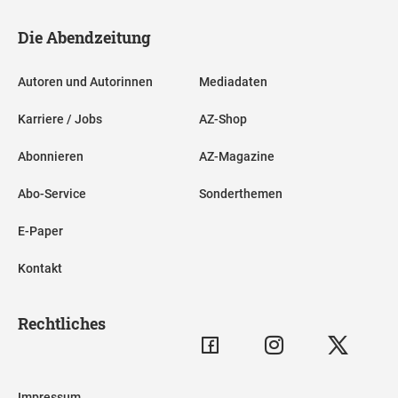
Die Abendzeitung
Autoren und Autorinnen
Mediadaten
Karriere / Jobs
AZ-Shop
Abonnieren
AZ-Magazine
Abo-Service
Sonderthemen
E-Paper
Kontakt
Rechtliches
Impressum