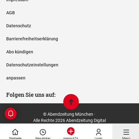
AGB
Datenschutz
Barrierefreiheitserklärung
Abo kündigen
Datenschutzeinstellungen
anpassen
Folgen Sie uns auf:
© Abendzeitung München ·
Alle Rechte 2026 Abendzeitung Digital
Startseite
Newsticker
Login
Menü
meine AZ+