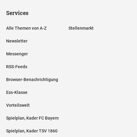
Services
Alle Themen von A-Z
Stellenmarkt
Newsletter
Messenger
RSS-Feeds
Browser-Benachrichtigung
Ess-Klasse
Vorteilswelt
Spielplan, Kader FC Bayern
Spielplan, Kader TSV 1860