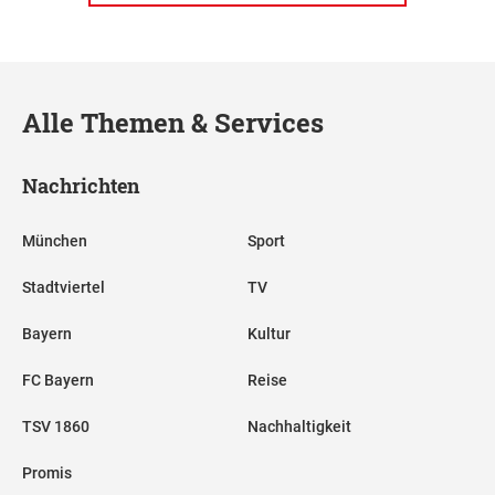
Alle Themen & Services
Nachrichten
München
Sport
Stadtviertel
TV
Bayern
Kultur
FC Bayern
Reise
TSV 1860
Nachhaltigkeit
Promis