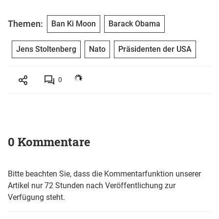
Themen:
Ban Ki Moon
Barack Obama
Jens Stoltenberg
Nato
Präsidenten der USA
0
0 Kommentare
Bitte beachten Sie, dass die Kommentarfunktion unserer
Artikel nur 72 Stunden nach Veröffentlichung zur
Verfügung steht.