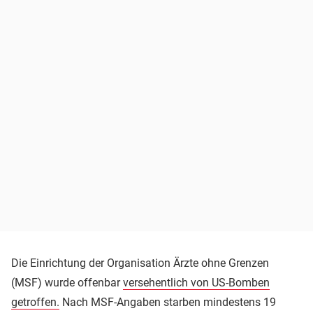
Die Einrichtung der Organisation Ärzte ohne Grenzen
(MSF) wurde offenbar
versehentlich von US-Bomben
getroffen.
Nach MSF-Angaben starben mindestens 19