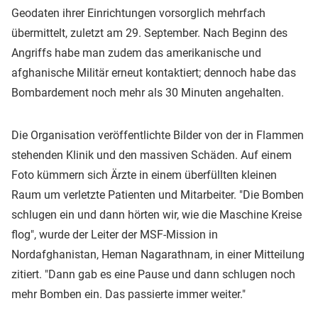
Geodaten ihrer Einrichtungen vorsorglich mehrfach
übermittelt, zuletzt am 29. September. Nach Beginn des
Angriffs habe man zudem das amerikanische und
afghanische Militär erneut kontaktiert; dennoch habe das
Bombardement noch mehr als 30 Minuten angehalten.
Die Organisation veröffentlichte Bilder von der in Flammen
stehenden Klinik und den massiven Schäden. Auf einem
Foto kümmern sich Ärzte in einem überfüllten kleinen
Raum um verletzte Patienten und Mitarbeiter. "Die Bomben
schlugen ein und dann hörten wir, wie die Maschine Kreise
flog", wurde der Leiter der MSF-Mission in
Nordafghanistan, Heman Nagarathnam, in einer Mitteilung
zitiert. "Dann gab es eine Pause und dann schlugen noch
mehr Bomben ein. Das passierte immer weiter."