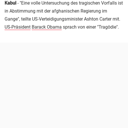
Kabul
- "Eine volle Untersuchung des tragischen Vorfalls ist
in Abstimmung mit der afghanischen Regierung im
Gange", teilte US-Verteidigungsminister Ashton Carter mit.
US-Präsident
Barack Obama
sprach von einer "Tragödie".