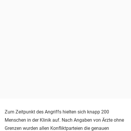
Zum Zeitpunkt des Angriffs hielten sich knapp 200
Menschen in der Klinik auf. Nach Angaben von Ärzte ohne
Grenzen wurden allen Konfliktparteien die genauen