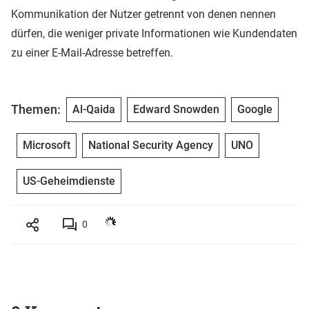
Kommunikation der Nutzer getrennt von denen nennen
dürfen, die weniger private Informationen wie Kundendaten
zu einer E-Mail-Adresse betreffen.
Themen:
Al-Qaida
Edward Snowden
Google
Microsoft
National Security Agency
UNO
US-Geheimdienste
0