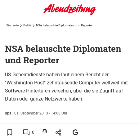
Startseite
Politik
NSA belauschte Diplomaten und Reporter
NSA belauschte Diplomaten
und Reporter
US-Geheimdienste haben laut einem Bericht der
"Washington Post" zehntausende Computer weltweit mit
Software-Hintertüren versehen, über die sie Zugriff auf
Daten oder ganze Netzwerke haben.
dpa
|
01. September 2013 - 14:08 Uhr
0