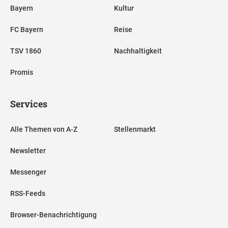
Bayern
Kultur
FC Bayern
Reise
TSV 1860
Nachhaltigkeit
Promis
Services
Alle Themen von A-Z
Stellenmarkt
Newsletter
Messenger
RSS-Feeds
Browser-Benachrichtigung