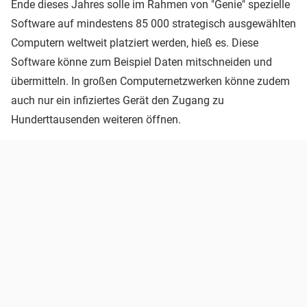
Ende dieses Jahres solle im Rahmen von "Genie" spezielle
Software auf mindestens 85 000 strategisch ausgewählten
Computern weltweit platziert werden, hieß es. Diese
Software könne zum Beispiel Daten mitschneiden und
übermitteln. In großen Computernetzwerken könne zudem
auch nur ein infiziertes Gerät den Zugang zu
Hunderttausenden weiteren öffnen.