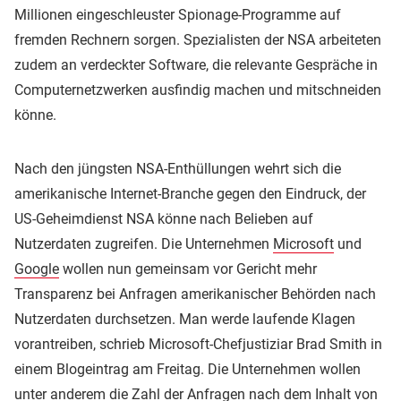
Millionen eingeschleuster Spionage-Programme auf
fremden Rechnern sorgen. Spezialisten der NSA arbeiteten
zudem an verdeckter Software, die relevante Gespräche in
Computernetzwerken ausfindig machen und mitschneiden
könne.
Nach den jüngsten NSA-Enthüllungen wehrt sich die
amerikanische Internet-Branche gegen den Eindruck, der
US-Geheimdienst NSA könne nach Belieben auf
Nutzerdaten zugreifen. Die Unternehmen
Microsoft
und
Google
wollen nun gemeinsam vor Gericht mehr
Transparenz bei Anfragen amerikanischer Behörden nach
Nutzerdaten durchsetzen. Man werde laufende Klagen
vorantreiben, schrieb Microsoft-Chefjustiziar Brad Smith in
einem Blogeintrag am Freitag. Die Unternehmen wollen
unter anderem die Zahl der Anfragen nach dem Inhalt von