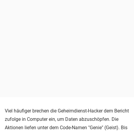
Viel häufiger brechen die Geheimdienst-Hacker dem Bericht
zufolge in Computer ein, um Daten abzuschöpfen. Die
Aktionen liefen unter dem Code-Namen "Genie" (Geist). Bis