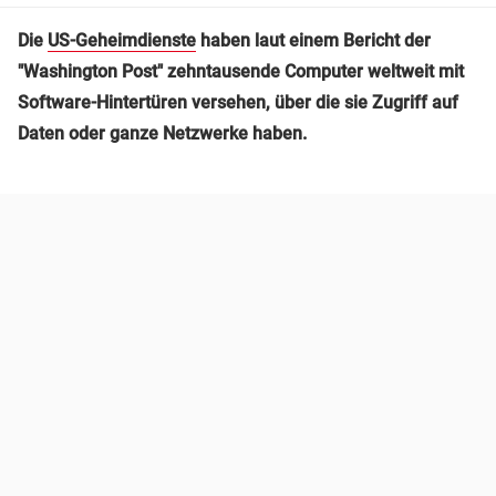
Die
US-Geheimdienste
haben laut einem Bericht der
"Washington Post" zehntausende Computer weltweit mit
Software-Hintertüren versehen, über die sie Zugriff auf
Daten oder ganze Netzwerke haben.