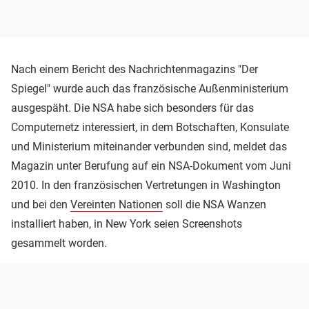
Nach einem Bericht des Nachrichtenmagazins "Der
Spiegel" wurde auch das französische Außenministerium
ausgespäht. Die NSA habe sich besonders für das
Computernetz interessiert, in dem Botschaften, Konsulate
und Ministerium miteinander verbunden sind, meldet das
Magazin unter Berufung auf ein NSA-Dokument vom Juni
2010. In den französischen Vertretungen in Washington
und bei den
Vereinten Nationen
soll die NSA Wanzen
installiert haben, in New York seien Screenshots
gesammelt worden.