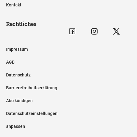
Kontakt
Rechtliches
Impressum
AGB
Datenschutz
Barrierefreiheitserklärung
Abo kündigen
Datenschutzeinstellungen
anpassen