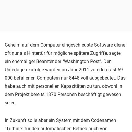
Geheim auf dem Computer eingeschleuste Software diene
oft nur als Hintertür für mögliche spätere Zugriffe, sagte
ein ehemaliger Beamter der "Washington Post". Den
Unterlagen zufolge wurden im Jahr 2011 von den fast 69
000 befallenen Computern nur 8448 voll ausgebeutet. Das
habe auch mit personellen Kapazitäten zu tun, obwohl in
dem Projekt bereits 1870 Personen beschäftigt gewesen
seien.
In Zukunft solle aber ein System mit dem Codenamen
"Turbine" für den automatischen Betrieb auch von