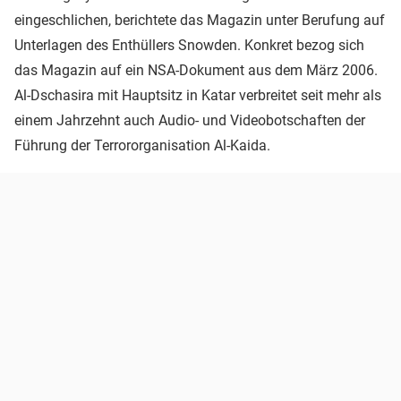
eingeschlichen, berichtete das Magazin unter Berufung auf
Unterlagen des Enthüllers Snowden. Konkret bezog sich
das Magazin auf ein NSA-Dokument aus dem März 2006.
Al-Dschasira mit Hauptsitz in Katar verbreitet seit mehr als
einem Jahrzehnt auch Audio- und Videobotschaften der
Führung der Terrororganisation Al-Kaida.