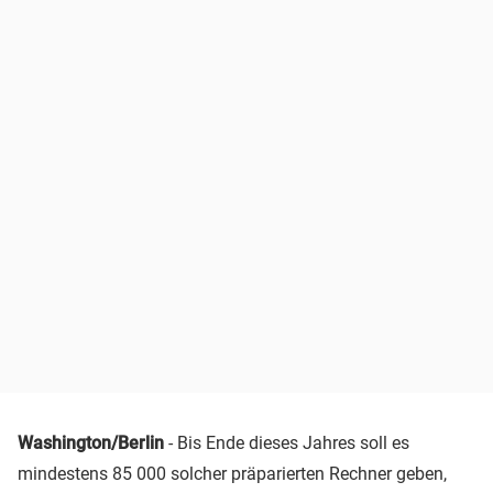
Washington/Berlin
- Bis Ende dieses Jahres soll es
mindestens 85 000 solcher präparierten Rechner geben,