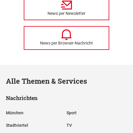
News per Newsletter
News per Browser-Nachricht
Alle Themen & Services
Nachrichten
München
Sport
Stadtviertel
TV