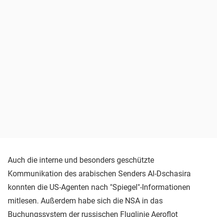
Auch die interne und besonders geschützte
Kommunikation des arabischen Senders Al-Dschasira
konnten die US-Agenten nach "Spiegel"-Informationen
mitlesen. Außerdem habe sich die NSA in das
Buchungssystem der russischen Fluglinie Aeroflot