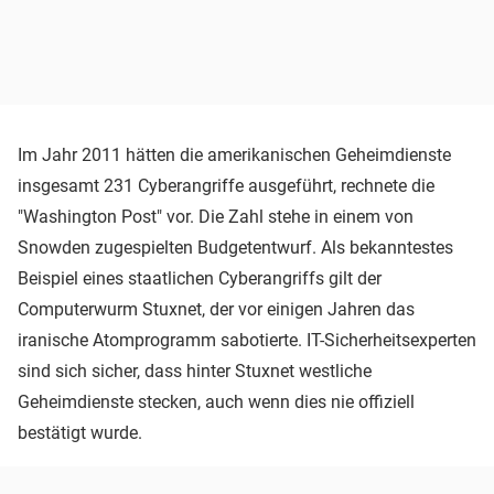
Im Jahr 2011 hätten die amerikanischen Geheimdienste
insgesamt 231 Cyberangriffe ausgeführt, rechnete die
"Washington Post" vor. Die Zahl stehe in einem von
Snowden zugespielten Budgetentwurf. Als bekanntestes
Beispiel eines staatlichen Cyberangriffs gilt der
Computerwurm Stuxnet, der vor einigen Jahren das
iranische Atomprogramm sabotierte. IT-Sicherheitsexperten
sind sich sicher, dass hinter Stuxnet westliche
Geheimdienste stecken, auch wenn dies nie offiziell
bestätigt wurde.