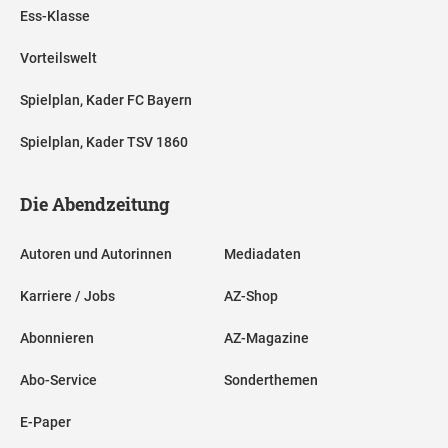
Ess-Klasse
Vorteilswelt
Spielplan, Kader FC Bayern
Spielplan, Kader TSV 1860
Die Abendzeitung
Autoren und Autorinnen
Mediadaten
Karriere / Jobs
AZ-Shop
Abonnieren
AZ-Magazine
Abo-Service
Sonderthemen
E-Paper