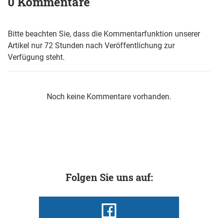
0 Kommentare
Bitte beachten Sie, dass die Kommentarfunktion unserer
Artikel nur 72 Stunden nach Veröffentlichung zur
Verfügung steht.
Noch keine Kommentare vorhanden.
Folgen Sie uns auf: