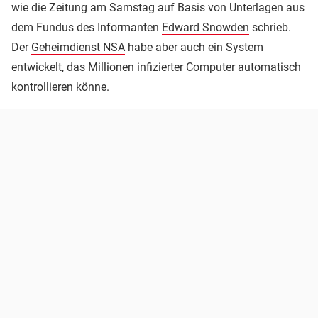
wie die Zeitung am Samstag auf Basis von Unterlagen aus
dem Fundus des Informanten
Edward Snowden
schrieb.
Der
Geheimdienst NSA
habe aber auch ein System
entwickelt, das Millionen infizierter Computer automatisch
kontrollieren könne.